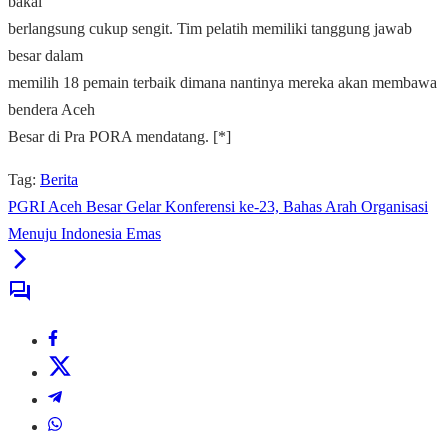
bakal
berlangsung cukup sengit. Tim pelatih memiliki tanggung jawab
besar dalam
memilih 18 pemain terbaik dimana nantinya mereka akan membawa
bendera Aceh
Besar di Pra PORA mendatang. [*]
Tag:
Berita
PGRI Aceh Besar Gelar Konferensi ke-23, Bahas Arah Organisasi
Menuju Indonesia Emas