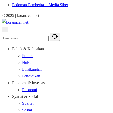
Pedoman Pemberitaan Media Siber
© 2025 | koranaceh.net
×
Politik & Kebijakan
Politik
Hukum
Lingkungan
Pendidikan
Ekonomi & Investasi
Ekonomi
Syariat & Sosial
Syariat
Sosial