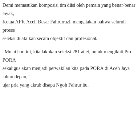
Demi memastikan komposisi tim diisi oleh pemain yang benar-benar
layak,
Ketua AFK Aceh Besar Fahrurrazi, mengatakan bahwa seluruh
proses
seleksi dilakukan secara objektif dan profesional.
“Mulai hari ini, kita lakukan seleksi 281 atlet, untuk mengikuti Pra
PORA
sekaligus akan menjadi perwakilan kita pada PORA di Aceh Jaya
tahun depan,”
ujar pria yang akrab disapa Ngoh Fahrur itu.