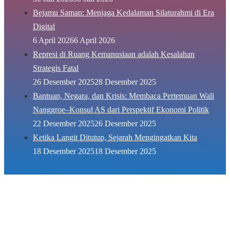
Bejamu Saman: Menjaga Kedalaman Silaturahmi di Era
Digital
6 April 2026
6 April 2026
Represi di Ruang Kemanusiaan adalah Kesalahan
Strategis Fatal
26 Desember 2025
28 Desember 2025
Bantuan, Negara, dan Krisis: Membaca Pertemuan Wali
Nanggroe–Konsul AS dari Perspektif Ekonomi Politik
22 Desember 2025
26 Desember 2025
Ketika Langit Ditutup, Sejarah Mengingatkan Kita
18 Desember 2025
18 Desember 2025