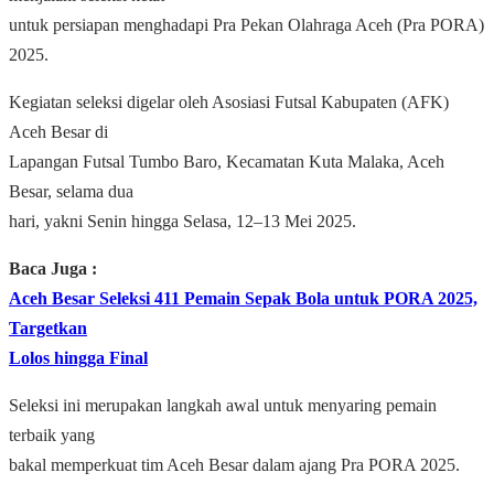
untuk persiapan menghadapi Pra Pekan Olahraga Aceh (Pra PORA)
2025.
Kegiatan seleksi digelar oleh Asosiasi Futsal Kabupaten (AFK)
Aceh Besar di
Lapangan Futsal Tumbo Baro, Kecamatan Kuta Malaka, Aceh
Besar, selama dua
hari, yakni Senin hingga Selasa, 12–13 Mei 2025.
Baca Juga :
Aceh Besar Seleksi 411 Pemain Sepak Bola untuk PORA 2025,
Targetkan
Lolos hingga Final
Seleksi ini merupakan langkah awal untuk menyaring pemain
terbaik yang
bakal memperkuat tim Aceh Besar dalam ajang Pra PORA 2025.