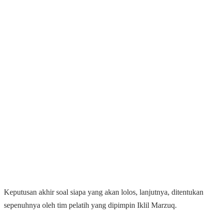
Keputusan akhir soal siapa yang akan lolos, lanjutnya, ditentukan
sepenuhnya oleh tim pelatih yang dipimpin Iklil Marzuq.