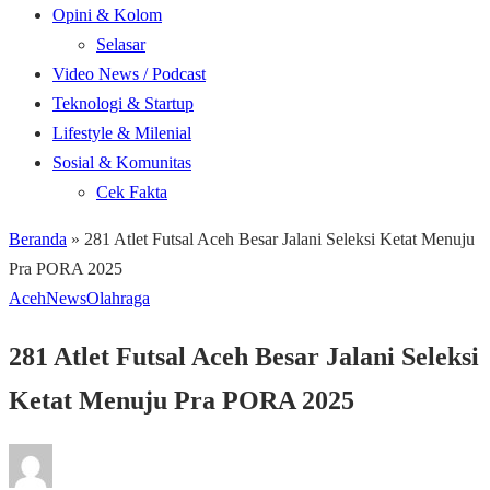
Opini & Kolom
Selasar
Video News / Podcast
Teknologi & Startup
Lifestyle & Milenial
Sosial & Komunitas
Cek Fakta
Beranda
»
281 Atlet Futsal Aceh Besar Jalani Seleksi Ketat Menuju
Pra PORA 2025
Aceh
News
Olahraga
281 Atlet Futsal Aceh Besar Jalani Seleksi
Ketat Menuju Pra PORA 2025