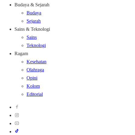
Budaya & Sejarah
Budaya
Sejarah
Sains & Teknologi
Sains
Teknologi
Ragam
Kesehatan
Olahraga
Opini
Kolom
Editorial