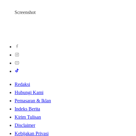
Screenshot
Redaksi
Hubungi Kami
Pemasaran & Iklan
Indeks Berita
Kirim Tulisan
Disclaimer
Kebijakan Privasi