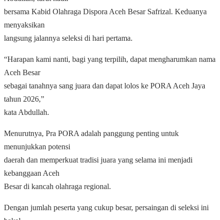
bersama Kabid Olahraga Dispora Aceh Besar Safrizal. Keduanya
menyaksikan
langsung jalannya seleksi di hari pertama.
“Harapan kami nanti, bagi yang terpilih, dapat mengharumkan nama
Aceh Besar
sebagai tanahnya sang juara dan dapat lolos ke PORA Aceh Jaya
tahun 2026,”
kata Abdullah.
Menurutnya, Pra PORA adalah panggung penting untuk
menunjukkan potensi
daerah dan memperkuat tradisi juara yang selama ini menjadi
kebanggaan Aceh
Besar di kancah olahraga regional.
Dengan jumlah peserta yang cukup besar, persaingan di seleksi ini