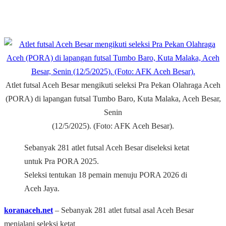
Atlet futsal Aceh Besar mengikuti seleksi Pra Pekan Olahraga Aceh
(PORA) di lapangan futsal Tumbo Baro, Kuta Malaka, Aceh Besar,
Senin
(12/5/2025). (Foto: AFK Aceh Besar).
Sebanyak 281 atlet futsal Aceh Besar diseleksi ketat
untuk Pra PORA 2025.
Seleksi tentukan 18 pemain menuju PORA 2026 di
Aceh Jaya.
koranaceh.net
– Sebanyak 281 atlet futsal asal Aceh Besar
menjalani seleksi ketat