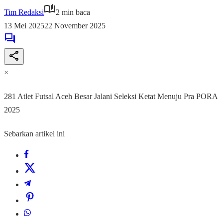
Tim Redaksi
2 min baca
13 Mei 2025
22 November 2025
×
281 Atlet Futsal Aceh Besar Jalani Seleksi Ketat Menuju Pra PORA
2025
Sebarkan artikel ini