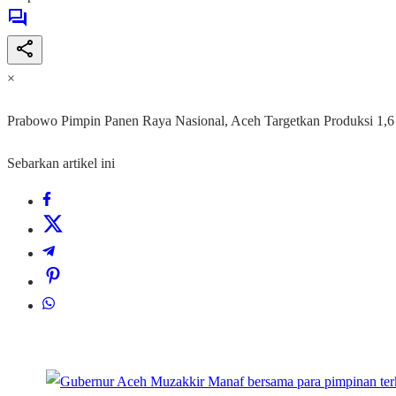
×
Prabowo Pimpin Panen Raya Nasional, Aceh Targetkan Produksi 1,6
Sebarkan artikel ini