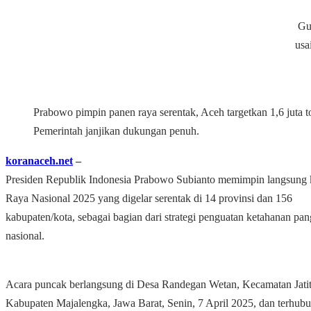
Gu
usa
Prabowo pimpin panen raya serentak, Aceh targetkan 1,6 juta t
Pemerintah janjikan dukungan penuh.
koranaceh.net
‒
Presiden Republik Indonesia Prabowo Subianto memimpin langsung 
Raya Nasional 2025 yang digelar serentak di 14 provinsi dan 156
kabupaten/kota, sebagai bagian dari strategi penguatan ketahanan pa
nasional.
Acara puncak berlangsung di Desa Randegan Wetan, Kecamatan Jatit
Kabupaten Majalengka, Jawa Barat, Senin, 7 April 2025, dan terhubu