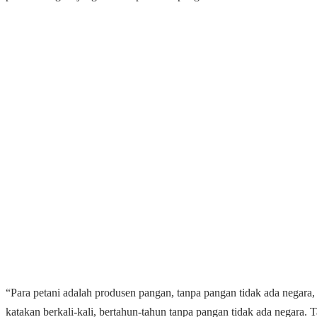
“Para petani adalah produsen pangan, tanpa pangan tidak ada negara,
katakan berkali-kali, bertahun-tahun tanpa pangan tidak ada negara. 