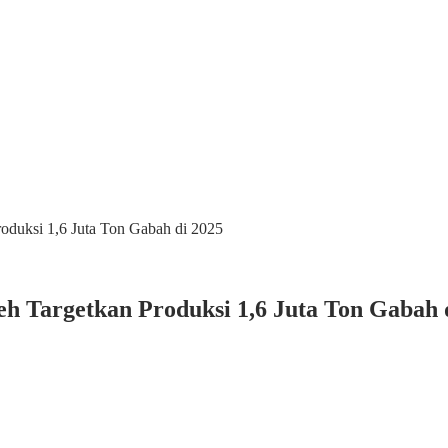
oduksi 1,6 Juta Ton Gabah di 2025
h Targetkan Produksi 1,6 Juta Ton Gabah 