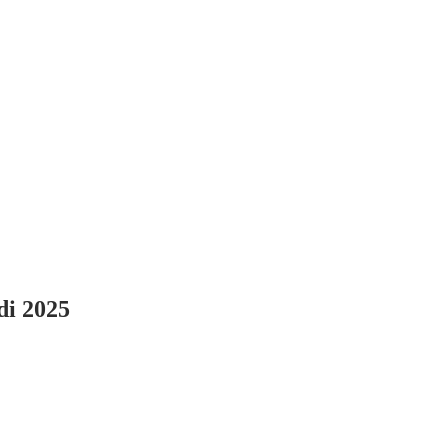
di 2025