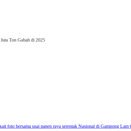
 Juta Ton Gabah di 2025