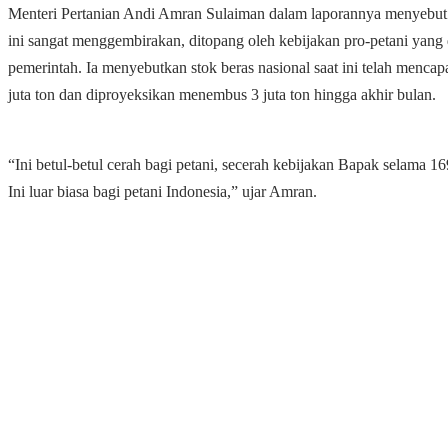
Menteri Pertanian Andi Amran Sulaiman dalam laporannya menyebut
ini sangat menggembirakan, ditopang oleh kebijakan pro-petani yang 
pemerintah. Ia menyebutkan stok beras nasional saat ini telah mencap
juta ton dan diproyeksikan menembus 3 juta ton hingga akhir bulan.
“Ini betul-betul cerah bagi petani, secerah kebijakan Bapak selama 16
Ini luar biasa bagi petani Indonesia,” ujar Amran.