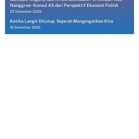
Nanggroe–Konsul AS dari Perspektif Ekonomi Politik
22 Desember 2025
Ketika Langit Ditutup, Sejarah Mengingatkan Kita
18 Desember 2025