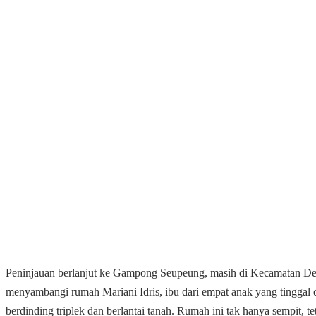
Peninjauan berlanjut ke Gampong Seupeung, masih di Kecamatan De
menyambangi rumah Mariani Idris, ibu dari empat anak yang tinggal
berdinding triplek dan berlantai tanah. Rumah ini tak hanya sempit, te