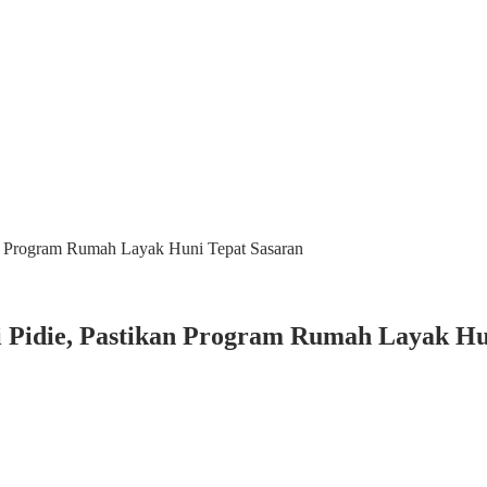
n Program Rumah Layak Huni Tepat Sasaran
Pidie, Pastikan Program Rumah Layak Hu