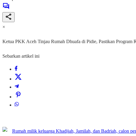
×
Ketua PKK Aceh Tinjau Rumah Dhuafa di Pidie, Pastikan Program 
Sebarkan artikel ini