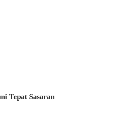
ni Tepat Sasaran