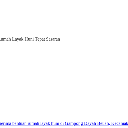
Rumah Layak Huni Tepat Sasaran