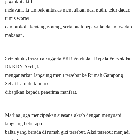
juga ikut aktif
melayani. Ia tampak antusias menyajikan nasi putih, telur dadar,
tumis wortel
dan brokoli, kentang goreng, serta buah pepaya ke dalam wadah
makanan.
Setelah itu, bersama anggota PKK Aceh dan Kepala Perwakilan
BKKBN Aceh, ia
mengantarkan langsung menu tersebut ke Rumah Gampong
Sehat Lambhuk untuk
dibagikan kepada penerima manfaat.
Marlina juga menciptakan suasana akrab dengan menyuapi
langsung beberapa
balita yang berada di rumah gizi tersebut. Aksi tersebut menjadi