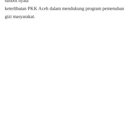
simbol nyata
keterlibatan PKK Aceh dalam mendukung program pemenuhan
gizi masyarakat.