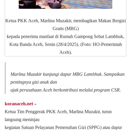
Ketua PKK Aceh, Marlina Muzakir, membagikan Makan Bergizi
Gratis (MBG)
kepada penerima manfaat di Rumah Gampong Sehat Lambhuk,
Kota Banda Aceh, Senin (28/4/2025). (Foto: HO-Pemerintah
Aceh).
Marlina Muzakir kunjungi dapur MBG Lambhuk. Sampaikan
pentingnya gizi anak dan
ajak perusahaan Aceh berkontribusi melalui program CSR.
koranaceh.net
–
Ketua Tim Penggerak PKK Aceh, Marlina Muzakir, turun
langsung meninjau
kegiatan Satuan Pelayanan Pemenuhan Gizi (SPPG) atau dapur