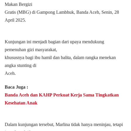
Makan Bergizi
Gratis (MBG) di Gampong Lambhuk, Banda Aceh, Senin, 28
April 2025.
Kunjungan ini menjadi bagian dari upaya mendukung
pemenuhan gizi masyarakat,
khususnya bagi ibu hamil dan balita, dalam rangka menekan
angka stunting di
Aceh.
Baca Juga :
Banda Aceh dan KAHP Perkuat Kerja Sama Tingkatkan
Kesehatan Anak
Dalam kunjungan tersebut, Marlina tidak hanya meninjau, tetapi