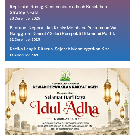
Represi di Ruang Kemanusiaan adalah Kesalahan
Strategis Fatal
26 Desember 2025
Bantuan, Negara, dan Krisis: Membaca Pertemuan Wali
Nanggroe–Konsul AS dari Perspektif Ekonomi Politik
22 Desember 2025
Ketika Langit Ditutup, Sejarah Mengingatkan Kita
18 Desember 2025