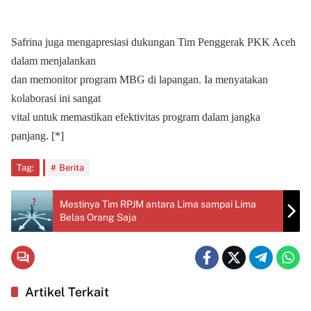
Safrina juga mengapresiasi dukungan Tim Penggerak PKK Aceh
dalam menjalankan
dan memonitor program MBG di lapangan. Ia menyatakan
kolaborasi ini sangat
vital untuk memastikan efektivitas program dalam jangka
panjang. [*]
Tag:
Berita
Mestinya Tim RPJM antara Lima sampai Lima
Belas Orang Saja
Artikel Terkait