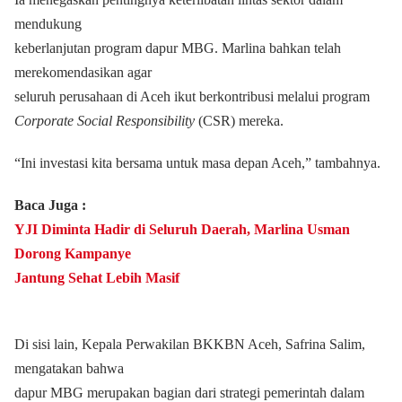
mendukung
keberlanjutan program dapur MBG. Marlina bahkan telah
merekomendasikan agar
seluruh perusahaan di Aceh ikut berkontribusi melalui program
Corporate Social Responsibility
(CSR) mereka.
“Ini investasi kita bersama untuk masa depan Aceh,” tambahnya.
Baca Juga :
YJI Diminta Hadir di Seluruh Daerah, Marlina Usman
Dorong Kampanye
Jantung Sehat Lebih Masif
Di sisi lain, Kepala Perwakilan BKKBN Aceh, Safrina Salim,
mengatakan bahwa
dapur MBG merupakan bagian dari strategi pemerintah dalam