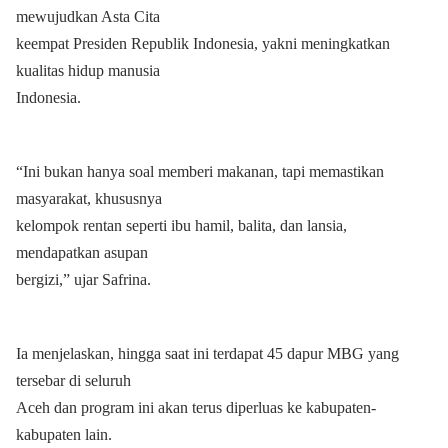
mewujudkan Asta Cita
keempat Presiden Republik Indonesia, yakni meningkatkan
kualitas hidup manusia
Indonesia.
“Ini bukan hanya soal memberi makanan, tapi memastikan
masyarakat, khususnya
kelompok rentan seperti ibu hamil, balita, dan lansia,
mendapatkan asupan
bergizi,” ujar Safrina.
Ia menjelaskan, hingga saat ini terdapat 45 dapur MBG yang
tersebar di seluruh
Aceh dan program ini akan terus diperluas ke kabupaten-
kabupaten lain.