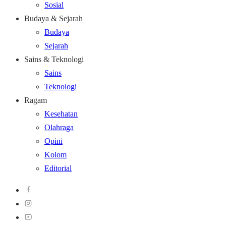
Sosial
Budaya & Sejarah
Budaya
Sejarah
Sains & Teknologi
Sains
Teknologi
Ragam
Kesehatan
Olahraga
Opini
Kolom
Editorial