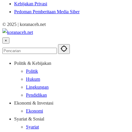
Kebijakan Privasi
Pedoman Pemberitaan Media Siber
© 2025 | koranaceh.net
×
Politik & Kebijakan
Politik
Hukum
Lingkungan
Pendidikan
Ekonomi & Investasi
Ekonomi
Syariat & Sosial
Syariat