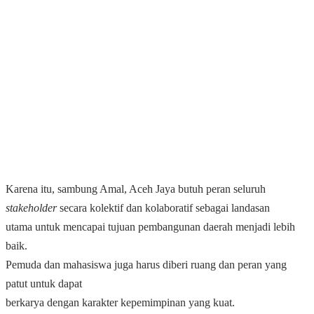
Karena itu, sambung Amal, Aceh Jaya butuh peran seluruh
stakeholder
secara kolektif dan kolaboratif sebagai landasan
utama untuk mencapai tujuan pembangunan daerah menjadi lebih
baik.
Pemuda dan mahasiswa juga harus diberi ruang dan peran yang
patut untuk dapat
berkarya dengan karakter kepemimpinan yang kuat.