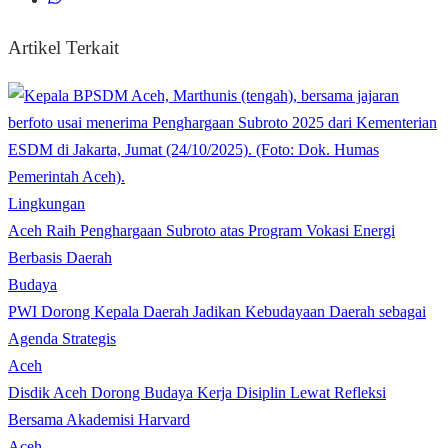
Artikel Terkait
Lingkungan
Aceh Raih Penghargaan Subroto atas Program Vokasi Energi
Berbasis Daerah
Budaya
PWI Dorong Kepala Daerah Jadikan Kebudayaan Daerah sebagai
Agenda Strategis
Aceh
Disdik Aceh Dorong Budaya Kerja Disiplin Lewat Refleksi
Bersama Akademisi Harvard
Aceh