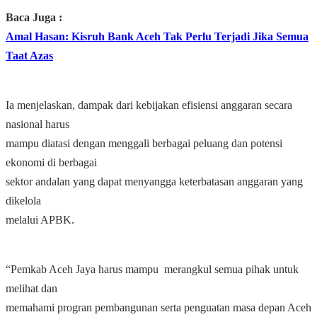
Baca Juga :
Amal Hasan: Kisruh Bank Aceh Tak Perlu Terjadi Jika Semua
Taat Azas
Ia menjelaskan, dampak dari kebijakan efisiensi anggaran secara
nasional harus
mampu diatasi dengan menggali berbagai peluang dan potensi
ekonomi di berbagai
sektor andalan yang dapat menyangga keterbatasan anggaran yang
dikelola
melalui APBK.
“Pemkab Aceh Jaya harus mampu merangkul semua pihak untuk
melihat dan
memahami progran pembangunan serta penguatan masa depan Aceh