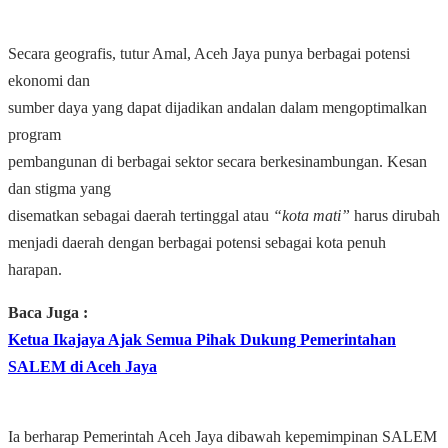
Secara geografis, tutur Amal, Aceh Jaya punya berbagai potensi
ekonomi dan
sumber daya yang dapat dijadikan andalan dalam mengoptimalkan
program
pembangunan di berbagai sektor secara berkesinambungan. Kesan
dan stigma yang
disematkan sebagai daerah tertinggal atau
“kota mati”
harus dirubah
menjadi daerah dengan berbagai potensi sebagai kota penuh
harapan.
Baca Juga :
Ketua Ikajaya Ajak Semua Pihak Dukung Pemerintahan
SALEM di Aceh Jaya
Ia berharap Pemerintah Aceh Jaya dibawah kepemimpinan SALEM