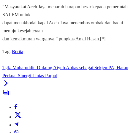
“Masyarakat Aceh Jaya menaruh harapan besar kepada pemerintah
SALEM untuk
dapat menakhodai kapal Aceh Jaya menembus ombak dan badai
menuju kesejahteraan
dan kemakmuran warganya,” pungkas Amal Hasan.[*]
Tag:
Berita
Tgk. Muharuddin Dukung Aiyub Abbas sebagai Sekjen PA, Harap
Perkuat Sinergi Lintas Parpol