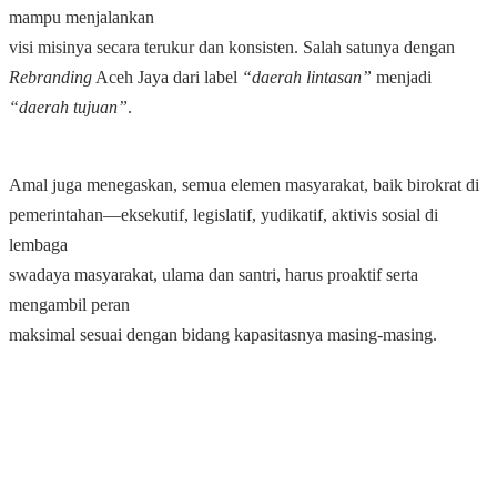
mampu menjalankan
visi misinya secara terukur dan konsisten. Salah satunya dengan
Rebranding
Aceh Jaya dari label
“daerah lintasan”
menjadi
“daerah tujuan”
.
Amal juga menegaskan, semua elemen masyarakat, baik birokrat di
pemerintahan―eksekutif, legislatif, yudikatif, aktivis sosial di
lembaga
swadaya masyarakat, ulama dan santri, harus proaktif serta
mengambil peran
maksimal sesuai dengan bidang kapasitasnya masing-masing.