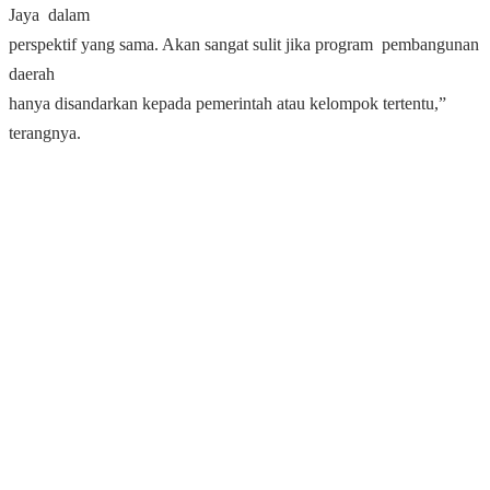
Jaya dalam
perspektif yang sama. Akan sangat sulit jika program pembangunan
daerah
hanya disandarkan kepada pemerintah atau kelompok tertentu,”
terangnya.