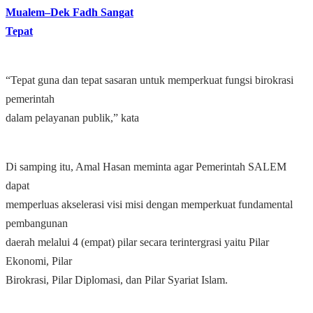
Mualem–Dek Fadh Sangat
Tepat
“Tepat guna dan tepat sasaran untuk memperkuat fungsi birokrasi
pemerintah
dalam pelayanan publik,” kata
Di samping itu, Amal Hasan meminta agar Pemerintah SALEM
dapat
memperluas akselerasi visi misi dengan memperkuat fundamental
pembangunan
daerah melalui 4 (empat) pilar secara terintergrasi yaitu Pilar
Ekonomi, Pilar
Birokrasi, Pilar Diplomasi, dan Pilar Syariat Islam.