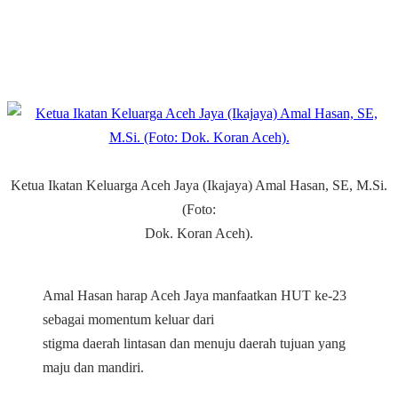
Ketua Ikatan Keluarga Aceh Jaya (Ikajaya) Amal Hasan, SE, M.Si.
(Foto:
Dok. Koran Aceh).
Amal Hasan harap Aceh Jaya manfaatkan HUT ke-23
sebagai momentum keluar dari
stigma daerah lintasan dan menuju daerah tujuan yang
maju dan mandiri.