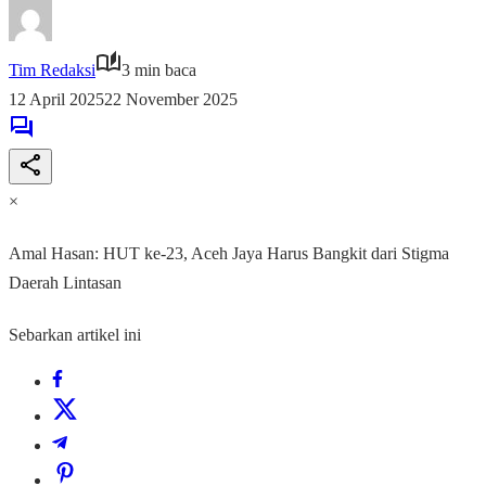
Tim Redaksi
3 min baca
12 April 2025
22 November 2025
×
Amal Hasan: HUT ke-23, Aceh Jaya Harus Bangkit dari Stigma
Daerah Lintasan
Sebarkan artikel ini