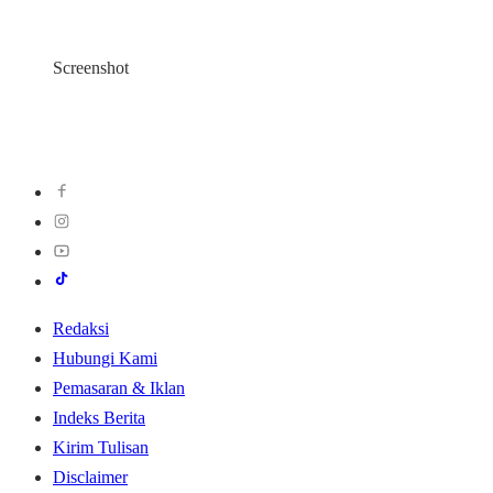
Screenshot
Redaksi
Hubungi Kami
Pemasaran & Iklan
Indeks Berita
Kirim Tulisan
Disclaimer