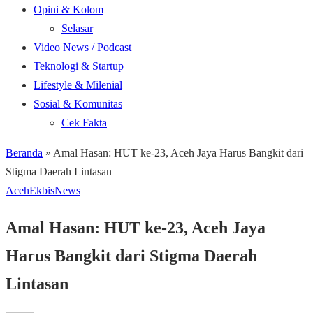
Opini & Kolom
Selasar
Video News / Podcast
Teknologi & Startup
Lifestyle & Milenial
Sosial & Komunitas
Cek Fakta
Beranda
»
Amal Hasan: HUT ke-23, Aceh Jaya Harus Bangkit dari
Stigma Daerah Lintasan
Aceh
Ekbis
News
Amal Hasan: HUT ke-23, Aceh Jaya
Harus Bangkit dari Stigma Daerah
Lintasan