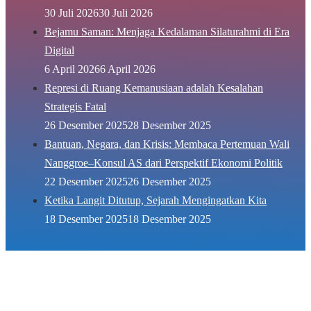
30 Juli 2026
30 Juli 2026
Bejamu Saman: Menjaga Kedalaman Silaturahmi di Era
Digital
6 April 2026
6 April 2026
Represi di Ruang Kemanusiaan adalah Kesalahan
Strategis Fatal
26 Desember 2025
28 Desember 2025
Bantuan, Negara, dan Krisis: Membaca Pertemuan Wali
Nanggroe–Konsul AS dari Perspektif Ekonomi Politik
22 Desember 2025
26 Desember 2025
Ketika Langit Ditutup, Sejarah Mengingatkan Kita
18 Desember 2025
18 Desember 2025