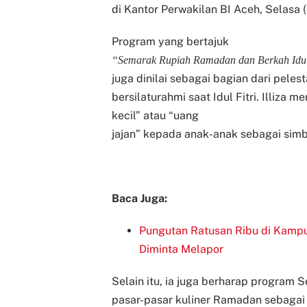
di Kantor Perwakilan BI Aceh, Selasa 
Program yang bertajuk
“Semarak Rupiah Ramadan dan Berkah Idul 
juga dinilai sebagai bagian dari peles
bersilaturahmi saat Idul Fitri.
Illiza m
kecil” atau “uang
jajan” kepada anak-anak sebagai simb
Baca Juga:
Pungutan Ratusan Ribu di Kampu
Diminta Melapor
Selain itu, ia juga berharap program 
pasar-pasar kuliner Ramadan sebagai