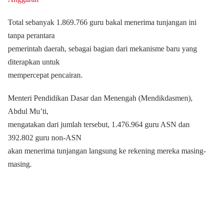
Total sebanyak 1.869.766 guru bakal menerima tunjangan ini
tanpa perantara
pemerintah daerah, sebagai bagian dari mekanisme baru yang
diterapkan untuk
mempercepat pencairan.
Menteri Pendidikan Dasar dan Menengah (Mendikdasmen),
Abdul Mu’ti,
mengatakan dari jumlah tersebut, 1.476.964 guru ASN dan
392.802 guru non-ASN
akan menerima tunjangan langsung ke rekening mereka masing-
masing.