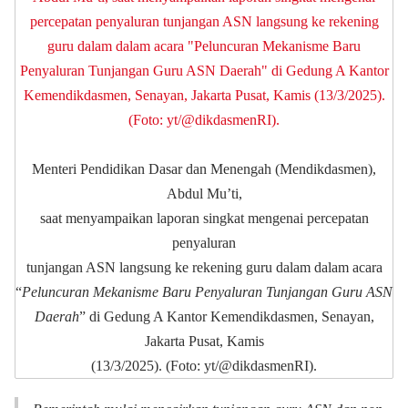
Menteri Pendidikan Dasar dan Menengah (Mendikdasmen),
Abdul Mu’ti,
saat menyampaikan laporan singkat mengenai percepatan
penyaluran
tunjangan ASN langsung ke rekening guru dalam dalam acara
“
Peluncuran Mekanisme Baru Penyaluran Tunjangan Guru ASN
Daerah
” di Gedung A Kantor Kemendikdasmen, Senayan,
Jakarta Pusat, Kamis
(13/3/2025). (Foto: yt/@dikdasmenRI).