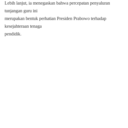
Lebih lanjut, ia menegaskan bahwa percepatan penyaluran
tunjangan guru ini
merupakan bentuk perhatian Presiden Prabowo terhadap
kesejahteraan tenaga
pendidik.