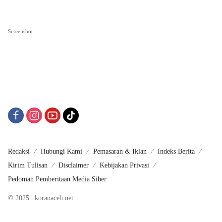
Screenshot
Redaksi
Hubungi Kami
Pemasaran & Iklan
Indeks Berita
Kirim Tulisan
Disclaimer
Kebijakan Privasi
Pedoman Pemberitaan Media Siber
© 2025 | koranaceh.net