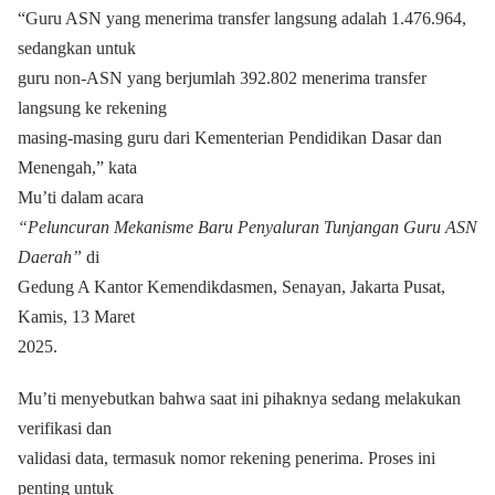
“Guru ASN yang menerima transfer langsung adalah 1.476.964,
sedangkan untuk
guru non-ASN yang berjumlah 392.802 menerima transfer
langsung ke rekening
masing-masing guru dari Kementerian Pendidikan Dasar dan
Menengah,” kata
Mu’ti dalam acara
“Peluncuran Mekanisme Baru Penyaluran Tunjangan Guru ASN
Daerah”
di
Gedung A Kantor Kemendikdasmen, Senayan, Jakarta Pusat,
Kamis, 13 Maret
2025.
Mu’ti menyebutkan bahwa saat ini pihaknya sedang melakukan
verifikasi dan
validasi data, termasuk nomor rekening penerima. Proses ini
penting untuk