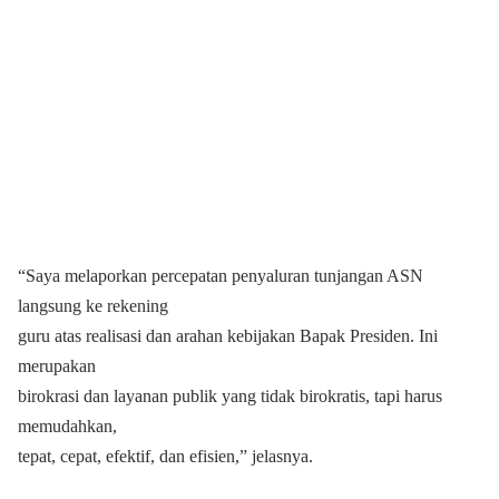
“Saya melaporkan percepatan penyaluran tunjangan ASN
langsung ke rekening
guru atas realisasi dan arahan kebijakan Bapak Presiden. Ini
merupakan
birokrasi dan layanan publik yang tidak birokratis, tapi harus
memudahkan,
tepat, cepat, efektif, dan efisien,” jelasnya.