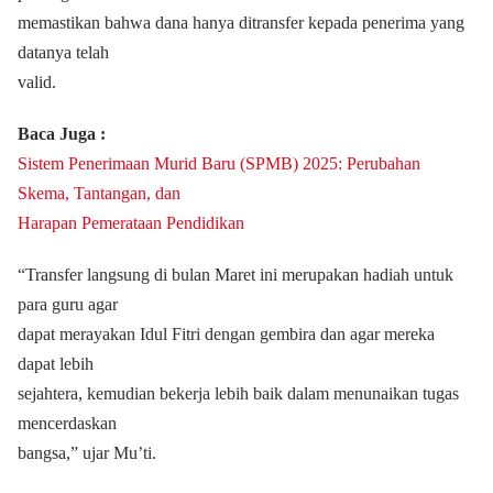
memastikan bahwa dana hanya ditransfer kepada penerima yang
datanya telah
valid.
Baca Juga :
Sistem Penerimaan Murid Baru (SPMB) 2025: Perubahan
Skema, Tantangan, dan
Harapan Pemerataan Pendidikan
“Transfer langsung di bulan Maret ini merupakan hadiah untuk
para guru agar
dapat merayakan Idul Fitri dengan gembira dan agar mereka
dapat lebih
sejahtera, kemudian bekerja lebih baik dalam menunaikan tugas
mencerdaskan
bangsa,” ujar Mu’ti.