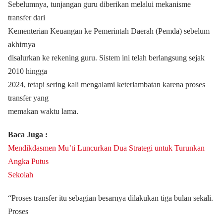
Sebelumnya, tunjangan guru diberikan melalui mekanisme
transfer dari
Kementerian Keuangan ke Pemerintah Daerah (Pemda) sebelum
akhirnya
disalurkan ke rekening guru. Sistem ini telah berlangsung sejak
2010 hingga
2024, tetapi sering kali mengalami keterlambatan karena proses
transfer yang
memakan waktu lama.
Baca Juga :
Mendikdasmen Mu’ti Luncurkan Dua Strategi untuk Turunkan
Angka Putus
Sekolah
“Proses transfer itu sebagian besarnya dilakukan tiga bulan sekali.
Proses