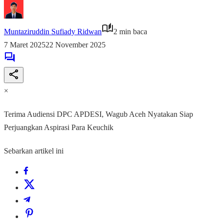
Muntaziruddin Sufiady Ridwan
2 min baca
7 Maret 2025
22 November 2025
×
Terima Audiensi DPC APDESI, Wagub Aceh Nyatakan Siap
Perjuangkan Aspirasi Para Keuchik
Sebarkan artikel ini