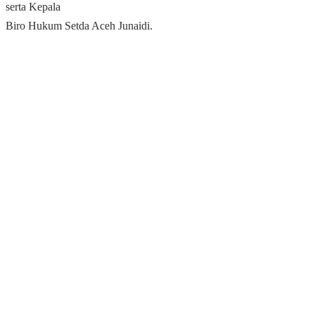
serta Kepala
Biro Hukum Setda Aceh Junaidi.