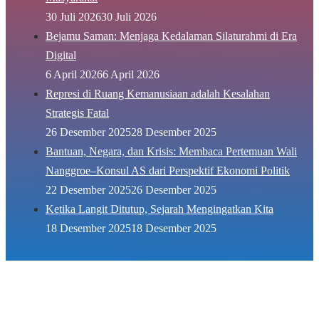
30 Juli 2026
30 Juli 2026
Bejamu Saman: Menjaga Kedalaman Silaturahmi di Era
Digital
6 April 2026
6 April 2026
Represi di Ruang Kemanusiaan adalah Kesalahan
Strategis Fatal
26 Desember 2025
28 Desember 2025
Bantuan, Negara, dan Krisis: Membaca Pertemuan Wali
Nanggroe–Konsul AS dari Perspektif Ekonomi Politik
22 Desember 2025
26 Desember 2025
Ketika Langit Ditutup, Sejarah Mengingatkan Kita
18 Desember 2025
18 Desember 2025