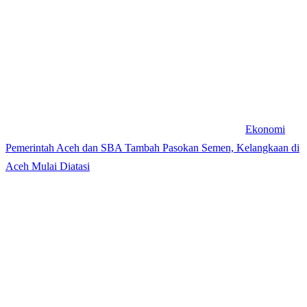
Ekonomi
Pemerintah Aceh dan SBA Tambah Pasokan Semen, Kelangkaan di
Aceh Mulai Diatasi