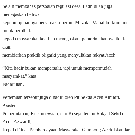
Selain membahas persoalan regulasi desa, Fadhlullah juga
menegaskan bahwa
kepemimpinannya bersama Gubernur Muzakir Manaf berkomitmen
untuk berpihak
kepada masyarakat kecil. Ia menegaskan, pemerintahannya tidak
akan
membiarkan praktik oligarki yang menyulitkan rakyat Aceh.
“Kita hadir bukan mempersulit, tapi untuk mempermudah
masyarakat,” kata
Fadhlullah.
Pertemuan tersebut juga dihadiri oleh Plt Sekda Aceh Alhudri,
Asisten
Pemerintahan, Keistimewaan, dan Kesejahteraan Rakyat Sekda
Aceh Azwardi,
Kepala Dinas Pemberdayaan Masyarakat Gampong Aceh Iskandar,