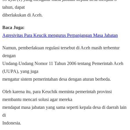
tahun, dapat
diberlakukan di Aceh.
Baca Juga:
Agresivitas Para Keucik mengurus Perpanjangan Masa Jabatan
Namun, pemberlakuan regulasi tersebut di Aceh masih terbentur
dengan
Undang-Undang Nomor 11 Tahun 2006 tentang Pemerintah Aceh
(UUPA), yang juga
mengatur sistem pemerintahan desa dengan aturan berbeda.
Oleh karena itu, para
Keuchik
meminta pemerintah provinsi
membantu mencari solusi agar mereka
mendapat masa jabatan yang sama seperti kepala desa di daerah lain
di
Indonesia.