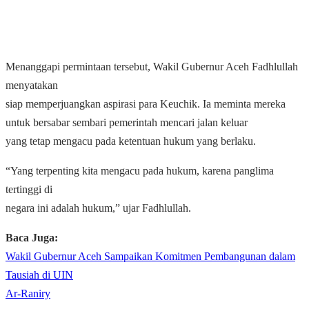
Menanggapi permintaan tersebut, Wakil Gubernur Aceh Fadhlullah
menyatakan
siap memperjuangkan aspirasi para
Keuchik
. Ia meminta mereka
untuk bersabar sembari pemerintah mencari jalan keluar
yang tetap mengacu pada ketentuan hukum yang berlaku.
“Yang terpenting kita mengacu pada hukum, karena panglima
tertinggi di
negara ini adalah hukum,” ujar Fadhlullah.
Baca Juga:
Wakil Gubernur Aceh Sampaikan Komitmen Pembangunan dalam
Tausiah di UIN
Ar-Raniry