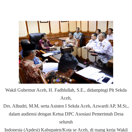
Wakil Gubernur Aceh, H. Fadhlullah, S.E., didampingi Plt Sekda
Aceh,
Drs. Alhudri, M.M, serta Asisten I Sekda Aceh, Azwardi AP, M.Si.,
dalam audiensi dengan Ketua DPC Asosiasi Pemerintah Desa
seluruh
Indonesia (Apdesi) Kabupaten/Kota se Aceh, di ruang kerja Wakil