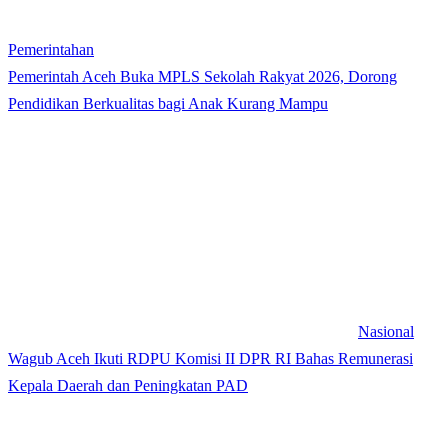
Pemerintahan
Pemerintah Aceh Buka MPLS Sekolah Rakyat 2026, Dorong
Pendidikan Berkualitas bagi Anak Kurang Mampu
Nasional
Wagub Aceh Ikuti RDPU Komisi II DPR RI Bahas Remunerasi
Kepala Daerah dan Peningkatan PAD