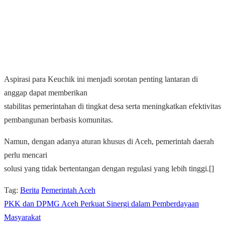
Aspirasi para
Keuchik
ini menjadi sorotan penting lantaran di
anggap dapat memberikan
stabilitas pemerintahan di tingkat desa serta meningkatkan efektivitas
pembangunan berbasis komunitas.
Namun, dengan adanya aturan khusus di Aceh, pemerintah daerah
perlu mencari
solusi yang tidak bertentangan dengan regulasi yang lebih tinggi.[]
Tag:
Berita
Pemerintah Aceh
PKK dan DPMG Aceh Perkuat Sinergi dalam Pemberdayaan
Masyarakat