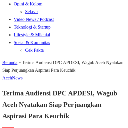
Opini & Kolom
Selasar
Video News / Podcast
Teknologi & Startup
Lifestyle & Milenial
Sosial & Komunitas
Cek Fakta
Beranda
»
Terima Audiensi DPC APDESI, Wagub Aceh Nyatakan
Siap Perjuangkan Aspirasi Para Keuchik
Aceh
News
Terima Audiensi DPC APDESI, Wagub
Aceh Nyatakan Siap Perjuangkan
Aspirasi Para Keuchik