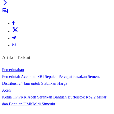
Artikel Terkait
Pemerintahan
Pemerintah Aceh dan SBI Sepakat Percepat Pasokan Semen,
Distribusi 24 Jam untuk Stabilkan Harga
Aceh
Ketua TP PKK Aceh Serahkan Bantuan Bufferstok Rp2,2 Miliar
dan Bantuan UMKM di Simeulu