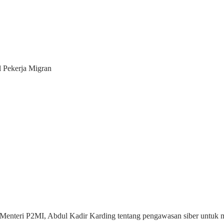
l Pekerja Migran