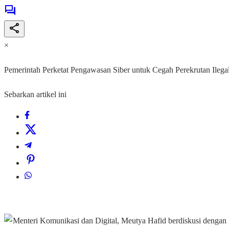
×
Pemerintah Perketat Pengawasan Siber untuk Cegah Perekrutan Ilega
Sebarkan artikel ini