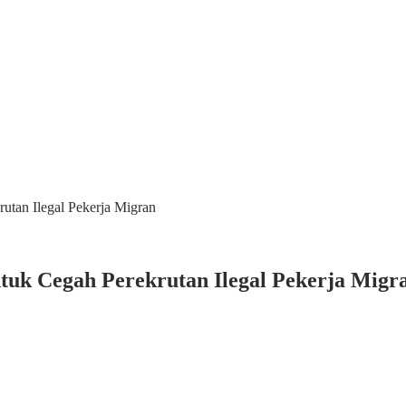
utan Ilegal Pekerja Migran
tuk Cegah Perekrutan Ilegal Pekerja Migr