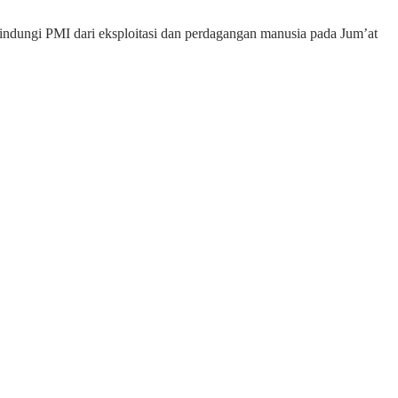
indungi PMI dari eksploitasi dan perdagangan manusia pada Jum’at