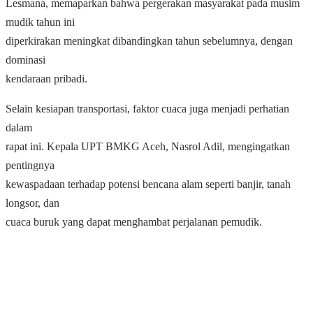
Lesmana, memaparkan bahwa pergerakan masyarakat pada musim
mudik tahun ini
diperkirakan meningkat dibandingkan tahun sebelumnya, dengan
dominasi
kendaraan pribadi.
Selain kesiapan transportasi, faktor cuaca juga menjadi perhatian
dalam
rapat ini. Kepala UPT BMKG Aceh, Nasrol Adil, mengingatkan
pentingnya
kewaspadaan terhadap potensi bencana alam seperti banjir, tanah
longsor, dan
cuaca buruk yang dapat menghambat perjalanan pemudik.