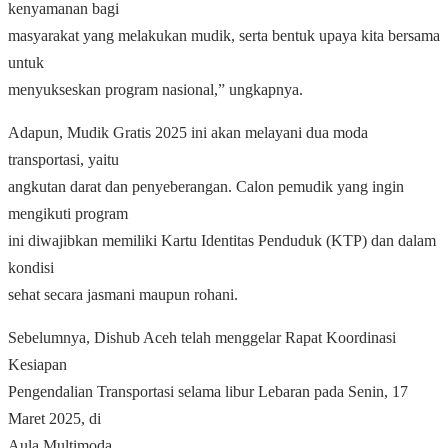
kenyamanan bagi
masyarakat yang melakukan mudik, serta bentuk upaya kita bersama
untuk
menyukseskan program nasional,” ungkapnya.
Adapun, Mudik Gratis 2025 ini akan melayani dua moda
transportasi, yaitu
angkutan darat dan penyeberangan. Calon pemudik yang ingin
mengikuti program
ini diwajibkan memiliki Kartu Identitas Penduduk (KTP) dan dalam
kondisi
sehat secara jasmani maupun rohani.
Sebelumnya, Dishub Aceh telah menggelar Rapat Koordinasi
Kesiapan
Pengendalian Transportasi selama libur Lebaran pada Senin, 17
Maret 2025, di
Aula Multimoda.