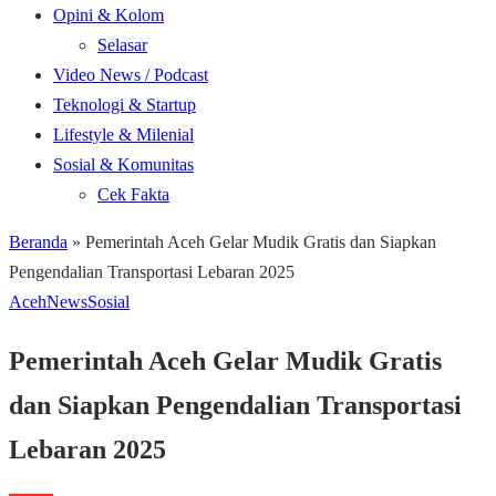
Opini & Kolom
Selasar
Video News / Podcast
Teknologi & Startup
Lifestyle & Milenial
Sosial & Komunitas
Cek Fakta
Beranda
»
Pemerintah Aceh Gelar Mudik Gratis dan Siapkan
Pengendalian Transportasi Lebaran 2025
Aceh
News
Sosial
Pemerintah Aceh Gelar Mudik Gratis
dan Siapkan Pengendalian Transportasi
Lebaran 2025