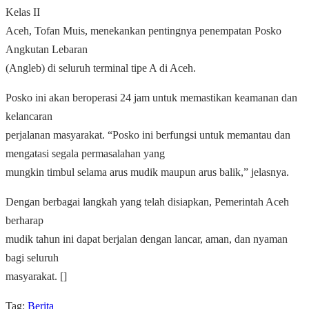
Kelas II
Aceh, Tofan Muis, menekankan pentingnya penempatan Posko
Angkutan Lebaran
(Angleb) di seluruh terminal tipe A di Aceh.
Posko ini akan beroperasi 24 jam untuk memastikan keamanan dan
kelancaran
perjalanan masyarakat.
“Posko ini berfungsi untuk memantau dan
mengatasi segala permasalahan yang
mungkin timbul selama arus mudik maupun arus balik,” jelasnya.
Dengan berbagai langkah yang telah disiapkan, Pemerintah Aceh
berharap
mudik tahun ini dapat berjalan dengan lancar, aman, dan nyaman
bagi seluruh
masyarakat. []
Tag:
Berita