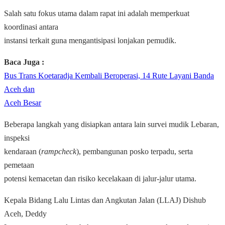
Salah satu fokus utama dalam rapat ini adalah memperkuat
koordinasi antara
instansi terkait guna mengantisipasi lonjakan pemudik.
Baca Juga :
Bus Trans Koetaradja Kembali Beroperasi, 14 Rute Layani Banda
Aceh dan
Aceh Besar
Beberapa langkah yang disiapkan antara lain survei mudik Lebaran,
inspeksi
kendaraan (
rampcheck
), pembangunan posko terpadu, serta
pemetaan
potensi kemacetan dan risiko kecelakaan di jalur-jalur utama.
Kepala Bidang Lalu Lintas dan Angkutan Jalan (LLAJ) Dishub
Aceh, Deddy