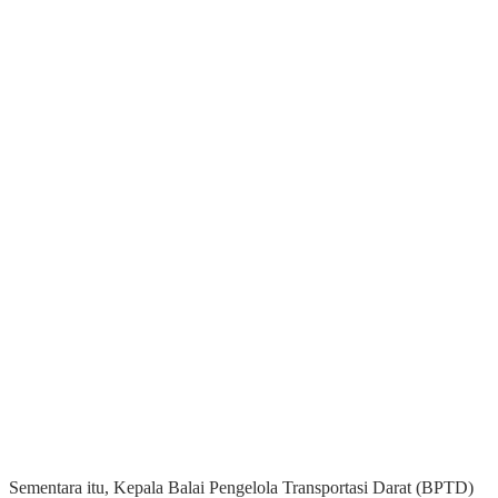
Sementara itu, Kepala Balai Pengelola Transportasi Darat (BPTD)