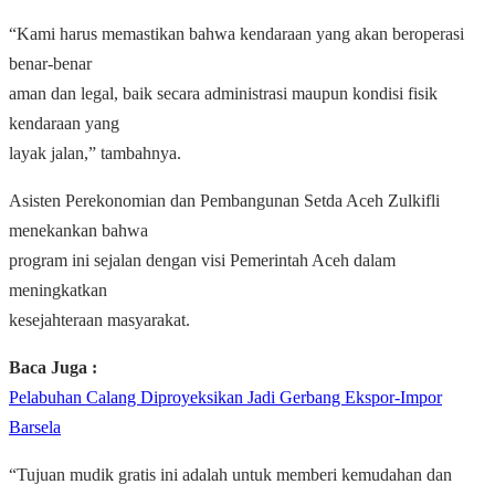
“Kami harus memastikan bahwa kendaraan yang akan beroperasi
benar-benar
aman dan legal, baik secara administrasi maupun kondisi fisik
kendaraan yang
layak jalan,” tambahnya.
Asisten Perekonomian dan Pembangunan Setda Aceh Zulkifli
menekankan bahwa
program ini sejalan dengan visi Pemerintah Aceh dalam
meningkatkan
kesejahteraan masyarakat.
Baca Juga :
Pelabuhan Calang Diproyeksikan Jadi Gerbang Ekspor-Impor
Barsela
“Tujuan mudik gratis ini adalah untuk memberi kemudahan dan