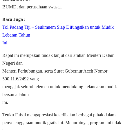
BUMD, dan perusahaan swasta.
Baca Juga :
Tol Padang Tiji – Seulimuem Siap Difungsikan untuk Mudik
Lebaran Tahun
Ini
Rapat ini merupakan tindak lanjut dari arahan Menteri Dalam
Negeri dan
Menteri Perhubungan, serta Surat Gubernur Aceh Nomor
500.11.6/2492 yang
mengajak seluruh elemen untuk mendukung kelancaran mudik
bersama tahun
ini.
Teuku Faisal mengapresiasi keterlibatan berbagai pihak dalam
penyelenggaraan mudik gratis ini. Menurutnya, program ini tidak