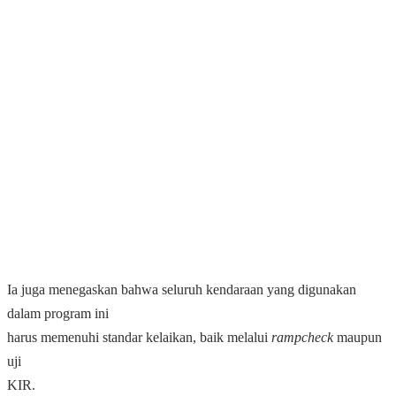
Ia juga menegaskan bahwa seluruh kendaraan yang digunakan
dalam program ini
harus memenuhi standar kelaikan, baik melalui
rampcheck
maupun
uji
KIR.