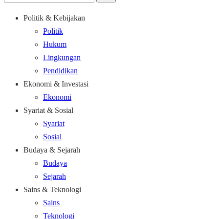
Politik & Kebijakan
Politik
Hukum
Lingkungan
Pendidikan
Ekonomi & Investasi
Ekonomi
Syariat & Sosial
Syariat
Sosial
Budaya & Sejarah
Budaya
Sejarah
Sains & Teknologi
Sains
Teknologi