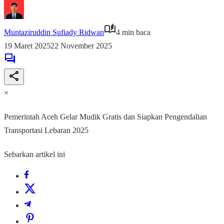
Muntaziruddin Sufiady Ridwan
4 min baca
19 Maret 2025
22 November 2025
×
Pemerintah Aceh Gelar Mudik Gratis dan Siapkan Pengendalian
Transportasi Lebaran 2025
Sebarkan artikel ini