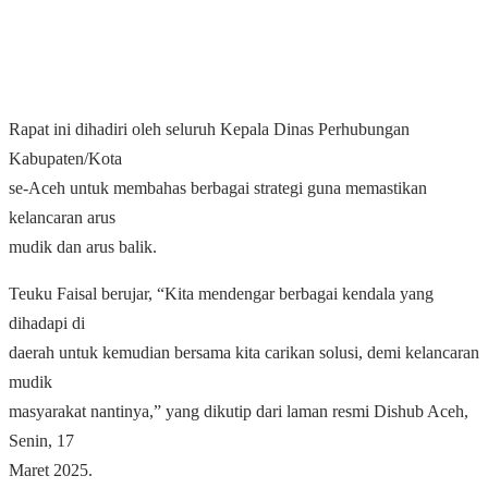
Rapat ini dihadiri oleh seluruh Kepala Dinas Perhubungan
Kabupaten/Kota
se-Aceh untuk membahas berbagai strategi guna memastikan
kelancaran arus
mudik dan arus balik.
Teuku Faisal berujar, “Kita mendengar berbagai kendala yang
dihadapi di
daerah untuk kemudian bersama kita carikan solusi, demi kelancaran
mudik
masyarakat nantinya,” yang dikutip dari laman resmi Dishub Aceh,
Senin, 17
Maret 2025.