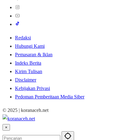
Redaksi
Hubungi Kami
Pemasaran & Iklan
Indeks Berita
Kirim Tulisan
Disclaimer
Kebijakan Privasi
Pedoman Pemberitaan Media Siber
© 2025 | koranaceh.net
×