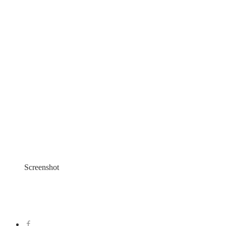
Screenshot