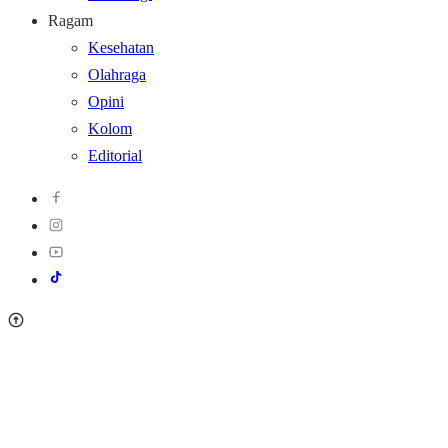
Ragam
Kesehatan
Olahraga
Opini
Kolom
Editorial