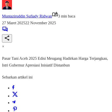
Muntaziruddin Sufiady Ridwan
3 min baca
27 Maret 2025
22 November 2025
×
Pasar Tani Aceh 2025 Edisi Meugang Hadirkan Harga Terjangkau,
Istri Gubernur Apresiasi Inisiatif Distanbun
Sebarkan artikel ini