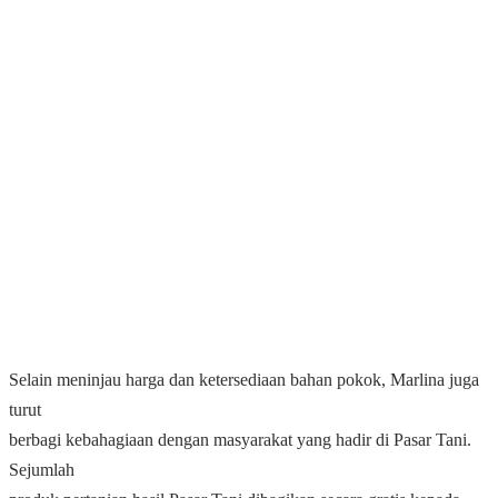
Selain meninjau harga dan ketersediaan bahan pokok, Marlina juga
turut
berbagi kebahagiaan dengan masyarakat yang hadir di Pasar Tani.
Sejumlah