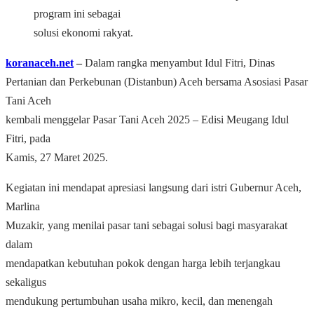
program ini sebagai
solusi ekonomi rakyat.
koranaceh.net
–
Dalam rangka menyambut Idul Fitri, Dinas
Pertanian dan Perkebunan (Distanbun) Aceh bersama Asosiasi Pasar
Tani Aceh
kembali menggelar Pasar Tani Aceh 2025 – Edisi Meugang Idul
Fitri, pada
Kamis, 27 Maret 2025.
Kegiatan ini mendapat apresiasi langsung dari istri Gubernur Aceh,
Marlina
Muzakir, yang menilai pasar tani sebagai solusi bagi masyarakat
dalam
mendapatkan kebutuhan pokok dengan harga lebih terjangkau
sekaligus
mendukung pertumbuhan usaha mikro, kecil, dan menengah