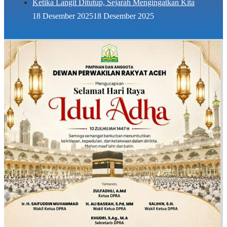
Ketika Langit Ditutup, Sejarah Mengingatkan Kita
18 Desember 2025
18 Desember 2025