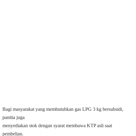
Bagi masyarakat yang membutuhkan gas LPG 3 kg bersubsidi,
panitia juga
menyediakan stok dengan syarat membawa KTP asli saat
pembelian.