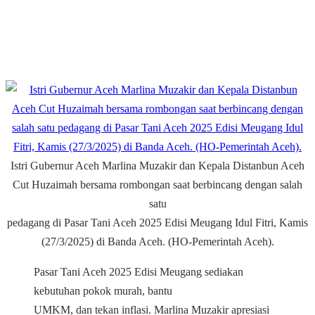
Istri Gubernur Aceh Marlina Muzakir dan Kepala Distanbun Aceh
Cut Huzaimah bersama rombongan saat berbincang dengan salah
satu
pedagang di Pasar Tani Aceh 2025 Edisi Meugang Idul Fitri, Kamis
(27/3/2025) di Banda Aceh. (HO-Pemerintah Aceh).
Pasar Tani Aceh 2025 Edisi Meugang sediakan
kebutuhan pokok murah, bantu
UMKM, dan tekan inflasi. Marlina Muzakir apresiasi