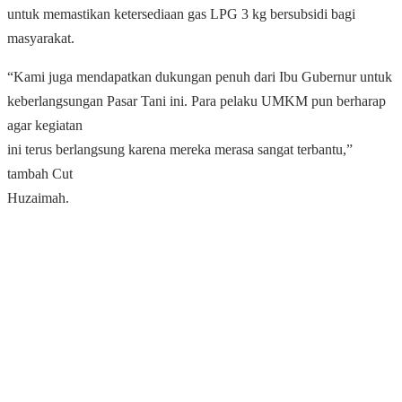
untuk memastikan ketersediaan gas LPG 3 kg bersubsidi bagi
masyarakat.
“Kami juga mendapatkan dukungan penuh dari Ibu Gubernur untuk
keberlangsungan Pasar Tani ini. Para pelaku UMKM pun berharap
agar kegiatan
ini terus berlangsung karena mereka merasa sangat terbantu,”
tambah Cut
Huzaimah.