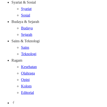
Syariat & Sosial
Syariat
Sosial
Budaya & Sejarah
Budaya
Sejarah
Sains & Teknologi
Sains
Teknologi
Ragam
Kesehatan
Olahraga
Opini
Kolom
Editorial