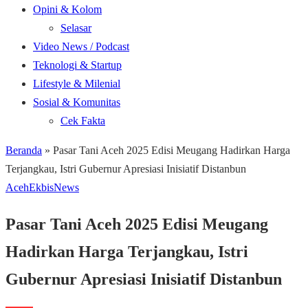
Opini & Kolom
Selasar
Video News / Podcast
Teknologi & Startup
Lifestyle & Milenial
Sosial & Komunitas
Cek Fakta
Beranda
»
Pasar Tani Aceh 2025 Edisi Meugang Hadirkan Harga
Terjangkau, Istri Gubernur Apresiasi Inisiatif Distanbun
Aceh
Ekbis
News
Pasar Tani Aceh 2025 Edisi Meugang
Hadirkan Harga Terjangkau, Istri
Gubernur Apresiasi Inisiatif Distanbun