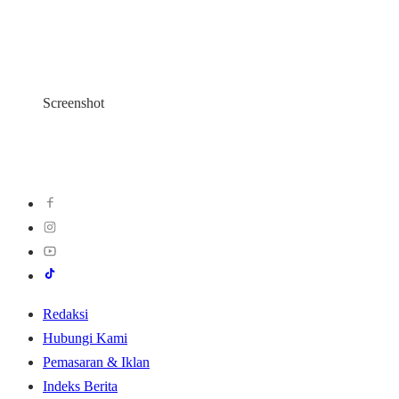
Screenshot
Redaksi
Hubungi Kami
Pemasaran & Iklan
Indeks Berita