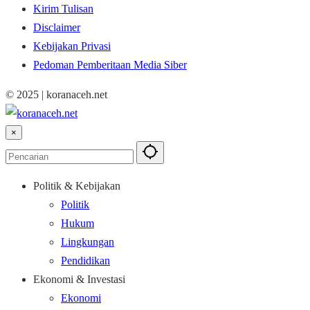
Kirim Tulisan
Disclaimer
Kebijakan Privasi
Pedoman Pemberitaan Media Siber
© 2025 | koranaceh.net
×
Politik & Kebijakan
Politik
Hukum
Lingkungan
Pendidikan
Ekonomi & Investasi
Ekonomi