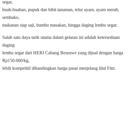
segar,
buah-buahan, pupuk dan bibit tanaman, telur ayam, ayam merah,
sembako,
makanan siap saji, bumbu masakan, hingga daging lembu segar.
Salah satu daya tarik utama dalam gelaran ini adalah ketersediaan
daging
lembu segar dari HERI Cabang Beurawe yang dijual dengan harga
Rp150.000/kg,
lebih kompetitif dibandingkan harga pasar menjelang Idul Fitri.