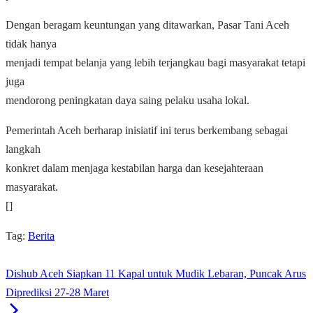
Dengan beragam keuntungan yang ditawarkan, Pasar Tani Aceh
tidak hanya
menjadi tempat belanja yang lebih terjangkau bagi masyarakat tetapi
juga
mendorong peningkatan daya saing pelaku usaha lokal.
Pemerintah Aceh berharap inisiatif ini terus berkembang sebagai
langkah
konkret dalam menjaga kestabilan harga dan kesejahteraan
masyarakat.
[]
Tag:
Berita
Dishub Aceh Siapkan 11 Kapal untuk Mudik Lebaran, Puncak Arus
Diprediksi 27-28 Maret