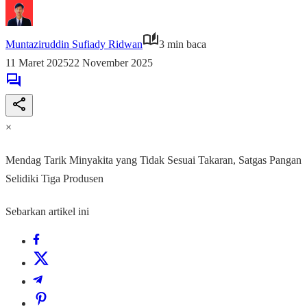
Muntaziruddin Sufiady Ridwan
3 min baca
11 Maret 2025
22 November 2025
×
Mendag Tarik Minyakita yang Tidak Sesuai Takaran, Satgas Pangan
Selidiki Tiga Produsen
Sebarkan artikel ini