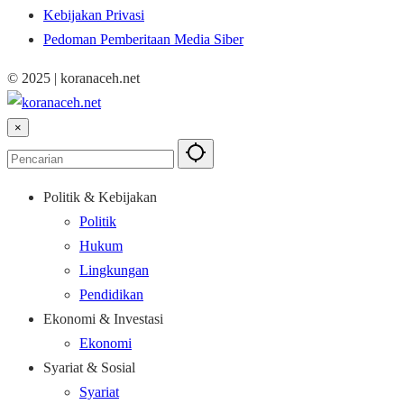
Kebijakan Privasi
Pedoman Pemberitaan Media Siber
© 2025 | koranaceh.net
×
Politik & Kebijakan
Politik
Hukum
Lingkungan
Pendidikan
Ekonomi & Investasi
Ekonomi
Syariat & Sosial
Syariat