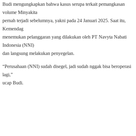
Budi mengungkapkan bahwa kasus serupa terkait pemangkasan
volume Minyakita
pernah terjadi sebelumnya, yakni pada 24 Januari 2025. Saat itu,
Kemendag
menemukan pelanggaran yang dilakukan oleh PT Navyta Nabati
Indonesia (NNI)
dan langsung melakukan penyegelan.
“Perusahaan (NNI) sudah disegel, jadi sudah nggak bisa beroperasi
lagi,”
ucap Budi.