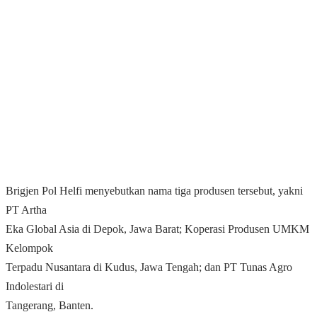
Brigjen Pol Helfi menyebutkan nama tiga produsen tersebut, yakni
PT Artha
Eka Global Asia di Depok, Jawa Barat; Koperasi Produsen UMKM
Kelompok
Terpadu Nusantara di Kudus, Jawa Tengah; dan PT Tunas Agro
Indolestari di
Tangerang, Banten.