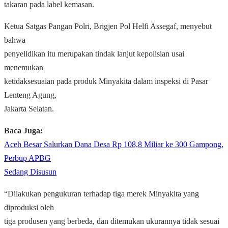
takaran pada label kemasan.
Ketua Satgas Pangan Polri, Brigjen Pol Helfi Assegaf, menyebut
bahwa
penyelidikan itu merupakan tindak lanjut kepolisian usai
menemukan
ketidaksesuaian pada produk Minyakita dalam inspeksi di Pasar
Lenteng Agung,
Jakarta Selatan.
Baca Juga:
Aceh Besar Salurkan Dana Desa Rp 108,8 Miliar ke 300 Gampong,
Perbup APBG
Sedang Disusun
“Dilakukan pengukuran terhadap tiga merek Minyakita yang
diproduksi oleh
tiga produsen yang berbeda, dan ditemukan ukurannya tidak sesuai