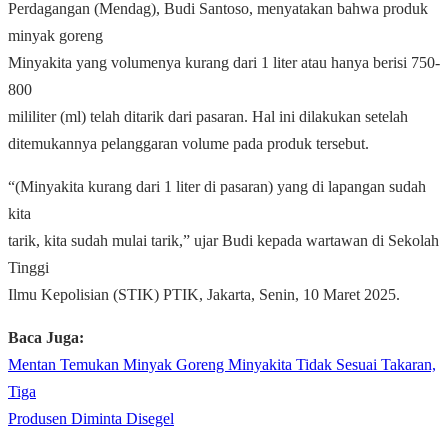
Perdagangan (Mendag), Budi Santoso, menyatakan bahwa produk
minyak goreng
Minyakita yang volumenya kurang dari 1 liter atau hanya berisi 750-
800
mililiter (ml) telah ditarik dari pasaran. Hal ini dilakukan setelah
ditemukannya pelanggaran volume pada produk tersebut.
“(Minyakita kurang dari 1 liter di pasaran) yang di lapangan sudah
kita
tarik, kita sudah mulai tarik,” ujar Budi kepada wartawan di Sekolah
Tinggi
Ilmu Kepolisian (STIK) PTIK, Jakarta, Senin, 10 Maret 2025.
Baca Juga:
Mentan Temukan Minyak Goreng Minyakita Tidak Sesuai Takaran,
Tiga
Produsen Diminta Disegel