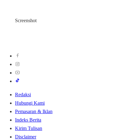
Screenshot
Redaksi
Hubungi Kami
Pemasaran & Iklan
Indeks Berita
Kirim Tulisan
Disclaimer