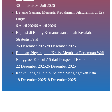
30 Juli 2026
30 Juli 2026
Bejamu Saman: Menjaga Kedalaman Silaturahmi di Era
Digital
6 April 2026
6 April 2026
Represi di Ruang Kemanusiaan adalah Kesalahan
Strategis Fatal
26 Desember 2025
28 Desember 2025
Bantuan, Negara, dan Krisis: Membaca Pertemuan Wali
Nanggroe–Konsul AS dari Perspektif Ekonomi Politik
22 Desember 2025
26 Desember 2025
Ketika Langit Ditutup, Sejarah Mengingatkan Kita
18 Desember 2025
18 Desember 2025