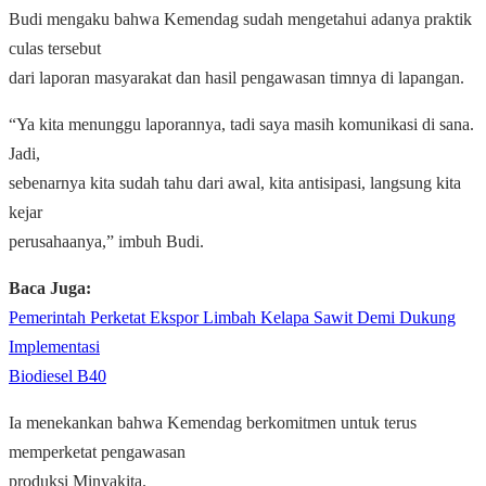
Budi mengaku bahwa Kemendag sudah mengetahui adanya praktik
culas tersebut
dari laporan masyarakat dan hasil pengawasan timnya di lapangan.
“Ya kita menunggu laporannya, tadi saya masih komunikasi di sana.
Jadi,
sebenarnya kita sudah tahu dari awal, kita antisipasi, langsung kita
kejar
perusahaanya,” imbuh Budi.
Baca Juga:
Pemerintah Perketat Ekspor Limbah Kelapa Sawit Demi Dukung
Implementasi
Biodiesel B40
Ia menekankan bahwa Kemendag berkomitmen untuk terus
memperketat pengawasan
produksi Minyakita.