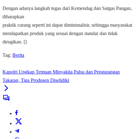
Dengan adanya langkah tegas dari Kemendag dan Satgas Pangan,
diharapkan
praktik curang seperti ini dapat diminimalisir, sehingga masyarakat
mendapatkan produk yang sesuai dengan standar dan tidak
dirugikan. []
Tag:
Berita
Kapolri Ungkap Temuan Minyakita Palsu dan Pengurangan
Takaran, Tiga Produsen Diselidiki