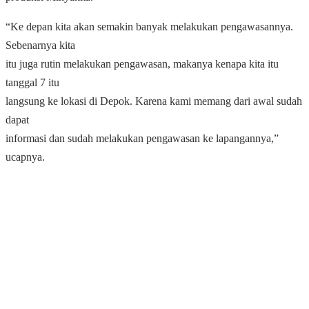
“Ke depan kita akan semakin banyak melakukan pengawasannya.
Sebenarnya kita
itu juga rutin melakukan pengawasan, makanya kenapa kita itu
tanggal 7 itu
langsung ke lokasi di Depok. Karena kami memang dari awal sudah
dapat
informasi dan sudah melakukan pengawasan ke lapangannya,”
ucapnya.