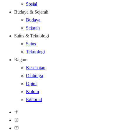
Sosial
Budaya & Sejarah
Budaya
Sejarah
Sains & Teknologi
Sains
Teknologi
Ragam
Kesehatan
Olahraga
Opini
Kolom
Editorial