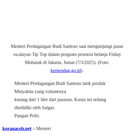
Menteri Perdagangan Budi Santoso saat
mengunjungi pasar
swalayan Tip Top dalam program promosi belanja Friday
Mubarak di Jakarta, Jumat (7/3/2025). (Foto:
kemendag.go.id
).
Menteri Perdagangan Budi Santoso tarik produk
Minyakita yang volumenya
kurang dari 1 liter dari pasaran. Kasus ini sedang
diselidiki oleh Satgas
Pangan Polri.
koranaceh.net
–
Menteri