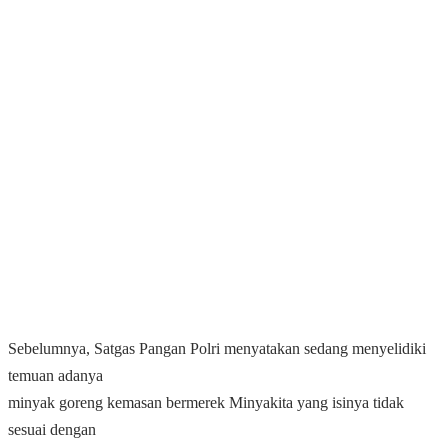
Sebelumnya, Satgas Pangan Polri menyatakan sedang menyelidiki
temuan adanya
minyak goreng kemasan bermerek Minyakita yang isinya tidak
sesuai dengan