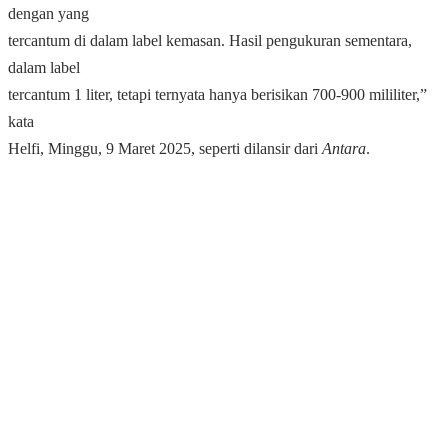
dengan yang
tercantum di dalam label kemasan. Hasil pengukuran sementara,
dalam label
tercantum 1 liter, tetapi ternyata hanya berisikan 700-900 mililiter,”
kata
Helfi, Minggu, 9 Maret 2025, seperti dilansir dari
Antara
.