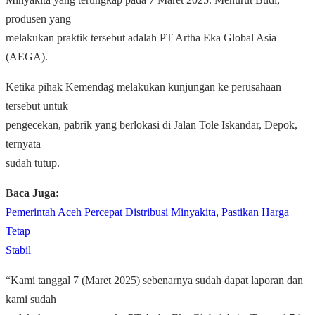
produsen yang
melakukan praktik tersebut adalah PT Artha Eka Global Asia
(AEGA).
Ketika pihak Kemendag melakukan kunjungan ke perusahaan
tersebut untuk
pengecekan, pabrik yang berlokasi di Jalan Tole Iskandar, Depok,
ternyata
sudah tutup.
Baca Juga:
Pemerintah Aceh Percepat Distribusi Minyakita, Pastikan Harga
Tetap
Stabil
“Kami tanggal 7 (Maret 2025) sebenarnya sudah dapat laporan dan
kami sudah