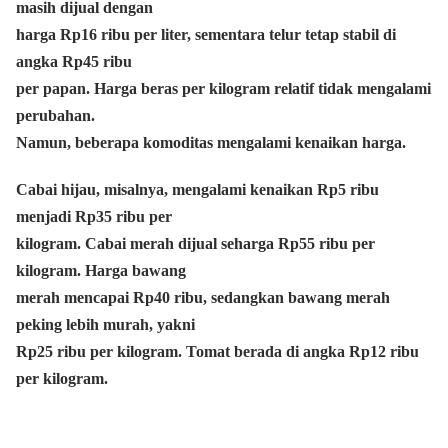
masih dijual dengan
harga Rp16 ribu per liter, sementara telur tetap stabil di
angka Rp45 ribu
per papan. Harga beras per kilogram relatif tidak mengalami
perubahan.
Namun, beberapa komoditas mengalami kenaikan harga.
Cabai hijau, misalnya, mengalami kenaikan Rp5 ribu
menjadi Rp35 ribu per
kilogram. Cabai merah dijual seharga Rp55 ribu per
kilogram. Harga bawang
merah mencapai Rp40 ribu, sedangkan bawang merah
peking lebih murah, yakni
Rp25 ribu per kilogram. Tomat berada di angka Rp12 ribu
per kilogram.