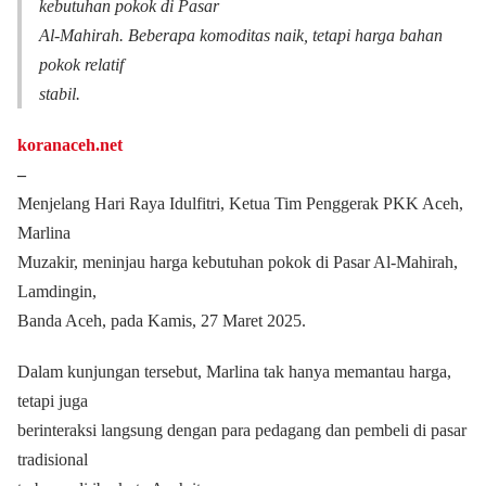
kebutuhan pokok di Pasar
Al-Mahirah. Beberapa komoditas naik, tetapi harga bahan
pokok relatif
stabil.
koranaceh.net
–
Menjelang Hari Raya Idulfitri, Ketua Tim Penggerak PKK Aceh,
Marlina
Muzakir, meninjau harga kebutuhan pokok di Pasar Al-Mahirah,
Lamdingin,
Banda Aceh, pada Kamis, 27 Maret 2025.
Dalam kunjungan tersebut, Marlina tak hanya memantau harga,
tetapi juga
berinteraksi langsung dengan para pedagang dan pembeli di pasar
tradisional