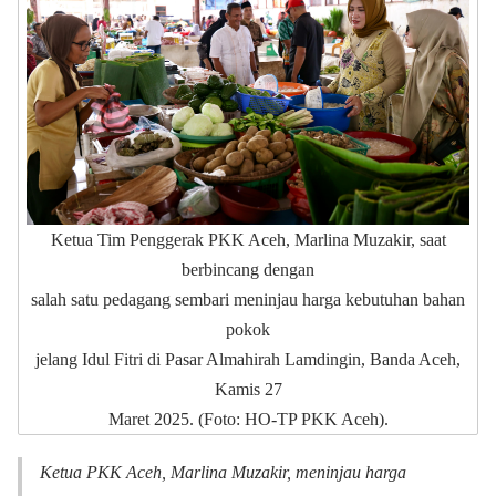
Ketua Tim Penggerak PKK Aceh, Marlina Muzakir, saat
berbincang dengan
salah satu pedagang sembari meninjau harga kebutuhan bahan
pokok
jelang Idul Fitri di Pasar Almahirah Lamdingin, Banda Aceh,
Kamis 27
Maret 2025. (Foto: HO-TP PKK Aceh).
Ketua PKK Aceh, Marlina Muzakir, meninjau harga