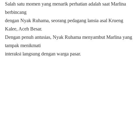
Salah satu momen yang menarik perhatian adalah saat Marlina
berbincang
dengan Nyak Ruhama, seorang pedagang lansia asal Krueng
Kalee, Aceh Besar.
Dengan penuh antusias, Nyak Ruhama menyambut Marlina yang
tampak menikmati
interaksi langsung dengan warga pasar.