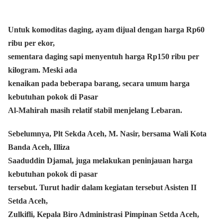
Untuk komoditas daging, ayam dijual dengan harga Rp60
ribu per ekor,
sementara daging sapi menyentuh harga Rp150 ribu per
kilogram. Meski ada
kenaikan pada beberapa barang, secara umum harga
kebutuhan pokok di Pasar
Al-Mahirah masih relatif stabil menjelang Lebaran.
Sebelumnya, Plt Sekda Aceh, M. Nasir, bersama Wali Kota
Banda Aceh, Illiza
Saaduddin Djamal, juga melakukan peninjauan harga
kebutuhan pokok di pasar
tersebut. Turut hadir dalam kegiatan tersebut Asisten II
Setda Aceh,
Zulkifli, Kepala Biro Administrasi Pimpinan Setda Aceh,