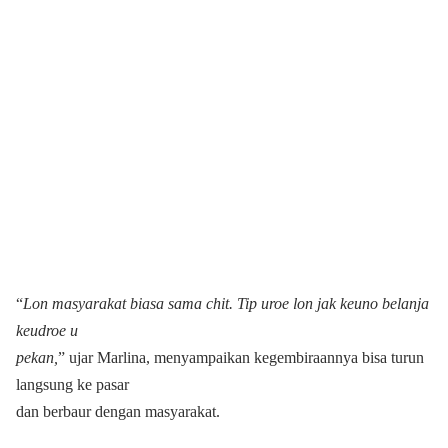
“
Lon masyarakat biasa sama chit. Tip uroe lon jak keuno belanja
keudroe u
pekan,
” ujar Marlina, menyampaikan kegembiraannya bisa turun
langsung ke pasar
dan berbaur dengan masyarakat.