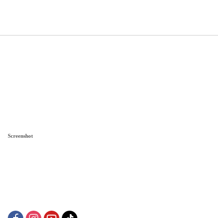
Screenshot