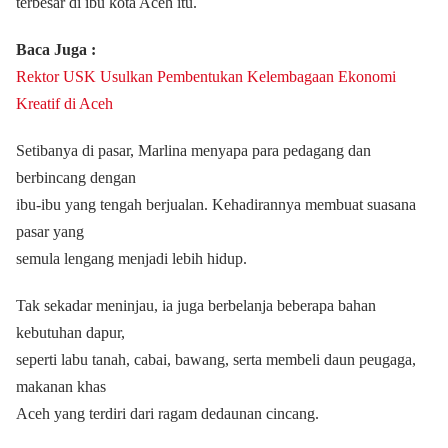
terbesar di ibu kota Aceh itu.
Baca Juga :
Rektor USK Usulkan Pembentukan Kelembagaan Ekonomi
Kreatif di Aceh
Setibanya di pasar, Marlina menyapa para pedagang dan
berbincang dengan
ibu-ibu yang tengah berjualan. Kehadirannya membuat suasana
pasar yang
semula lengang menjadi lebih hidup.
Tak sekadar meninjau, ia juga berbelanja beberapa bahan
kebutuhan dapur,
seperti labu tanah, cabai, bawang, serta membeli daun peugaga,
makanan khas
Aceh yang terdiri dari ragam dedaunan cincang.