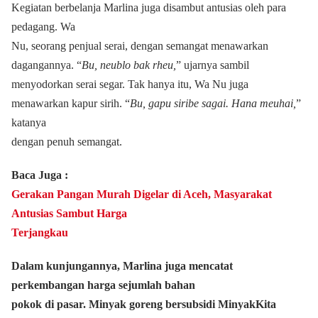
Kegiatan berbelanja Marlina juga disambut antusias oleh para
pedagang. Wa
Nu, seorang penjual serai, dengan semangat menawarkan
dagangannya. “
Bu, neublo bak rheu,
” ujarnya sambil
menyodorkan serai segar. Tak hanya itu, Wa Nu juga
menawarkan kapur sirih. “
Bu, gapu siribe sagai. Hana meuhai,
”
katanya
dengan penuh semangat.
Baca Juga :
Gerakan Pangan Murah Digelar di Aceh, Masyarakat
Antusias Sambut Harga
Terjangkau
Dalam kunjungannya, Marlina juga mencatat
perkembangan harga sejumlah bahan
pokok di pasar. Minyak goreng bersubsidi MinyakKita