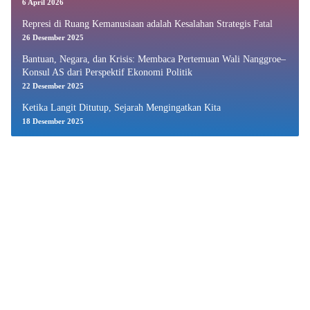
6 April 2026
Represi di Ruang Kemanusiaan adalah Kesalahan Strategis Fatal
26 Desember 2025
Bantuan, Negara, dan Krisis: Membaca Pertemuan Wali Nanggroe–
Konsul AS dari Perspektif Ekonomi Politik
22 Desember 2025
Ketika Langit Ditutup, Sejarah Mengingatkan Kita
18 Desember 2025