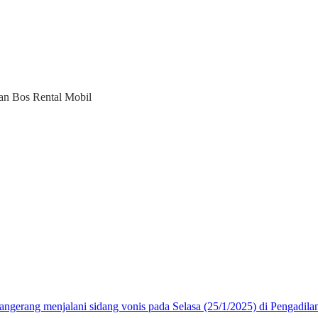
an Bos Rental Mobil