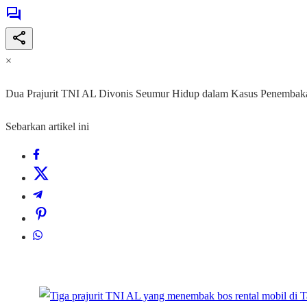
×
Dua Prajurit TNI AL Divonis Seumur Hidup dalam Kasus Penembak
Sebarkan artikel ini