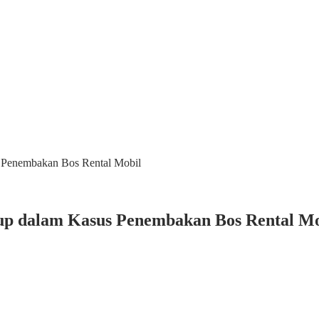
 Penembakan Bos Rental Mobil
up dalam Kasus Penembakan Bos Rental Mo