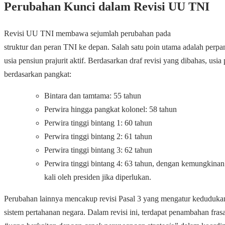
Perubahan Kunci dalam Revisi UU TNI
Revisi UU TNI membawa sejumlah perubahan pada
struktur dan peran TNI ke depan. Salah satu poin utama adalah perp
usia pensiun prajurit aktif.
Berdasarkan draf revisi yang dibahas, usia 
berdasarkan pangkat:
Bintara dan tamtama: 55 tahun
Perwira hingga pangkat kolonel: 58 tahun
Perwira tinggi bintang 1: 60 tahun
Perwira tinggi bintang 2: 61 tahun
Perwira tinggi bintang 3: 62 tahun
Perwira tinggi bintang 4: 63 tahun, dengan kemungkina
kali oleh presiden jika diperlukan.
Perubahan lainnya mencakup revisi Pasal 3 yang mengatur keduduk
sistem pertahanan negara. Dalam revisi ini, terdapat penambahan fras