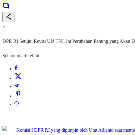
×
DPR RI Setujui Revisi UU TNI, Ini Perubahan Penting yang Akan D
Sebarkan artikel ini