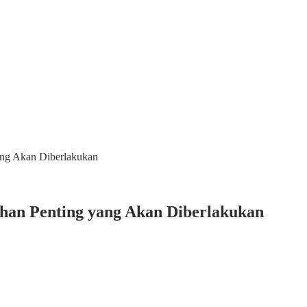
ang Akan Diberlakukan
ahan Penting yang Akan Diberlakukan