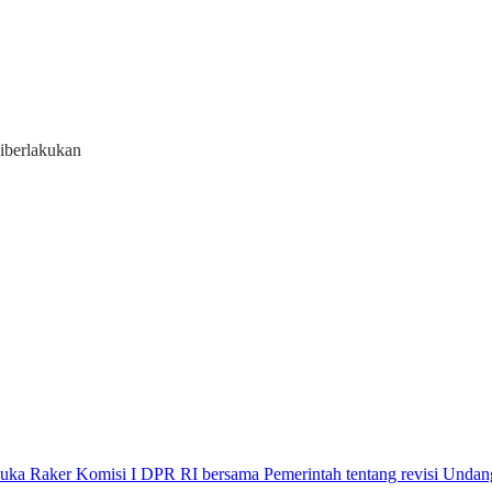
iberlakukan