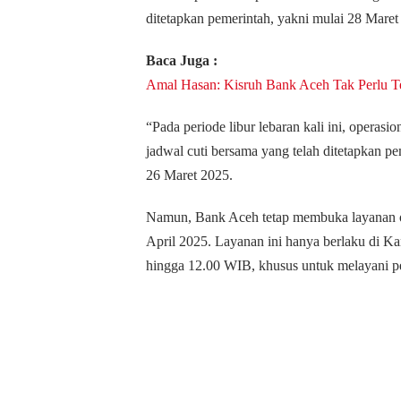
ditetapkan pemerintah, yakni mulai 28 Maret
Baca Juga :
Amal Hasan: Kisruh Bank Aceh Tak Perlu Te
“Pada periode libur lebaran kali ini, operasi
jadwal cuti bersama yang telah ditetapkan pe
26 Maret 2025.
Namun, Bank Aceh tetap membuka layanan op
April 2025. Layanan ini hanya berlaku di K
hingga 12.00 WIB, khusus untuk melayani p