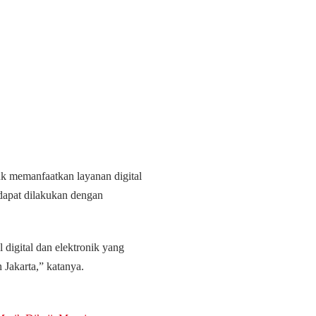
uk memanfaatkan layanan digital
 dapat dilakukan dengan
digital dan elektronik yang
 Jakarta,” katanya.