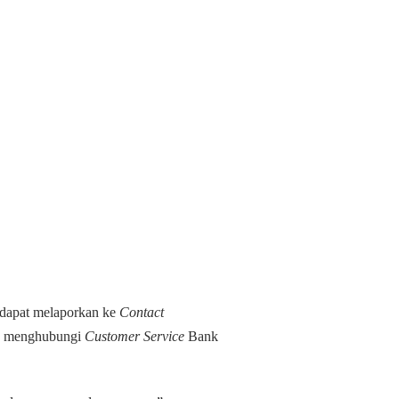
 dapat melaporkan ke
Contact
g menghubungi
Customer Service
Bank