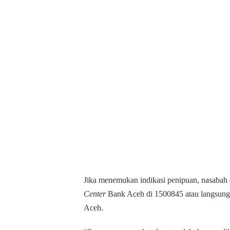
Jika menemukan indikasi penipuan, nasabah
Center
Bank Aceh di 1500845 atau langsun
Aceh.