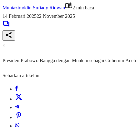
Muntaziruddin Sufiady Ridwan
2 min baca
14 Februari 2025
22 November 2025
×
Presiden Prabowo Bangga dengan Mualem sebagai Gubernur Aceh
Sebarkan artikel ini