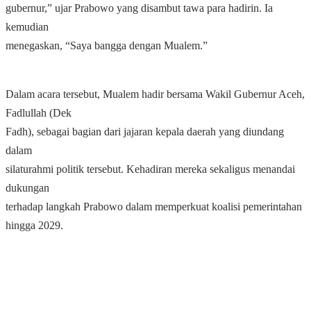
gubernur,” ujar Prabowo yang disambut tawa para hadirin. Ia
kemudian
menegaskan, “Saya bangga dengan Mualem.”
Dalam acara tersebut, Mualem hadir bersama Wakil Gubernur Aceh,
Fadlullah (Dek
Fadh), sebagai bagian dari jajaran kepala daerah yang diundang
dalam
silaturahmi politik tersebut. Kehadiran mereka sekaligus menandai
dukungan
terhadap langkah Prabowo dalam memperkuat koalisi pemerintahan
hingga 2029.