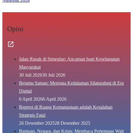
Nasional 2028
Opini
Jalan Rusak di Simeulue: Ancaman bagi Keselamatan
Masyarakat
30 Juli 2026
30 Juli 2026
Bejamu Saman: Menjaga Kedalaman Silaturahmi di Era
Digital
6 April 2026
6 April 2026
Represi di Ruang Kemanusiaan adalah Kesalahan
Strategis Fatal
26 Desember 2025
28 Desember 2025
Bantuan, Negara, dan Krisis: Membaca Pertemuan Wali