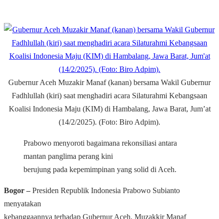
Gubernur Aceh Muzakir Manaf (kanan) bersama Wakil Gubernur
Fadhlullah (kiri) saat menghadiri acara Silaturahmi Kebangsaan
Koalisi Indonesia Maju (KIM) di Hambalang, Jawa Barat, Jum’at
(14/2/2025). (Foto: Biro Adpim).
Prabowo menyoroti bagaimana rekonsiliasi antara
mantan panglima perang kini
berujung pada kepemimpinan yang solid di Aceh.
Bogor –
Presiden Republik Indonesia Prabowo Subianto
menyatakan
kebanggaannya terhadap Gubernur Aceh, Muzakkir Manaf