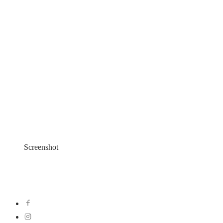
Screenshot