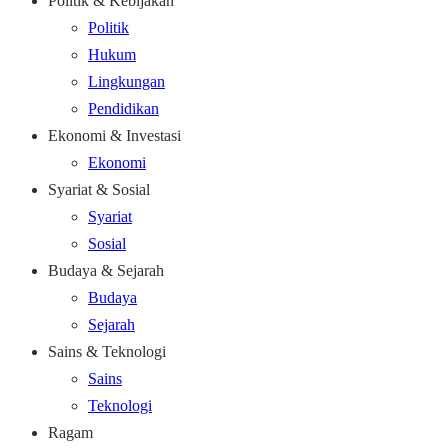
Politik & Kebijakan
Politik
Hukum
Lingkungan
Pendidikan
Ekonomi & Investasi
Ekonomi
Syariat & Sosial
Syariat
Sosial
Budaya & Sejarah
Budaya
Sejarah
Sains & Teknologi
Sains
Teknologi
Ragam