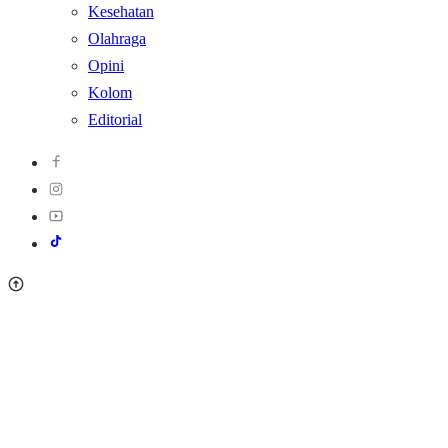
Kesehatan
Olahraga
Opini
Kolom
Editorial