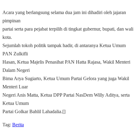
Acara yang berlangsung selama dua jam ini dihadiri oleh jajaran
pimpinan
partai serta para pejabat terpilih di tingkat gubernur, bupati, dan wali
kota.
Sejumlah tokoh politik tampak hadir, di antaranya Ketua Umum
PAN Zulkifli
Hasan, Ketua Majelis Penasihat PAN Hatta Rajasa, Wakil Menteri
Dalam Negeri
Bima Arya Sugiarto, Ketua Umum Partai Gelora yang juga Wakil
Menteri Luar
Negeri Anis Matta, Ketua DPP Partai NasDem Willy Aditya, serta
Ketua Umum
Partai Golkar Bahlil Lahadalia.[]
Tag:
Berita