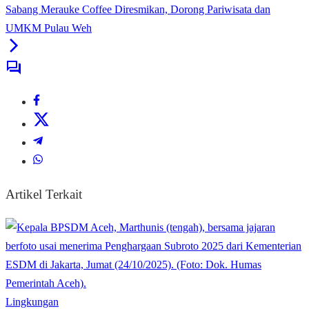
Sabang Merauke Coffee Diresmikan, Dorong Pariwisata dan
UMKM Pulau Weh
Artikel Terkait
Lingkungan