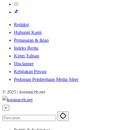
Redaksi
Hubungi Kami
Pemasaran & Iklan
Indeks Berita
Kirim Tulisan
Disclaimer
Kebijakan Privasi
Pedoman Pemberitaan Media Siber
© 2025 | koranaceh.net
×