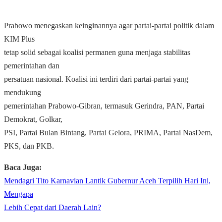
Prabowo menegaskan keinginannya agar partai-partai politik dalam
KIM Plus
tetap solid sebagai koalisi permanen guna menjaga stabilitas
pemerintahan dan
persatuan nasional. Koalisi ini terdiri dari partai-partai yang
mendukung
pemerintahan Prabowo-Gibran, termasuk Gerindra, PAN, Partai
Demokrat, Golkar,
PSI, Partai Bulan Bintang, Partai Gelora, PRIMA, Partai NasDem,
PKS, dan PKB.
Baca Juga:
Mendagri Tito Karnavian Lantik Gubernur Aceh Terpilih Hari Ini,
Mengapa
Lebih Cepat dari Daerah Lain?