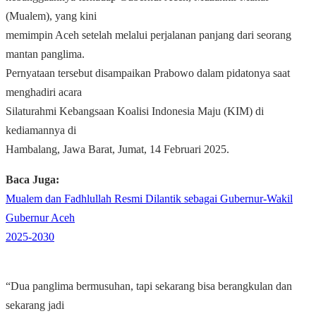
(Mualem), yang kini
memimpin Aceh setelah melalui perjalanan panjang dari seorang
mantan panglima.
Pernyataan tersebut disampaikan Prabowo dalam pidatonya saat
menghadiri acara
Silaturahmi Kebangsaan Koalisi Indonesia Maju (KIM) di
kediamannya di
Hambalang, Jawa Barat, Jumat, 14 Februari 2025.
Baca Juga:
Mualem dan Fadhlullah Resmi Dilantik sebagai Gubernur-Wakil
Gubernur Aceh
2025-2030
“Dua panglima bermusuhan, tapi sekarang bisa berangkulan dan
sekarang jadi