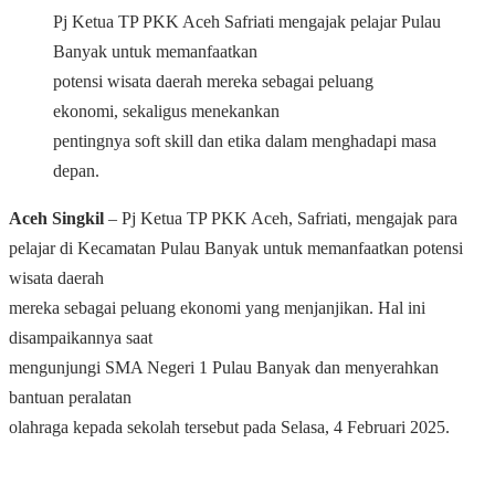
Pj Ketua TP PKK Aceh Safriati mengajak pelajar Pulau
Banyak untuk memanfaatkan
potensi wisata daerah mereka sebagai peluang
ekonomi, sekaligus menekankan
pentingnya soft skill dan etika dalam menghadapi masa
depan.
Aceh Singkil
– Pj Ketua TP PKK Aceh, Safriati, mengajak para
pelajar di Kecamatan Pulau Banyak untuk memanfaatkan potensi
wisata daerah
mereka sebagai peluang ekonomi yang menjanjikan. Hal ini
disampaikannya saat
mengunjungi SMA Negeri 1 Pulau Banyak dan menyerahkan
bantuan peralatan
olahraga kepada sekolah tersebut pada Selasa, 4 Februari 2025.