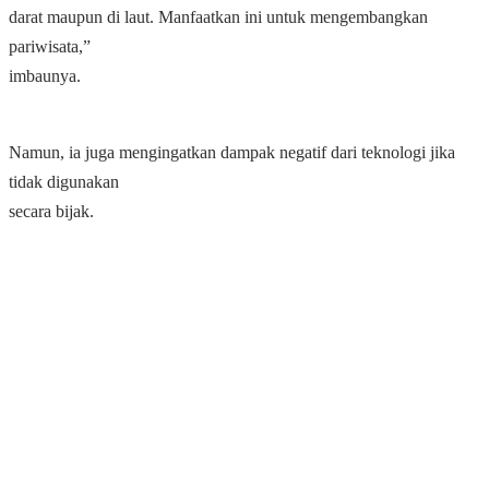
darat maupun di laut. Manfaatkan ini untuk mengembangkan
pariwisata,”
imbaunya.
Namun, ia juga mengingatkan dampak negatif dari teknologi jika
tidak digunakan
secara bijak.