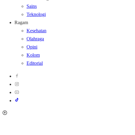
Sains
Teknologi
Ragam
Kesehatan
Olahraga
Opini
Kolom
Editorial