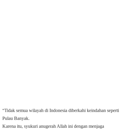
“Tidak semua wilayah di Indonesia diberkahi keindahan seperti
Pulau Banyak.
Karena itu, syukuri anugerah Allah ini dengan menjaga