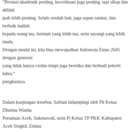
“Prestasi akademik penting, kecerdasan juga penting, tapi sikap dan
akhlak
jauh lebih penting. Selalu rendah hati, jaga sopan santun, dan
berbaik hatilah
kepada orang tua, hormati yang lebih tua, serta sayangi yang lebih
muda.
Dengan modal ini, kita bisa mewujudkan Indonesia Emas 2045
dengan generasi
yang tidak hanya cerdas tetapi juga beretika dan berbudi pekerti
luhur,”
pungkasnya.
Dalam kunjungan tersebut, Safriati didampingi oleh Plt Ketua
Dharma Wanita
Persatuan Aceh, Sukmawati, serta Pj Ketua TP PKK Kabupaten
Aceh Singkil, Emma