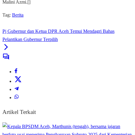
Malini Azmi.[]
Tag:
Berita
Pj Gubernur dan Ketua DPR Aceh Temui Mendagri Bahas
Pelantikan Gubernur Terpilih
Artikel Terkait