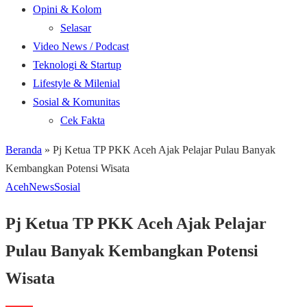
Opini & Kolom
Selasar
Video News / Podcast
Teknologi & Startup
Lifestyle & Milenial
Sosial & Komunitas
Cek Fakta
Beranda
»
Pj Ketua TP PKK Aceh Ajak Pelajar Pulau Banyak
Kembangkan Potensi Wisata
Aceh
News
Sosial
Pj Ketua TP PKK Aceh Ajak Pelajar
Pulau Banyak Kembangkan Potensi
Wisata