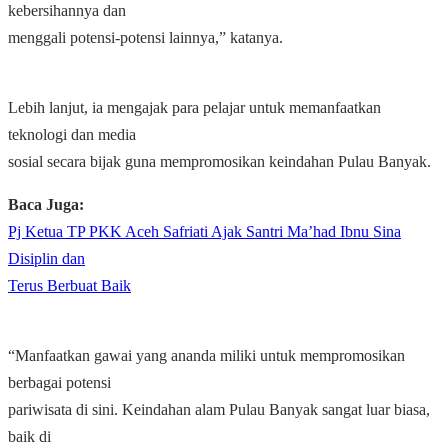
kebersihannya dan
menggali potensi-potensi lainnya,” katanya.
Lebih lanjut, ia mengajak para pelajar untuk memanfaatkan
teknologi dan media
sosial secara bijak guna mempromosikan keindahan Pulau Banyak.
Baca Juga:
Pj Ketua TP PKK Aceh Safriati Ajak Santri Ma’had Ibnu Sina
Disiplin dan
Terus Berbuat Baik
“Manfaatkan gawai yang ananda miliki untuk mempromosikan
berbagai potensi
pariwisata di sini. Keindahan alam Pulau Banyak sangat luar biasa,
baik di