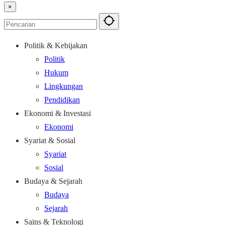
×
Politik & Kebijakan
Politik
Hukum
Lingkungan
Pendidikan
Ekonomi & Investasi
Ekonomi
Syariat & Sosial
Syariat
Sosial
Budaya & Sejarah
Budaya
Sejarah
Sains & Teknologi