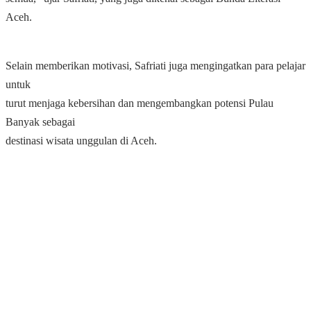
Aceh.
Selain memberikan motivasi, Safriati juga mengingatkan para pelajar
untuk
turut menjaga kebersihan dan mengembangkan potensi Pulau
Banyak sebagai
destinasi wisata unggulan di Aceh.