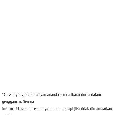
“Gawai yang ada di tangan ananda semua ibarat dunia dalam
genggaman. Semua
informasi bisa diakses dengan mudah, tetapi jika tidak dimanfaatkan