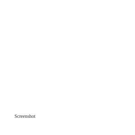
Screenshot