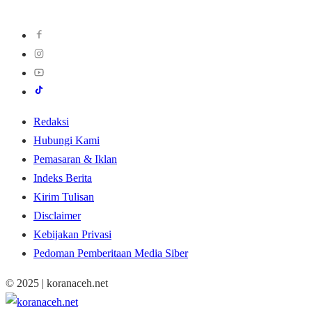
Redaksi
Hubungi Kami
Pemasaran & Iklan
Indeks Berita
Kirim Tulisan
Disclaimer
Kebijakan Privasi
Pedoman Pemberitaan Media Siber
© 2025 | koranaceh.net