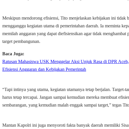
Meskipun mendorong efisiensi, Tito menjelaskan kebijakan ini tidak 
mengganggu kegiatan utama di pemerintahan daerah. Ia meminta kep
memilah anggaran yang dapat diefisiensikan agar tidak menghambat 
target pembangunan.
Baca Juga:
Ratusan Mahasiswa USK Menggelar Aksi Unjuk Rasa di DPR Aceh,
Efisiensi Anggaran dan Kebijakan Pemerintah
“Tapi intinya yang utama, kegiatan utamanya tetap berjalan. Target-ta
harus tetap tercapai. Jangan sampai kemudian mereka membuat efisie
sembarangan, yang kemudian malah enggak sampai target,” tegas Tit
Mantan Kapolri ini juga menyoroti fakta banyak daerah memiliki Sis