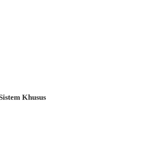
Sistem Khusus