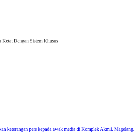
au Ketat Dengan Sistem Khusus