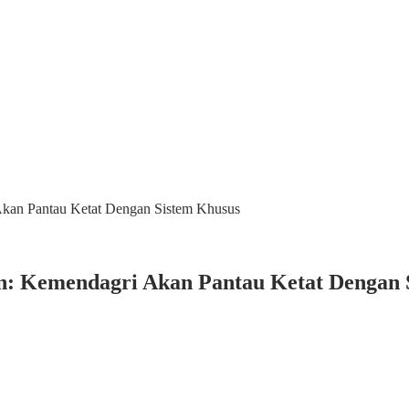
 Akan Pantau Ketat Dengan Sistem Khusus
an: Kemendagri Akan Pantau Ketat Dengan 