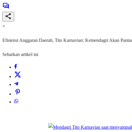
×
Efisiensi Anggaran Daerah, Tito Karnavian: Kemendagri Akan Pant
Sebarkan artikel ini