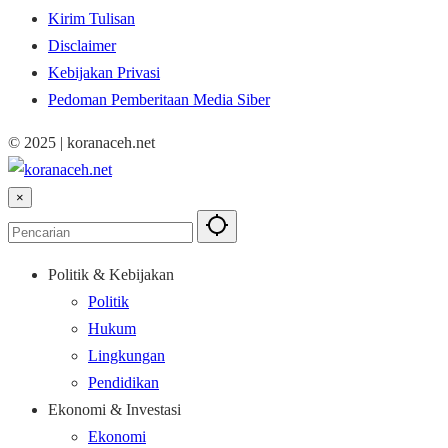
Kirim Tulisan
Disclaimer
Kebijakan Privasi
Pedoman Pemberitaan Media Siber
© 2025 | koranaceh.net
×
Politik & Kebijakan
Politik
Hukum
Lingkungan
Pendidikan
Ekonomi & Investasi
Ekonomi