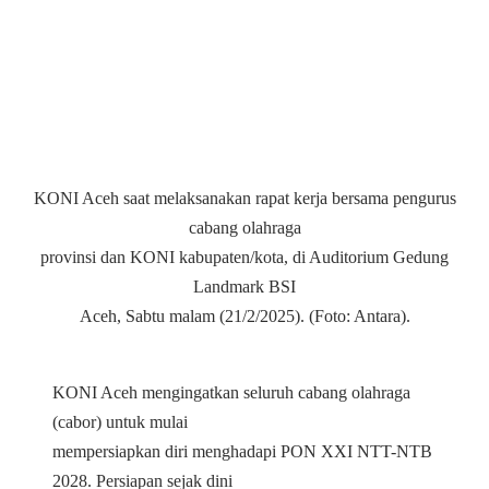
KONI Aceh saat melaksanakan rapat kerja bersama pengurus
cabang olahraga
provinsi dan KONI kabupaten/kota, di Auditorium Gedung
Landmark BSI
Aceh, Sabtu malam (21/2/2025). (Foto: Antara).
KONI Aceh mengingatkan seluruh cabang olahraga
(cabor) untuk mulai
mempersiapkan diri menghadapi PON XXI NTT-NTB
2028. Persiapan sejak dini