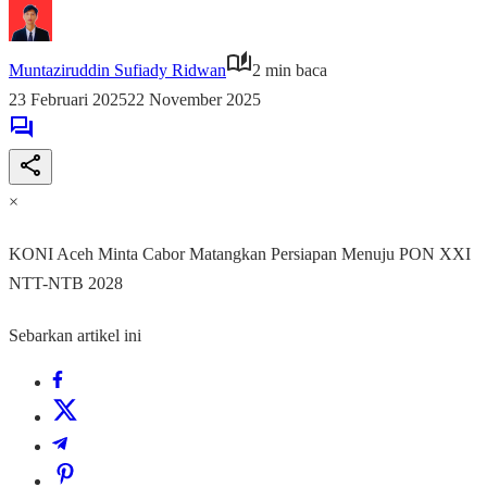
Muntaziruddin Sufiady Ridwan
2 min baca
23 Februari 2025
22 November 2025
×
KONI Aceh Minta Cabor Matangkan Persiapan Menuju PON XXI
NTT-NTB 2028
Sebarkan artikel ini