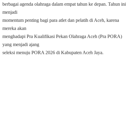
berbagai agenda olahraga dalam empat tahun ke depan. Tahun ini
menjadi
momentum penting bagi para atlet dan pelatih di Aceh, karena
mereka akan
menghadapi Pra Kualifikasi Pekan Olahraga Aceh (Pra PORA)
yang menjadi ajang
seleksi menuju PORA 2026 di Kabupaten Aceh Jaya.