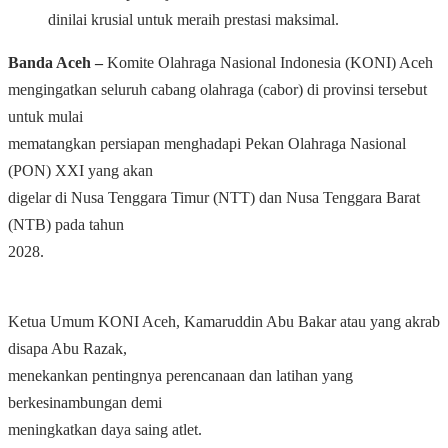
dinilai krusial untuk meraih prestasi maksimal.
Banda Aceh ‒
Komite Olahraga Nasional Indonesia (KONI) Aceh
mengingatkan seluruh cabang olahraga (cabor) di provinsi tersebut
untuk mulai
mematangkan persiapan menghadapi Pekan Olahraga Nasional
(PON) XXI yang akan
digelar di Nusa Tenggara Timur (NTT) dan Nusa Tenggara Barat
(NTB) pada tahun
2028.
Ketua Umum KONI Aceh, Kamaruddin Abu Bakar atau yang akrab
disapa Abu Razak,
menekankan pentingnya perencanaan dan latihan yang
berkesinambungan demi
meningkatkan daya saing atlet.