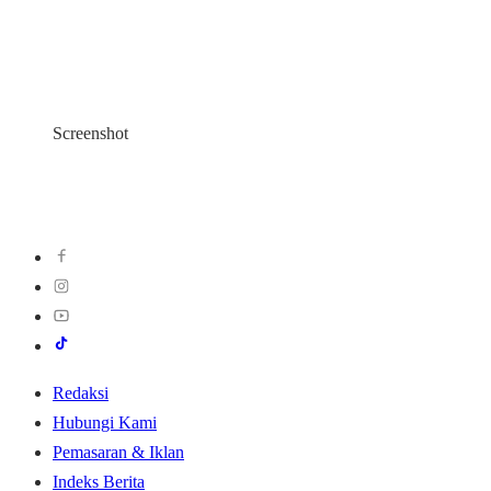
Screenshot
Redaksi
Hubungi Kami
Pemasaran & Iklan
Indeks Berita