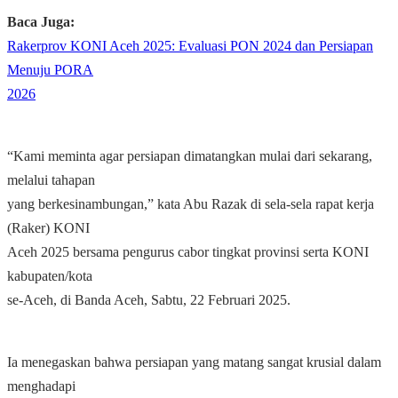
Baca Juga:
Rakerprov KONI Aceh 2025: Evaluasi PON 2024 dan Persiapan
Menuju PORA
2026
“Kami meminta agar persiapan dimatangkan mulai dari sekarang,
melalui tahapan
yang berkesinambungan,” kata Abu Razak di sela-sela rapat kerja
(Raker) KONI
Aceh 2025 bersama pengurus cabor tingkat provinsi serta KONI
kabupaten/kota
se-Aceh, di Banda Aceh, Sabtu, 22 Februari 2025.
Ia menegaskan bahwa persiapan yang matang sangat krusial dalam
menghadapi