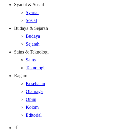
Syariat & Sosial
Syariat
Sosial
Budaya & Sejarah
Budaya
Sejarah
Sains & Teknologi
Sains
Teknologi
Ragam
Kesehatan
Olahraga
Opini
Kolom
Editorial