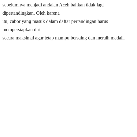
sebelumnya menjadi andalan Aceh bahkan tidak lagi
dipertandingkan. Oleh karena
itu, cabor yang masuk dalam daftar pertandingan harus
mempersiapkan diri
secara maksimal agar tetap mampu bersaing dan meraih medali.