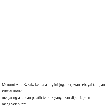
Menurut Abu Razak, kedua ajang ini juga berperan sebagai tahapan
krusial untuk
menjaring atlet dan pelatih terbaik yang akan dipersiapkan
menghadapi pra