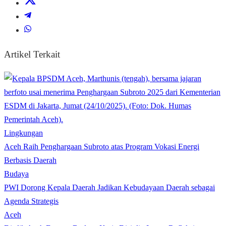
Artikel Terkait
Lingkungan
Aceh Raih Penghargaan Subroto atas Program Vokasi Energi
Berbasis Daerah
Budaya
PWI Dorong Kepala Daerah Jadikan Kebudayaan Daerah sebagai
Agenda Strategis
Aceh