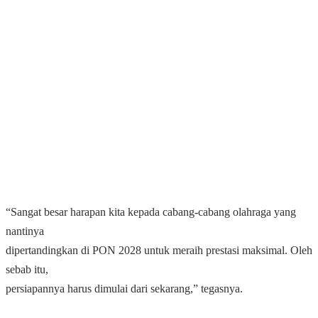
“Sangat besar harapan kita kepada cabang-cabang olahraga yang
nantinya
dipertandingkan di PON 2028 untuk meraih prestasi maksimal. Oleh
sebab itu,
persiapannya harus dimulai dari sekarang,” tegasnya.