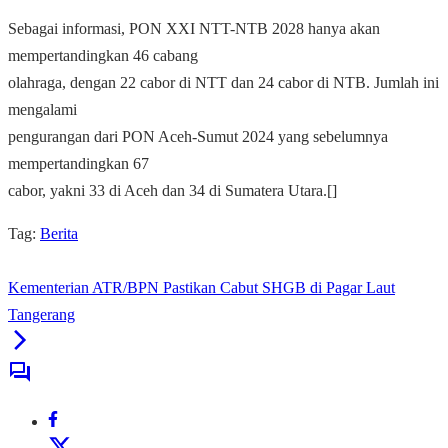
Sebagai informasi, PON XXI NTT-NTB 2028 hanya akan
mempertandingkan 46 cabang
olahraga, dengan 22 cabor di NTT dan 24 cabor di NTB. Jumlah ini
mengalami
pengurangan dari PON Aceh-Sumut 2024 yang sebelumnya
mempertandingkan 67
cabor, yakni 33 di Aceh dan 34 di Sumatera Utara.[]
Tag:
Berita
Kementerian ATR/BPN Pastikan Cabut SHGB di Pagar Laut
Tangerang