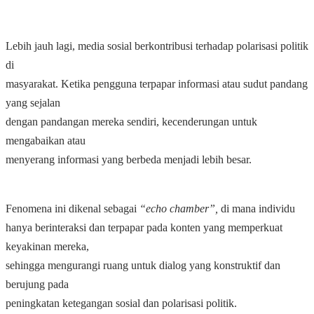
Lebih jauh lagi, media sosial berkontribusi terhadap polarisasi politik
di
masyarakat. Ketika pengguna terpapar informasi atau sudut pandang
yang sejalan
dengan pandangan mereka sendiri, kecenderungan untuk
mengabaikan atau
menyerang informasi yang berbeda menjadi lebih besar.
Fenomena ini dikenal sebagai
“echo chamber”,
di mana individu
hanya berinteraksi dan terpapar pada konten yang memperkuat
keyakinan mereka,
sehingga mengurangi ruang untuk dialog yang konstruktif dan
berujung pada
peningkatan ketegangan sosial dan polarisasi politik.