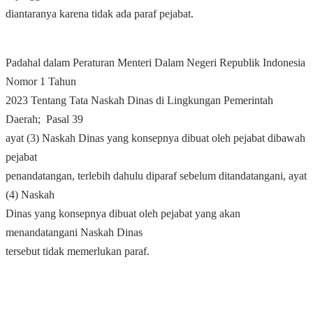
diantaranya karena tidak ada paraf pejabat.
Padahal dalam Peraturan Menteri Dalam Negeri Republik Indonesia
Nomor 1 Tahun
2023 Tentang Tata Naskah Dinas di Lingkungan Pemerintah
Daerah; Pasal 39
ayat (3) Naskah Dinas yang konsepnya dibuat oleh pejabat dibawah
pejabat
penandatangan, terlebih dahulu diparaf sebelum ditandatangani, ayat
(4) Naskah
Dinas yang konsepnya dibuat oleh pejabat yang akan
menandatangani Naskah Dinas
tersebut tidak memerlukan paraf.