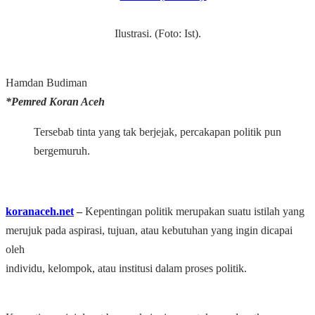
Ilustrasi. (Foto: Ist).
Hamdan Budiman
*Pemred Koran Aceh
Tersebab tinta yang tak berjejak, percakapan politik pun
bergemuruh.
koranaceh.net
‒
Kepentingan politik merupakan suatu istilah yang
merujuk pada aspirasi, tujuan, atau kebutuhan yang ingin dicapai
oleh
individu, kelompok, atau institusi dalam proses politik.