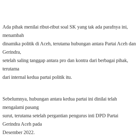
Ada pihak menilai ribut-ribut soal SK yang tak ada parafnya ini,
menambah
dinamika politik di Aceh, terutama hubungan antara Partai Aceh dan
Gerindra,
setelah saling tanggap antara pro dan kontra dari berbagai pihak,
terutama
dari internal kedua partai politik itu.
Sebelumnya, hubungan antara kedua partai ini dinilai telah
mengalami pasang
surut, terutama setelah pergantian pengurus inti DPD Partai
Gerindra Aceh pada
Desember 2022.