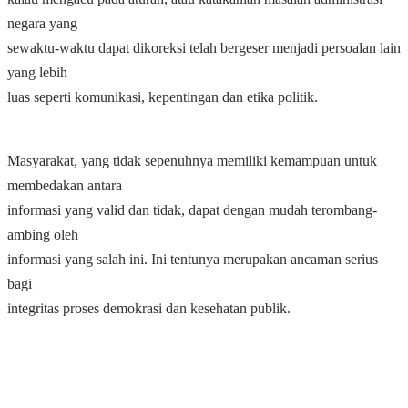
negara yang
sewaktu-waktu dapat dikoreksi telah bergeser menjadi persoalan lain
yang lebih
luas seperti komunikasi, kepentingan dan etika politik.
Masyarakat, yang tidak sepenuhnya memiliki kemampuan untuk
membedakan antara
informasi yang valid dan tidak, dapat dengan mudah terombang-
ambing oleh
informasi yang salah ini. Ini tentunya merupakan ancaman serius
bagi
integritas proses demokrasi dan kesehatan publik.