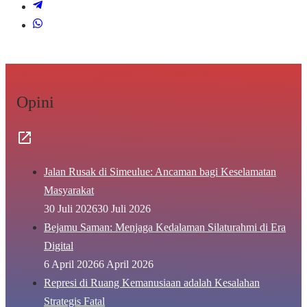
Opini
Jalan Rusak di Simeulue: Ancaman bagi Keselamatan
Masyarakat
30 Juli 2026
30 Juli 2026
Bejamu Saman: Menjaga Kedalaman Silaturahmi di Era
Digital
6 April 2026
6 April 2026
Represi di Ruang Kemanusiaan adalah Kesalahan
Strategis Fatal