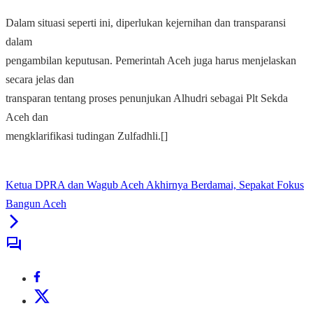
Dalam situasi seperti ini, diperlukan kejernihan dan transparansi
dalam
pengambilan keputusan. Pemerintah Aceh juga harus menjelaskan
secara jelas dan
transparan tentang proses penunjukan Alhudri sebagai Plt Sekda
Aceh dan
mengklarifikasi tudingan Zulfadhli.[]
Ketua DPRA dan Wagub Aceh Akhirnya Berdamai, Sepakat Fokus
Bangun Aceh