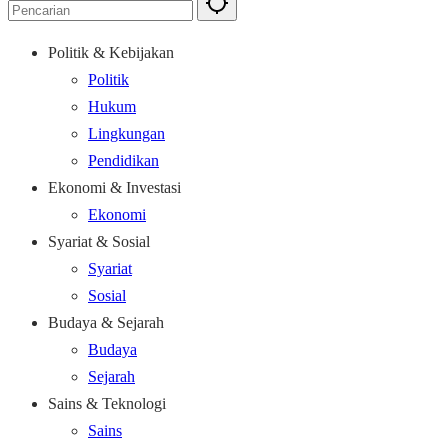
Politik & Kebijakan
Politik
Hukum
Lingkungan
Pendidikan
Ekonomi & Investasi
Ekonomi
Syariat & Sosial
Syariat
Sosial
Budaya & Sejarah
Budaya
Sejarah
Sains & Teknologi
Sains