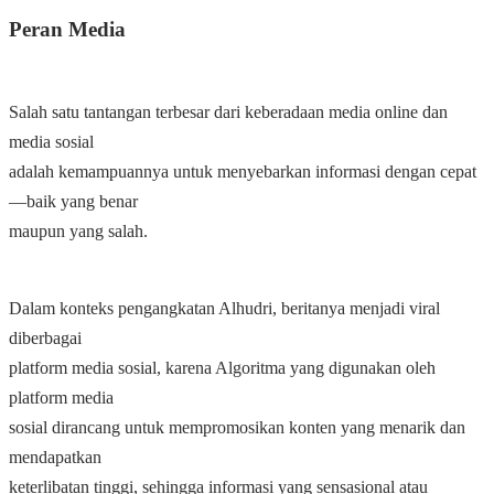
Peran Media
Salah satu tantangan terbesar dari keberadaan media online dan
media sosial
adalah kemampuannya untuk menyebarkan informasi dengan cepat
—baik yang benar
maupun yang salah.
Dalam konteks pengangkatan Alhudri, beritanya menjadi viral
diberbagai
platform media sosial, karena Algoritma yang digunakan oleh
platform media
sosial dirancang untuk mempromosikan konten yang menarik dan
mendapatkan
keterlibatan tinggi, sehingga informasi yang sensasional atau