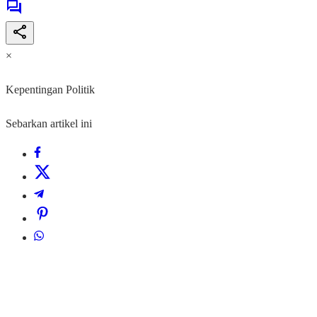
×
Kepentingan Politik
Sebarkan artikel ini