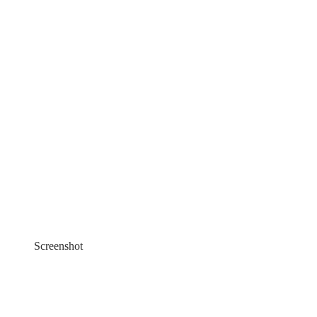
Screenshot