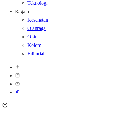
Teknologi
Ragam
Kesehatan
Olahraga
Opini
Kolom
Editorial