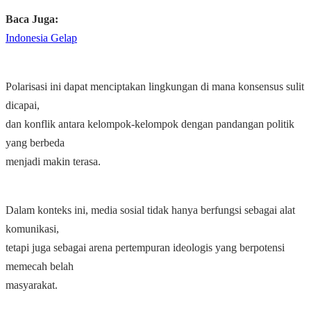
Baca Juga:
Indonesia Gelap
Polarisasi ini dapat menciptakan lingkungan di mana konsensus sulit
dicapai,
dan konflik antara kelompok-kelompok dengan pandangan politik
yang berbeda
menjadi makin terasa.
Dalam konteks ini, media sosial tidak hanya berfungsi sebagai alat
komunikasi,
tetapi juga sebagai arena pertempuran ideologis yang berpotensi
memecah belah
masyarakat.