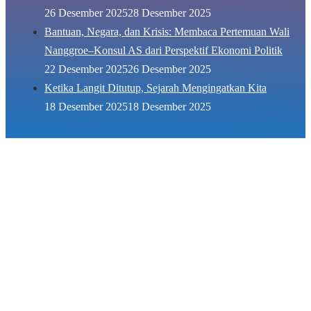
26 Desember 2025
28 Desember 2025
Bantuan, Negara, dan Krisis: Membaca Pertemuan Wali
Nanggroe–Konsul AS dari Perspektif Ekonomi Politik
22 Desember 2025
26 Desember 2025
Ketika Langit Ditutup, Sejarah Mengingatkan Kita
18 Desember 2025
18 Desember 2025