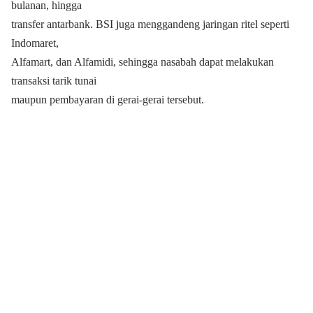
bulanan, hingga
transfer antarbank. BSI juga menggandeng jaringan ritel seperti
Indomaret,
Alfamart, dan Alfamidi, sehingga nasabah dapat melakukan
transaksi tarik tunai
maupun pembayaran di gerai-gerai tersebut.