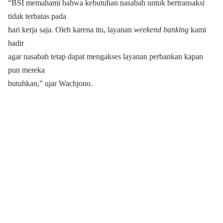
“BSI memahami bahwa kebutuhan nasabah untuk bertransaksi
tidak terbatas pada
hari kerja saja. Oleh karena itu, layanan
weekend banking
kami
hadir
agar nasabah tetap dapat mengakses layanan perbankan kapan
pun mereka
butuhkan,” ujar Wachjono.