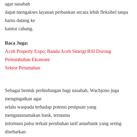
agar nasabah
dapat mengakses layanan perbankan secara lebih fleksibel tanpa
harus datang ke
kantor cabang.
Baca Juga:
Aceh Property Expo; Banda Aceh Sinergi BSI Dorong
Pertumbuhan Ekonomi
Sektor Perumahan
Sebagai bentuk perlindungan bagi nasabah, Wachjono juga
mengingatkan agar
selalu waspada terhadap potensi penipuan yang
mengatasnamakan bank, terutama
informasi palsu terkait perubahan tarif antarbank yang sering
disebarkan