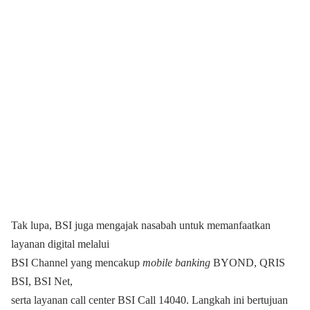
Tak lupa, BSI juga mengajak nasabah untuk memanfaatkan
layanan digital melalui
BSI Channel yang mencakup
mobile banking
BYOND, QRIS
BSI, BSI Net,
serta layanan call center BSI Call 14040. Langkah ini bertujuan