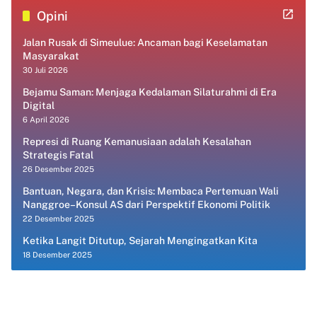
Opini
Jalan Rusak di Simeulue: Ancaman bagi Keselamatan
Masyarakat
30 Juli 2026
Bejamu Saman: Menjaga Kedalaman Silaturahmi di Era
Digital
6 April 2026
Represi di Ruang Kemanusiaan adalah Kesalahan
Strategis Fatal
26 Desember 2025
Bantuan, Negara, dan Krisis: Membaca Pertemuan Wali
Nanggroe–Konsul AS dari Perspektif Ekonomi Politik
22 Desember 2025
Ketika Langit Ditutup, Sejarah Mengingatkan Kita
18 Desember 2025