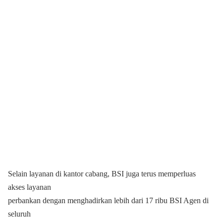
Selain layanan di kantor cabang, BSI juga terus memperluas
akses layanan
perbankan dengan menghadirkan lebih dari 17 ribu BSI Agen di
seluruh