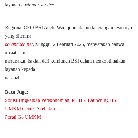
layanan
customer service
.
Regional CEO BSI Aceh, Wachjono, dalam keterangan resminya
yang diterima
koranaceh.net
, Minggu, 2 Februari 2025, menyatakan bahwa
inisiatif ini
merupakan bagian dari komitmen BSI dalam mengoptimalkan
layanan kepada
nasabah.
Baca Juga:
Solusi Tingkatkan Perekonomian, PT BSI Launching BSI
UMKM Center Aceh dan
Portal Go UMKM