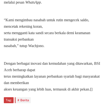
melalui pesan
WhatsApp
.
“Kami mengimbau nasabah untuk rutin mengecek saldo,
mencetak rekening koran,
serta mengganti kata sandi secara berkala demi keamanan
transaksi perbankan
nasabah,” tutup Wachjono.
Dengan berbagai inovasi dan kemudahan yang ditawarkan, BSI
Aceh berharap dapat
terus meningkatkan layanan perbankan syariah bagi masyarakat
dan memberikan
akses keuangan yang lebih luas, termasuk di akhir pekan.[]
Tag:
Berita