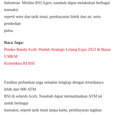
Indonesia. Melalui BSI Agen, nasabah dapat melakukan berbagai
transaksi
seperti setor dan tarik tunai, pembayaran listrik dan air, serta
pembelian
pulsa.
Baca Juga:
Pemko Banda Aceh: Wadah Strategis Lelang Expo 2023 & Bazar
UMKM
Kemenkeu RI-BSI
Fasilitas perbankan juga semakin lengkap dengan tersedianya
lebih dari 900 ATM
BSI di seluruh Aceh. Nasabah dapat memanfaatkan ATM ini
untuk berbagai
transaksi, seperti tarik tunai tanpa kartu, pembayaran tagihan