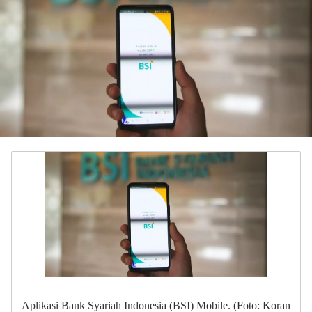
Aplikasi Bank Syariah Indonesia (BSI) Mobile. (Foto: Koran