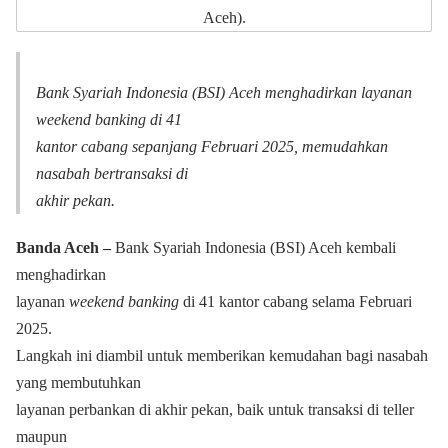
Aceh).
Bank Syariah Indonesia (BSI) Aceh menghadirkan layanan
weekend banking di 41
kantor cabang sepanjang Februari 2025, memudahkan
nasabah bertransaksi di
akhir pekan.
Banda Aceh –
Bank Syariah Indonesia (BSI) Aceh kembali
menghadirkan
layanan
weekend banking
di 41 kantor cabang selama Februari
2025.
Langkah ini diambil untuk memberikan kemudahan bagi nasabah
yang membutuhkan
layanan perbankan di akhir pekan, baik untuk transaksi di teller
maupun