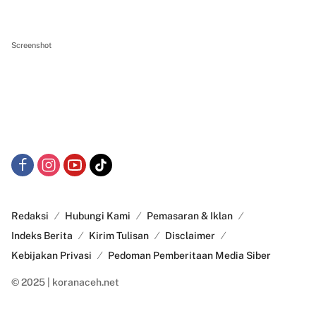
Screenshot
Redaksi
Hubungi Kami
Pemasaran & Iklan
Indeks Berita
Kirim Tulisan
Disclaimer
Kebijakan Privasi
Pedoman Pemberitaan Media Siber
© 2025 | koranaceh.net