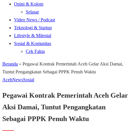
Opini & Kolom
Selasar
Video News / Podcast
Teknologi & Startup
Lifestyle & Milenial
Sosial & Komunitas
Cek Fakta
Beranda
»
Pegawai Kontrak Pemerintah Aceh Gelar Aksi Damai,
Tuntut Pengangkatan Sebagai PPPK Penuh Waktu
Aceh
News
Sosial
Pegawai Kontrak Pemerintah Aceh Gelar
Aksi Damai, Tuntut Pengangkatan
Sebagai PPPK Penuh Waktu