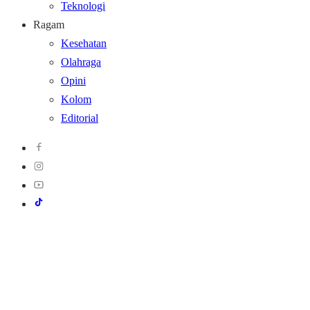
Teknologi
Ragam
Kesehatan
Olahraga
Opini
Kolom
Editorial