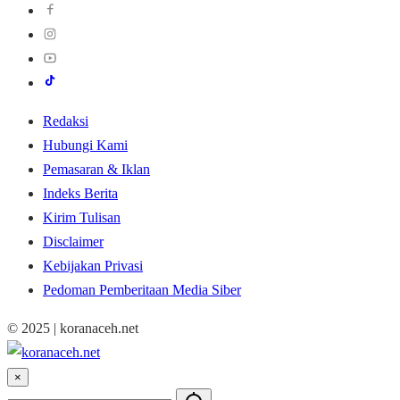
Redaksi
Hubungi Kami
Pemasaran & Iklan
Indeks Berita
Kirim Tulisan
Disclaimer
Kebijakan Privasi
Pedoman Pemberitaan Media Siber
© 2025 | koranaceh.net
×