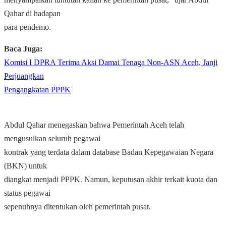
Qahar di hadapan
para pendemo.
Baca Juga:
Komisi I DPRA Terima Aksi Damai Tenaga Non-ASN Aceh, Janji
Perjuangkan
Pengangkatan PPPK
Abdul Qahar menegaskan bahwa Pemerintah Aceh telah
mengusulkan seluruh pegawai
kontrak yang terdata dalam database Badan Kepegawaian Negara
(BKN) untuk
diangkat menjadi PPPK. Namun, keputusan akhir terkait kuota dan
status pegawai
sepenuhnya ditentukan oleh pemerintah pusat.