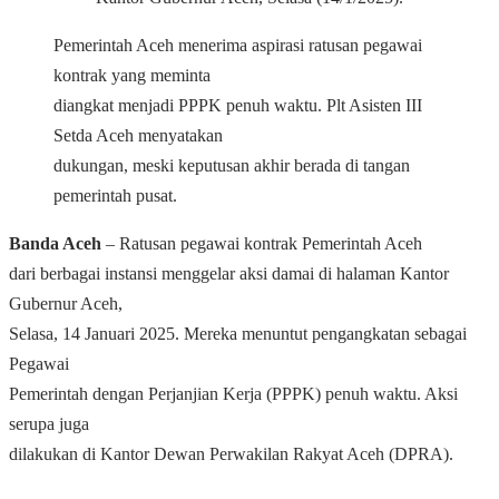
Pemerintah Aceh menerima aspirasi ratusan pegawai
kontrak yang meminta
diangkat menjadi PPPK penuh waktu. Plt Asisten III
Setda Aceh menyatakan
dukungan, meski keputusan akhir berada di tangan
pemerintah pusat.
Banda Aceh
– Ratusan pegawai kontrak Pemerintah Aceh
dari berbagai instansi menggelar aksi damai di halaman Kantor
Gubernur Aceh,
Selasa, 14 Januari 2025. Mereka menuntut pengangkatan sebagai
Pegawai
Pemerintah dengan Perjanjian Kerja (PPPK) penuh waktu. Aksi
serupa juga
dilakukan di Kantor Dewan Perwakilan Rakyat Aceh (DPRA).