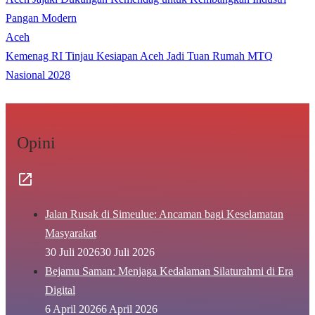
Pangan Modern
Aceh
Kemenag RI Tinjau Kesiapan Aceh Jadi Tuan Rumah MTQ
Nasional 2028
Opini
Jalan Rusak di Simeulue: Ancaman bagi Keselamatan
Masyarakat
30 Juli 2026
30 Juli 2026
Bejamu Saman: Menjaga Kedalaman Silaturahmi di Era
Digital
6 April 2026
6 April 2026