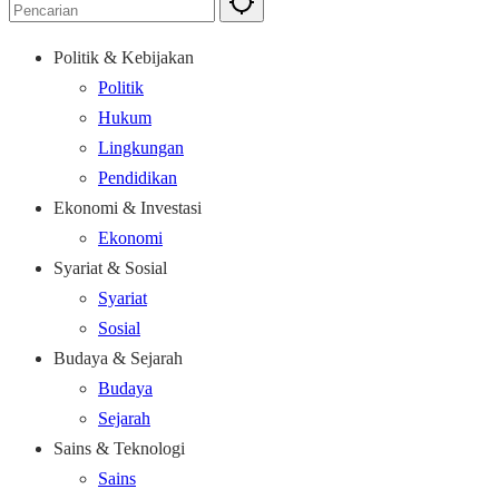
Politik & Kebijakan
Politik
Hukum
Lingkungan
Pendidikan
Ekonomi & Investasi
Ekonomi
Syariat & Sosial
Syariat
Sosial
Budaya & Sejarah
Budaya
Sejarah
Sains & Teknologi
Sains