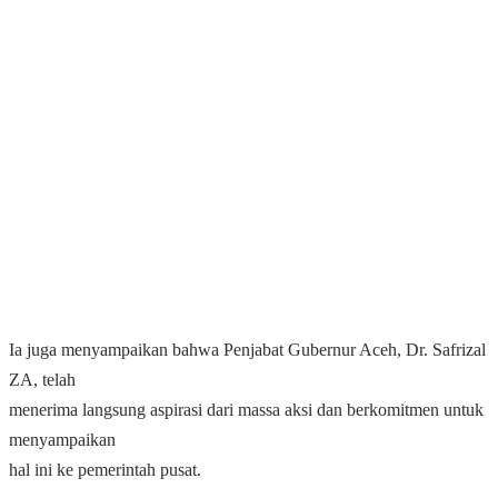
Ia juga menyampaikan bahwa Penjabat Gubernur Aceh, Dr. Safrizal
ZA, telah
menerima langsung aspirasi dari massa aksi dan berkomitmen untuk
menyampaikan
hal ini ke pemerintah pusat.