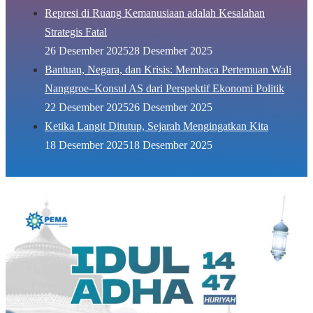
Represi di Ruang Kemanusiaan adalah Kesalahan
Strategis Fatal
26 Desember 2025
28 Desember 2025
Bantuan, Negara, dan Krisis: Membaca Pertemuan Wali
Nanggroe–Konsul AS dari Perspektif Ekonomi Politik
22 Desember 2025
26 Desember 2025
Ketika Langit Ditutup, Sejarah Mengingatkan Kita
18 Desember 2025
18 Desember 2025