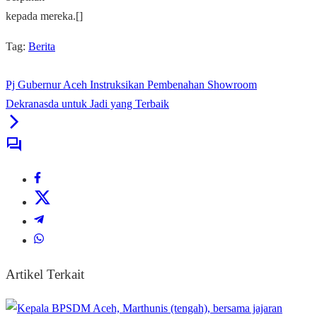
kepada mereka.[]
Tag:
Berita
Pj Gubernur Aceh Instruksikan Pembenahan Showroom
Dekranasda untuk Jadi yang Terbaik
Artikel Terkait