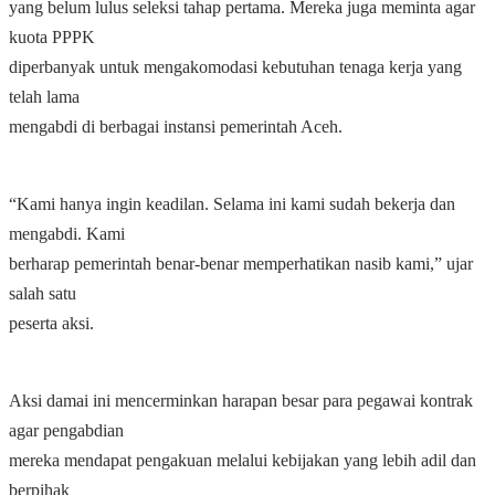
yang belum lulus seleksi tahap pertama. Mereka juga meminta agar
kuota PPPK
diperbanyak untuk mengakomodasi kebutuhan tenaga kerja yang
telah lama
mengabdi di berbagai instansi pemerintah Aceh.
“Kami hanya ingin keadilan. Selama ini kami sudah bekerja dan
mengabdi. Kami
berharap pemerintah benar-benar memperhatikan nasib kami,” ujar
salah satu
peserta aksi.
Aksi damai ini mencerminkan harapan besar para pegawai kontrak
agar pengabdian
mereka mendapat pengakuan melalui kebijakan yang lebih adil dan
berpihak