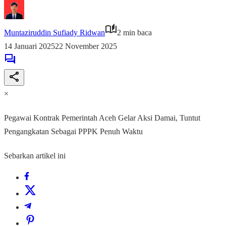
Muntaziruddin Sufiady Ridwan
2 min baca
14 Januari 2025
22 November 2025
×
Pegawai Kontrak Pemerintah Aceh Gelar Aksi Damai, Tuntut
Pengangkatan Sebagai PPPK Penuh Waktu
Sebarkan artikel ini