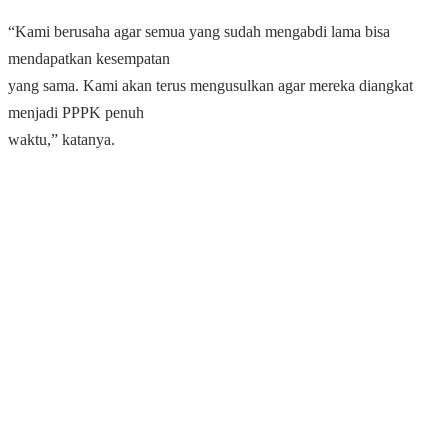
“Kami berusaha agar semua yang sudah mengabdi lama bisa
mendapatkan kesempatan
yang sama. Kami akan terus mengusulkan agar mereka diangkat
menjadi PPPK penuh
waktu,” katanya.