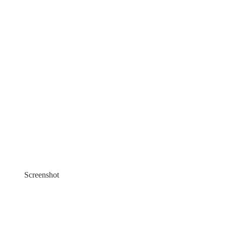
Screenshot