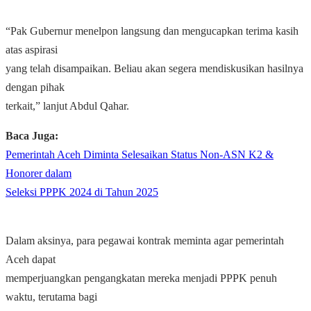
“Pak Gubernur menelpon langsung dan mengucapkan terima kasih
atas aspirasi
yang telah disampaikan. Beliau akan segera mendiskusikan hasilnya
dengan pihak
terkait,” lanjut Abdul Qahar.
Baca Juga:
Pemerintah Aceh Diminta Selesaikan Status Non-ASN K2 &
Honorer dalam
Seleksi PPPK 2024 di Tahun 2025
Dalam aksinya, para pegawai kontrak meminta agar pemerintah
Aceh dapat
memperjuangkan pengangkatan mereka menjadi PPPK penuh
waktu, terutama bagi