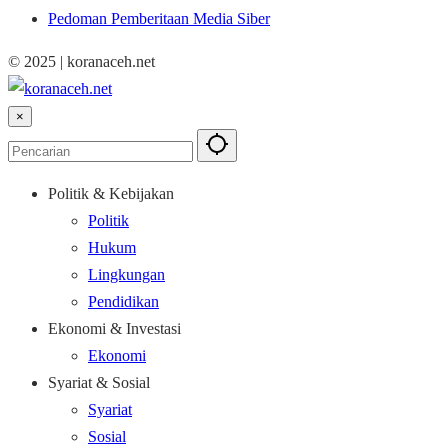
Pedoman Pemberitaan Media Siber
© 2025 | koranaceh.net
×
Politik & Kebijakan
Politik
Hukum
Lingkungan
Pendidikan
Ekonomi & Investasi
Ekonomi
Syariat & Sosial
Syariat
Sosial