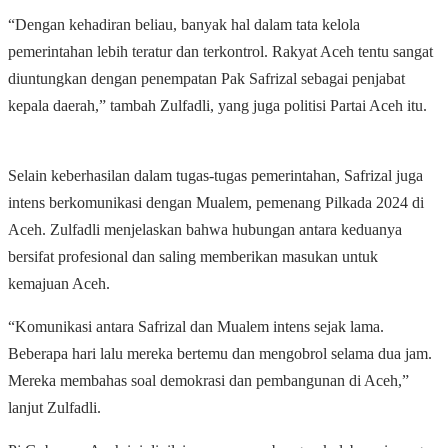
“Dengan kehadiran beliau, banyak hal dalam tata kelola
pemerintahan lebih teratur dan terkontrol. Rakyat Aceh tentu sangat
diuntungkan dengan penempatan Pak Safrizal sebagai penjabat
kepala daerah,” tambah Zulfadli, yang juga politisi Partai Aceh itu.
Selain keberhasilan dalam tugas-tugas pemerintahan, Safrizal juga
intens berkomunikasi dengan Mualem, pemenang Pilkada 2024 di
Aceh. Zulfadli menjelaskan bahwa hubungan antara keduanya
bersifat profesional dan saling memberikan masukan untuk
kemajuan Aceh.
“Komunikasi antara Safrizal dan Mualem intens sejak lama.
Beberapa hari lalu mereka bertemu dan mengobrol selama dua jam.
Mereka membahas soal demokrasi dan pembangunan di Aceh,”
lanjut Zulfadli.