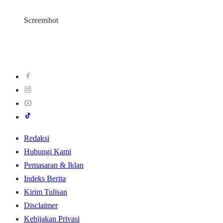
Screenshot
Redaksi
Hubungi Kami
Pemasaran & Iklan
Indeks Berita
Kirim Tulisan
Disclaimer
Kebijakan Privasi