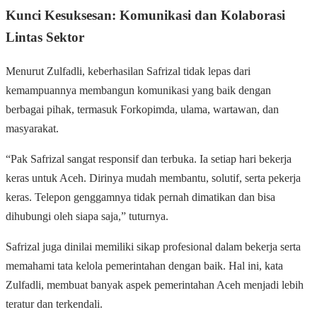
Kunci Kesuksesan: Komunikasi dan Kolaborasi
Lintas Sektor
Menurut Zulfadli, keberhasilan Safrizal tidak lepas dari
kemampuannya membangun komunikasi yang baik dengan
berbagai pihak, termasuk Forkopimda, ulama, wartawan, dan
masyarakat.
“Pak Safrizal sangat responsif dan terbuka. Ia setiap hari bekerja
keras untuk Aceh. Dirinya mudah membantu, solutif, serta pekerja
keras. Telepon genggamnya tidak pernah dimatikan dan bisa
dihubungi oleh siapa saja,” tuturnya.
Safrizal juga dinilai memiliki sikap profesional dalam bekerja serta
memahami tata kelola pemerintahan dengan baik. Hal ini, kata
Zulfadli, membuat banyak aspek pemerintahan Aceh menjadi lebih
teratur dan terkendali.