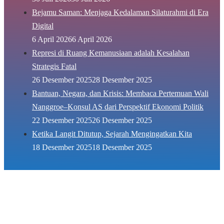
Bejamu Saman: Menjaga Kedalaman Silaturahmi di Era
Digital
6 April 2026
6 April 2026
Represi di Ruang Kemanusiaan adalah Kesalahan
Strategis Fatal
26 Desember 2025
28 Desember 2025
Bantuan, Negara, dan Krisis: Membaca Pertemuan Wali
Nanggroe–Konsul AS dari Perspektif Ekonomi Politik
22 Desember 2025
26 Desember 2025
Ketika Langit Ditutup, Sejarah Mengingatkan Kita
18 Desember 2025
18 Desember 2025