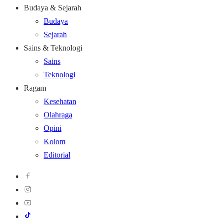
Budaya & Sejarah
Budaya
Sejarah
Sains & Teknologi
Sains
Teknologi
Ragam
Kesehatan
Olahraga
Opini
Kolom
Editorial