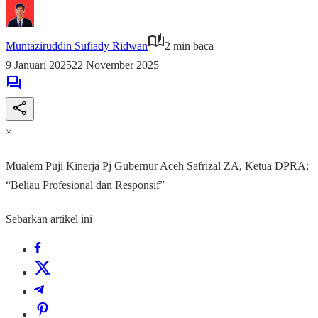
Muntaziruddin Sufiady Ridwan
2 min baca
9 Januari 2025
22 November 2025
×
Mualem Puji Kinerja Pj Gubernur Aceh Safrizal ZA, Ketua DPRA:
“Beliau Profesional dan Responsif”
Sebarkan artikel ini