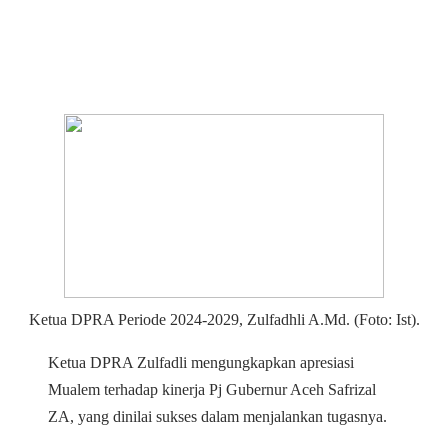
Ketua DPRA Periode 2024-2029, Zulfadhli A.Md. (Foto: Ist).
Ketua DPRA Zulfadli mengungkapkan apresiasi
Mualem terhadap kinerja Pj Gubernur Aceh Safrizal
ZA, yang dinilai sukses dalam menjalankan tugasnya.