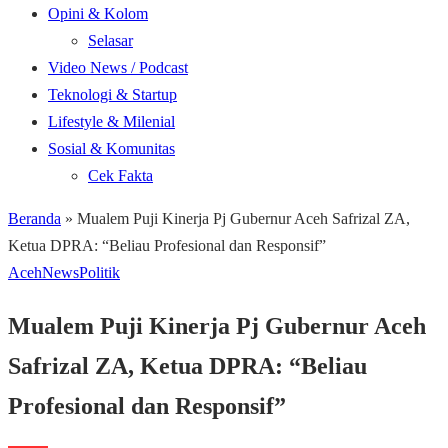
Opini & Kolom
Selasar
Video News / Podcast
Teknologi & Startup
Lifestyle & Milenial
Sosial & Komunitas
Cek Fakta
Beranda
»
Mualem Puji Kinerja Pj Gubernur Aceh Safrizal ZA,
Ketua DPRA: “Beliau Profesional dan Responsif”
Aceh
News
Politik
Mualem Puji Kinerja Pj Gubernur Aceh
Safrizal ZA, Ketua DPRA: “Beliau
Profesional dan Responsif”