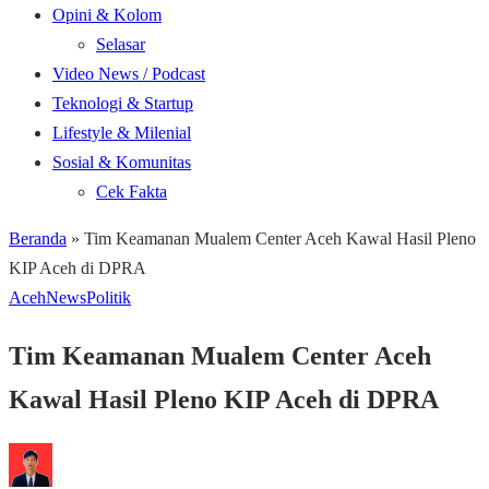
Opini & Kolom
Selasar
Video News / Podcast
Teknologi & Startup
Lifestyle & Milenial
Sosial & Komunitas
Cek Fakta
Beranda
»
Tim Keamanan Mualem Center Aceh Kawal Hasil Pleno
KIP Aceh di DPRA
Aceh
News
Politik
Tim Keamanan Mualem Center Aceh
Kawal Hasil Pleno KIP Aceh di DPRA