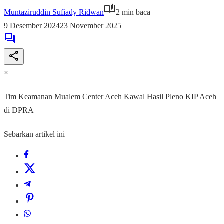
Muntaziruddin Sufiady Ridwan
2 min baca
9 Desember 2024
23 November 2025
×
Tim Keamanan Mualem Center Aceh Kawal Hasil Pleno KIP Aceh
di DPRA
Sebarkan artikel ini