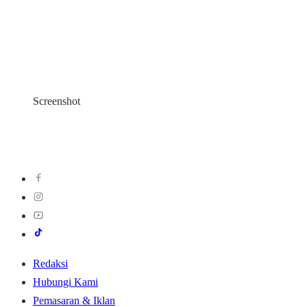
Screenshot
Redaksi
Hubungi Kami
Pemasaran & Iklan