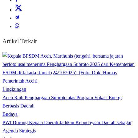
Artikel Terkait
Lingkungan
Aceh Raih Penghargaan Subroto atas Program Vokasi Energi
Berbasis Daerah
Budaya
PWI Dorong Kepala Daerah Jadikan Kebudayaan Daerah sebagai
Agenda Strategis