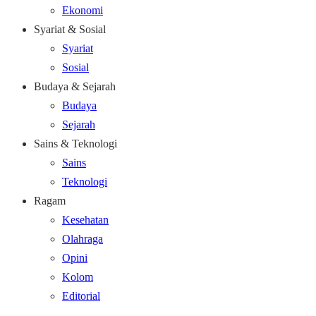
Ekonomi
Syariat & Sosial
Syariat
Sosial
Budaya & Sejarah
Budaya
Sejarah
Sains & Teknologi
Sains
Teknologi
Ragam
Kesehatan
Olahraga
Opini
Kolom
Editorial