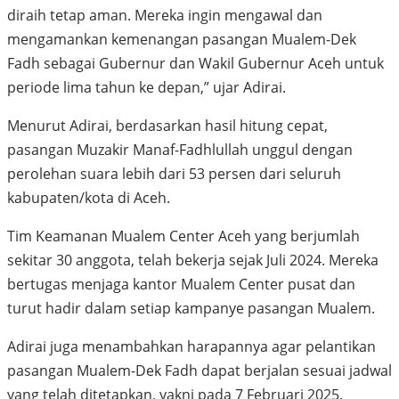
diraih tetap aman. Mereka ingin mengawal dan
mengamankan kemenangan pasangan Mualem-Dek
Fadh sebagai Gubernur dan Wakil Gubernur Aceh untuk
periode lima tahun ke depan,” ujar Adirai.
Menurut Adirai, berdasarkan hasil hitung cepat,
pasangan Muzakir Manaf-Fadhlullah unggul dengan
perolehan suara lebih dari 53 persen dari seluruh
kabupaten/kota di Aceh.
Tim Keamanan Mualem Center Aceh yang berjumlah
sekitar 30 anggota, telah bekerja sejak Juli 2024. Mereka
bertugas menjaga kantor Mualem Center pusat dan
turut hadir dalam setiap kampanye pasangan Mualem.
Adirai juga menambahkan harapannya agar pelantikan
pasangan Mualem-Dek Fadh dapat berjalan sesuai jadwal
yang telah ditetapkan, yakni pada 7 Februari 2025.