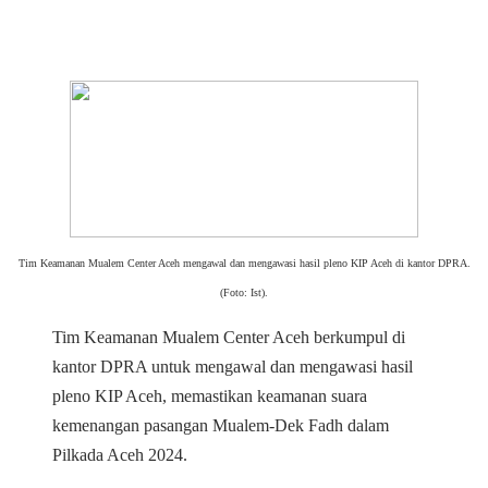
Tim Keamanan Mualem Center Aceh mengawal dan mengawasi hasil pleno KIP Aceh di kantor DPRA.
(Foto: Ist).
Tim Keamanan Mualem Center Aceh berkumpul di
kantor DPRA untuk mengawal dan mengawasi hasil
pleno KIP Aceh, memastikan keamanan suara
kemenangan pasangan Mualem-Dek Fadh dalam
Pilkada Aceh 2024.