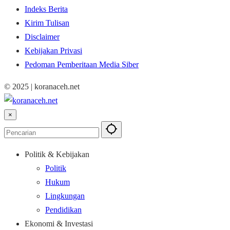
Indeks Berita
Kirim Tulisan
Disclaimer
Kebijakan Privasi
Pedoman Pemberitaan Media Siber
© 2025 | koranaceh.net
×
Politik & Kebijakan
Politik
Hukum
Lingkungan
Pendidikan
Ekonomi & Investasi