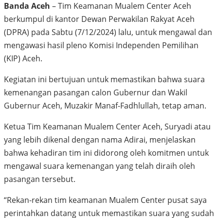
Banda Aceh
– Tim Keamanan Mualem Center Aceh
berkumpul di kantor Dewan Perwakilan Rakyat Aceh
(DPRA) pada Sabtu (7/12/2024) lalu, untuk mengawal dan
mengawasi hasil pleno Komisi Independen Pemilihan
(KIP) Aceh.
Kegiatan ini bertujuan untuk memastikan bahwa suara
kemenangan pasangan calon Gubernur dan Wakil
Gubernur Aceh, Muzakir Manaf-Fadhlullah, tetap aman.
Ketua Tim Keamanan Mualem Center Aceh, Suryadi atau
yang lebih dikenal dengan nama Adirai, menjelaskan
bahwa kehadiran tim ini didorong oleh komitmen untuk
mengawal suara kemenangan yang telah diraih oleh
pasangan tersebut.
“Rekan-rekan tim keamanan Mualem Center pusat saya
perintahkan datang untuk memastikan suara yang sudah