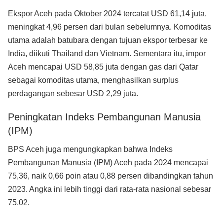
Ekspor Aceh pada Oktober 2024 tercatat USD 61,14 juta,
meningkat 4,96 persen dari bulan sebelumnya. Komoditas
utama adalah batubara dengan tujuan ekspor terbesar ke
India, diikuti Thailand dan Vietnam. Sementara itu, impor
Aceh mencapai USD 58,85 juta dengan gas dari Qatar
sebagai komoditas utama, menghasilkan surplus
perdagangan sebesar USD 2,29 juta.
Peningkatan Indeks Pembangunan Manusia
(IPM)
BPS Aceh juga mengungkapkan bahwa Indeks
Pembangunan Manusia (IPM) Aceh pada 2024 mencapai
75,36, naik 0,66 poin atau 0,88 persen dibandingkan tahun
2023. Angka ini lebih tinggi dari rata-rata nasional sebesar
75,02.