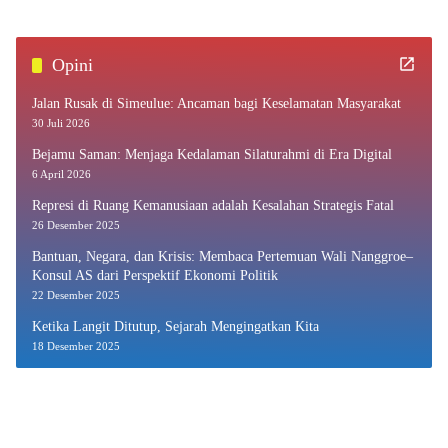
Opini
Jalan Rusak di Simeulue: Ancaman bagi Keselamatan Masyarakat
30 Juli 2026
Bejamu Saman: Menjaga Kedalaman Silaturahmi di Era Digital
6 April 2026
Represi di Ruang Kemanusiaan adalah Kesalahan Strategis Fatal
26 Desember 2025
Bantuan, Negara, dan Krisis: Membaca Pertemuan Wali Nanggroe–
Konsul AS dari Perspektif Ekonomi Politik
22 Desember 2025
Ketika Langit Ditutup, Sejarah Mengingatkan Kita
18 Desember 2025