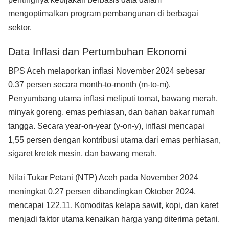
mengoptimalkan program pembangunan di berbagai
sektor.
Data Inflasi dan Pertumbuhan Ekonomi
BPS Aceh melaporkan inflasi November 2024 sebesar
0,37 persen secara month-to-month (m-to-m).
Penyumbang utama inflasi meliputi tomat, bawang merah,
minyak goreng, emas perhiasan, dan bahan bakar rumah
tangga. Secara year-on-year (y-on-y), inflasi mencapai
1,55 persen dengan kontribusi utama dari emas perhiasan,
sigaret kretek mesin, dan bawang merah.
Nilai Tukar Petani (NTP) Aceh pada November 2024
meningkat 0,27 persen dibandingkan Oktober 2024,
mencapai 122,11. Komoditas kelapa sawit, kopi, dan karet
menjadi faktor utama kenaikan harga yang diterima petani.