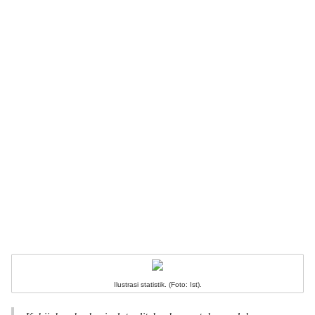
Ilustrasi statistik. (Foto: Ist).