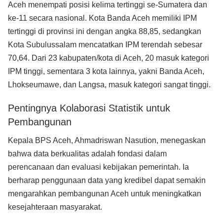
Aceh menempati posisi kelima tertinggi se-Sumatera dan
ke-11 secara nasional. Kota Banda Aceh memiliki IPM
tertinggi di provinsi ini dengan angka 88,85, sedangkan
Kota Subulussalam mencatatkan IPM terendah sebesar
70,64. Dari 23 kabupaten/kota di Aceh, 20 masuk kategori
IPM tinggi, sementara 3 kota lainnya, yakni Banda Aceh,
Lhokseumawe, dan Langsa, masuk kategori sangat tinggi.
Pentingnya Kolaborasi Statistik untuk
Pembangunan
Kepala BPS Aceh, Ahmadriswan Nasution, menegaskan
bahwa data berkualitas adalah fondasi dalam
perencanaan dan evaluasi kebijakan pemerintah. Ia
berharap penggunaan data yang kredibel dapat semakin
mengarahkan pembangunan Aceh untuk meningkatkan
kesejahteraan masyarakat.