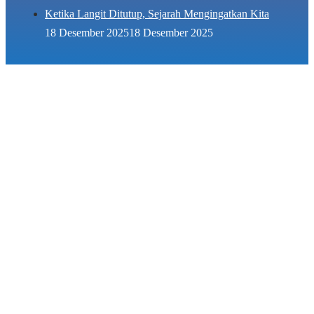
Ketika Langit Ditutup, Sejarah Mengingatkan Kita
18 Desember 2025
18 Desember 2025