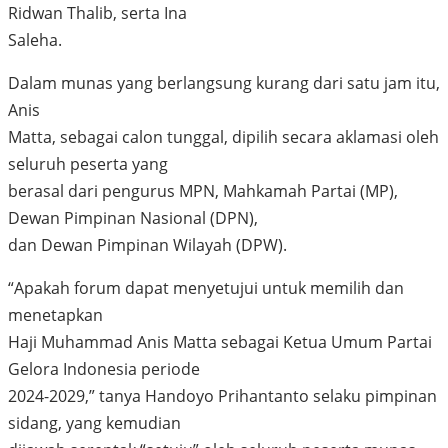
Ridwan Thalib, serta Ina
Saleha.
Dalam munas yang berlangsung kurang dari satu jam itu,
Anis
Matta, sebagai calon tunggal, dipilih secara aklamasi oleh
seluruh peserta yang
berasal dari pengurus MPN, Mahkamah Partai (MP),
Dewan Pimpinan Nasional (DPN),
dan Dewan Pimpinan Wilayah (DPW).
“Apakah forum dapat menyetujui untuk memilih dan
menetapkan
Haji Muhammad Anis Matta sebagai Ketua Umum Partai
Gelora Indonesia periode
2024-2029,” tanya Handoyo Prihantanto selaku pimpinan
sidang, yang kemudian