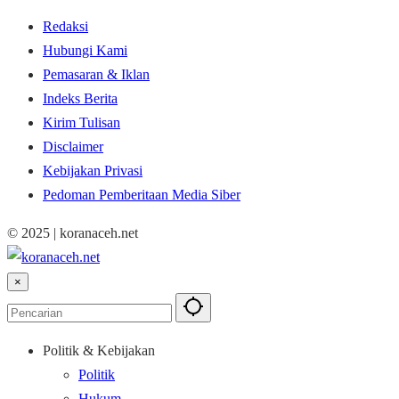
Redaksi
Hubungi Kami
Pemasaran & Iklan
Indeks Berita
Kirim Tulisan
Disclaimer
Kebijakan Privasi
Pedoman Pemberitaan Media Siber
© 2025 | koranaceh.net
×
Politik & Kebijakan
Politik
Hukum