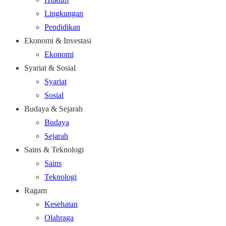
Lingkungan
Pendidikan
Ekonomi & Investasi
Ekonomi
Syariat & Sosial
Syariat
Sosial
Budaya & Sejarah
Budaya
Sejarah
Sains & Teknologi
Sains
Teknologi
Ragam
Kesehatan
Olahraga