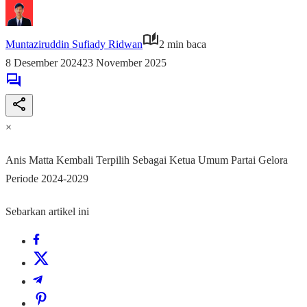
Muntaziruddin Sufiady Ridwan
2 min baca
8 Desember 2024
23 November 2025
×
Anis Matta Kembali Terpilih Sebagai Ketua Umum Partai Gelora
Periode 2024-2029
Sebarkan artikel ini