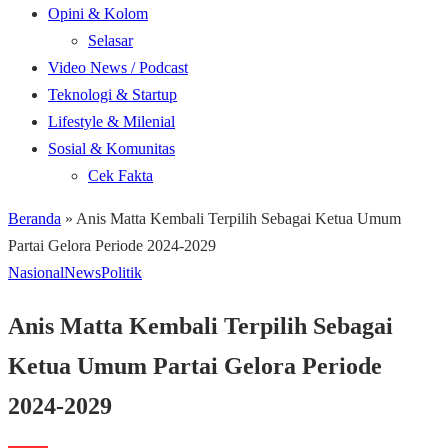
Opini & Kolom
Selasar
Video News / Podcast
Teknologi & Startup
Lifestyle & Milenial
Sosial & Komunitas
Cek Fakta
Beranda
»
Anis Matta Kembali Terpilih Sebagai Ketua Umum
Partai Gelora Periode 2024-2029
Nasional
News
Politik
Anis Matta Kembali Terpilih Sebagai
Ketua Umum Partai Gelora Periode
2024-2029