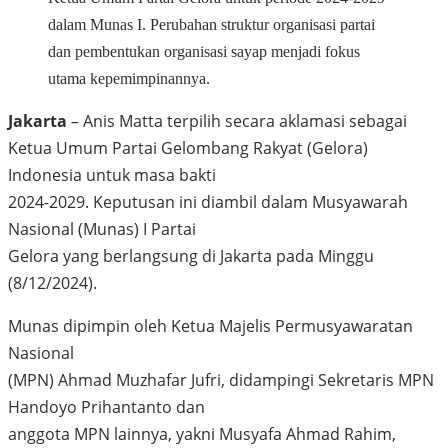
dalam Munas I. Perubahan struktur organisasi partai
dan pembentukan organisasi sayap menjadi fokus
utama kepemimpinannya.
Jakarta
– Anis Matta terpilih secara aklamasi sebagai
Ketua Umum Partai Gelombang Rakyat (Gelora)
Indonesia untuk masa bakti
2024-2029. Keputusan ini diambil dalam Musyawarah
Nasional (Munas) I Partai
Gelora yang berlangsung di Jakarta pada Minggu
(8/12/2024).
Munas dipimpin oleh Ketua Majelis Permusyawaratan
Nasional
(MPN) Ahmad Muzhafar Jufri, didampingi Sekretaris MPN
Handoyo Prihantanto dan
anggota MPN lainnya, yakni Musyafa Ahmad Rahim,