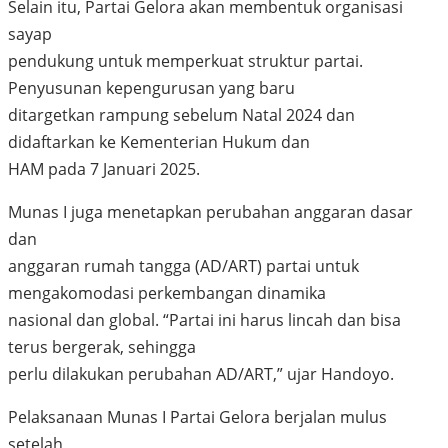
Selain itu, Partai Gelora akan membentuk organisasi
sayap
pendukung untuk memperkuat struktur partai.
Penyusunan kepengurusan yang baru
ditargetkan rampung sebelum Natal 2024 dan
didaftarkan ke Kementerian Hukum dan
HAM pada 7 Januari 2025.
Munas I juga menetapkan perubahan anggaran dasar
dan
anggaran rumah tangga (AD/ART) partai untuk
mengakomodasi perkembangan dinamika
nasional dan global. “Partai ini harus lincah dan bisa
terus bergerak, sehingga
perlu dilakukan perubahan AD/ART,” ujar Handoyo.
Pelaksanaan Munas I Partai Gelora berjalan mulus
setelah