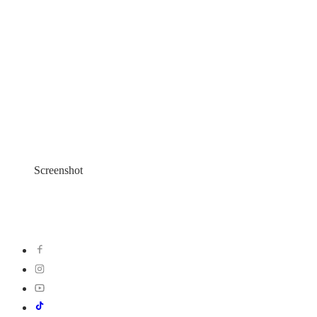
Screenshot