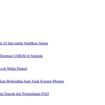
si 24 Jam untuk Stabilkan Harga
an Bantuan UMKM di Simeulu
ceh Mulai Diatasi
kan Berkualitas bagi Anak Kurang Mampu
la Daerah dan Peningkatan PAD