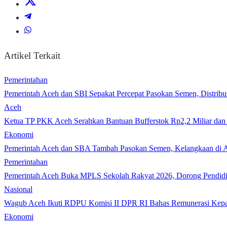
Artikel Terkait
Pemerintahan
Pemerintah Aceh dan SBI Sepakat Percepat Pasokan Semen, Distribu
Aceh
Ketua TP PKK Aceh Serahkan Bantuan Bufferstok Rp2,2 Miliar d
Ekonomi
Pemerintah Aceh dan SBA Tambah Pasokan Semen, Kelangkaan di A
Pemerintahan
Pemerintah Aceh Buka MPLS Sekolah Rakyat 2026, Dorong Pendidi
Nasional
Wagub Aceh Ikuti RDPU Komisi II DPR RI Bahas Remunerasi Kepa
Ekonomi