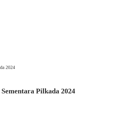
ada 2024
 Sementara Pilkada 2024