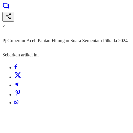
×
Pj Gubernur Aceh Pantau Hitungan Suara Sementara Pilkada 2024
Sebarkan artikel ini