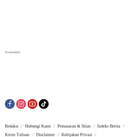
Screenshot
Redaksi
Hubungi Kami
Pemasaran & Iklan
Indeks Berita
Kirim Tulisan
Disclaimer
Kebijakan Privasi