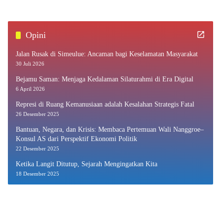
Opini
Jalan Rusak di Simeulue: Ancaman bagi Keselamatan Masyarakat
30 Juli 2026
Bejamu Saman: Menjaga Kedalaman Silaturahmi di Era Digital
6 April 2026
Represi di Ruang Kemanusiaan adalah Kesalahan Strategis Fatal
26 Desember 2025
Bantuan, Negara, dan Krisis: Membaca Pertemuan Wali Nanggroe–
Konsul AS dari Perspektif Ekonomi Politik
22 Desember 2025
Ketika Langit Ditutup, Sejarah Mengingatkan Kita
18 Desember 2025