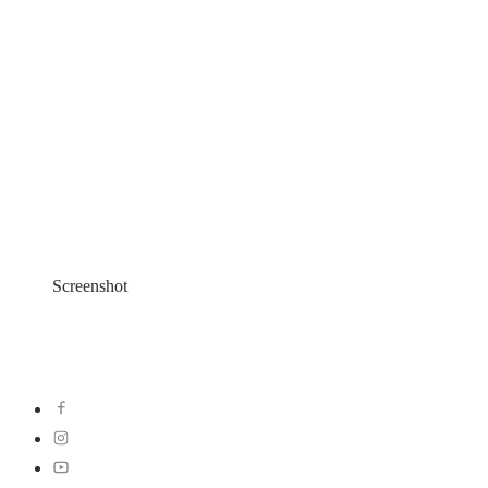
Screenshot