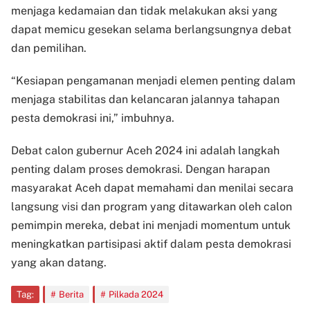
menjaga kedamaian dan tidak melakukan aksi yang
dapat memicu gesekan selama berlangsungnya debat
dan pemilihan.
“Kesiapan pengamanan menjadi elemen penting dalam
menjaga stabilitas dan kelancaran jalannya tahapan
pesta demokrasi ini,” imbuhnya.
Debat calon gubernur Aceh 2024 ini adalah langkah
penting dalam proses demokrasi. Dengan harapan
masyarakat Aceh dapat memahami dan menilai secara
langsung visi dan program yang ditawarkan oleh calon
pemimpin mereka, debat ini menjadi momentum untuk
meningkatkan partisipasi aktif dalam pesta demokrasi
yang akan datang.
Tag:
Berita
Pilkada 2024