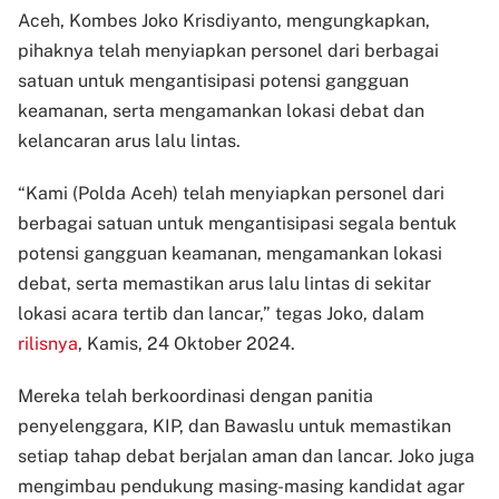
Aceh, Kombes Joko Krisdiyanto, mengungkapkan,
pihaknya telah menyiapkan personel dari berbagai
satuan untuk mengantisipasi potensi gangguan
keamanan, serta mengamankan lokasi debat dan
kelancaran arus lalu lintas.
“Kami (Polda Aceh) telah menyiapkan personel dari
berbagai satuan untuk mengantisipasi segala bentuk
potensi gangguan keamanan, mengamankan lokasi
debat, serta memastikan arus lalu lintas di sekitar
lokasi acara tertib dan lancar,” tegas Joko, dalam
rilisnya
, Kamis, 24 Oktober 2024.
Mereka telah berkoordinasi dengan panitia
penyelenggara, KIP, dan Bawaslu untuk memastikan
setiap tahap debat berjalan aman dan lancar. Joko juga
mengimbau pendukung masing-masing kandidat agar