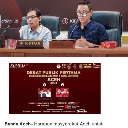
Banda Aceh
– Harapan masyarakat Aceh untuk