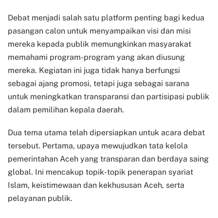
Debat menjadi salah satu platform penting bagi kedua
pasangan calon untuk menyampaikan visi dan misi
mereka kepada publik memungkinkan masyarakat
memahami program-program yang akan diusung
mereka. Kegiatan ini juga tidak hanya berfungsi
sebagai ajang promosi, tetapi juga sebagai sarana
untuk meningkatkan transparansi dan partisipasi publik
dalam pemilihan kepala daerah.
Dua tema utama telah dipersiapkan untuk acara debat
tersebut. Pertama, upaya mewujudkan tata kelola
pemerintahan Aceh yang transparan dan berdaya saing
global. Ini mencakup topik-topik penerapan syariat
Islam, keistimewaan dan kekhususan Aceh, serta
pelayanan publik.