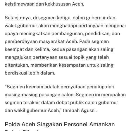
keistimewaan dan kekhususan Aceh.
Selanjutnya, di segmen ketiga, calon gubernur dan
wakil gubernur akan menghadapi pertanyaan mengenai
upaya meningkatkan pembangunan, pendidikan, dan
pemberdayaan masyarakat Aceh. Pada segmen
keempat dan kelima, kedua pasangan akan saling
mengajukan pertanyaan sesuai topik yang telah
ditentukan, memberikan kesempatan untuk saling
berdiskusi lebih dalam.
“Segmen keenam adalah pernyataan penutup dari
masing-masing pasangan calon. Segmen ini merupakan
segmen terakhir dalam debat publik calon gubernur
dan wakil gubernur Aceh,” tambah Agusni.
Polda Aceh Siagakan Personel Amankan