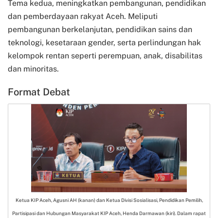
Tema kedua, meningkatkan pembangunan, pendidikan
dan pemberdayaan rakyat Aceh. Meliputi
pembangunan berkelanjutan, pendidikan sains dan
teknologi, kesetaraan gender, serta perlindungan hak
kelompok rentan seperti perempuan, anak, disabilitas
dan minoritas.
Format Debat
Ketua KIP Aceh, Agusni AH (kanan) dan Ketua Divisi Sosialisasi, Pendidikan Pemilih,
Partisipasi dan Hubungan Masyarakat KIP Aceh, Henda Darmawan (kiri). Dalam rapat