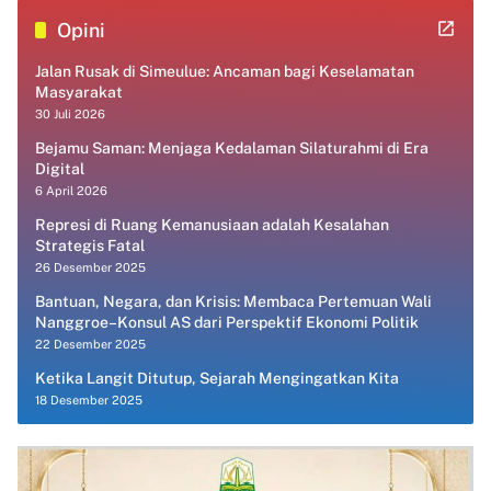
Opini
Jalan Rusak di Simeulue: Ancaman bagi Keselamatan
Masyarakat
30 Juli 2026
Bejamu Saman: Menjaga Kedalaman Silaturahmi di Era
Digital
6 April 2026
Represi di Ruang Kemanusiaan adalah Kesalahan
Strategis Fatal
26 Desember 2025
Bantuan, Negara, dan Krisis: Membaca Pertemuan Wali
Nanggroe–Konsul AS dari Perspektif Ekonomi Politik
22 Desember 2025
Ketika Langit Ditutup, Sejarah Mengingatkan Kita
18 Desember 2025