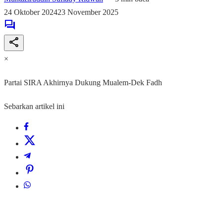
24 Oktober 2024
23 November 2025
×
Partai SIRA Akhirnya Dukung Mualem-Dek Fadh
Sebarkan artikel ini