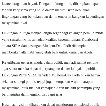
keanekaragaman hayati. Dengan dukungan ini, diharapkan dapat
terjalin kerjasama yang solid dalam merumuskan kebijakan
lingkungan yang berkelanjutan dan mempertimbangkan kepentingan
masyarakat lokal.
Dukungan ini juga menjadi angin segar bagi kalangan pemilih muda
yang semakin kritis terhadap kualitas kepemimpinan. Kolaborasi
antara SIRA dan pasangan Mualem-Dek Fadh diharapkan
memberikan alternatif yang lebih baik untuk kemajuan Aceh.
Keterlibatan generasi muda dalam politik menjadi sangat penting
agar suara mereka dapat diperjuangkan dalam kebijakan publik.
Dukungan Partai SIRA terhadap Mualem-Dek Fadh bukan hanya
sekadar strategi politik, tetapi juga merupakan wujud harapan
masyarakat untuk melihat kemajuan Aceh melalui pemimpin yang
berintegritas dan memiliki visi yang jelas.
Kesamaan visi ini diharapkan dapat mendorong partisipasi publik