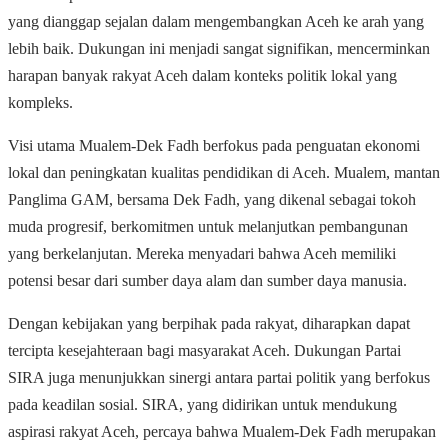
yang dianggap sejalan dalam mengembangkan Aceh ke arah yang
lebih baik. Dukungan ini menjadi sangat signifikan, mencerminkan
harapan banyak rakyat Aceh dalam konteks politik lokal yang
kompleks.
Visi utama Mualem-Dek Fadh berfokus pada penguatan ekonomi
lokal dan peningkatan kualitas pendidikan di Aceh. Mualem, mantan
Panglima GAM, bersama Dek Fadh, yang dikenal sebagai tokoh
muda progresif, berkomitmen untuk melanjutkan pembangunan
yang berkelanjutan. Mereka menyadari bahwa Aceh memiliki
potensi besar dari sumber daya alam dan sumber daya manusia.
Dengan kebijakan yang berpihak pada rakyat, diharapkan dapat
tercipta kesejahteraan bagi masyarakat Aceh. Dukungan Partai
SIRA juga menunjukkan sinergi antara partai politik yang berfokus
pada keadilan sosial. SIRA, yang didirikan untuk mendukung
aspirasi rakyat Aceh, percaya bahwa Mualem-Dek Fadh merupakan