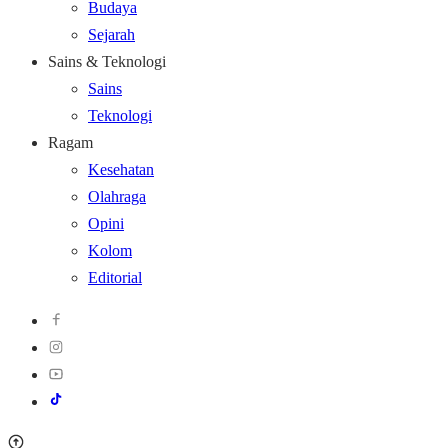
Budaya
Sejarah
Sains & Teknologi
Sains
Teknologi
Ragam
Kesehatan
Olahraga
Opini
Kolom
Editorial