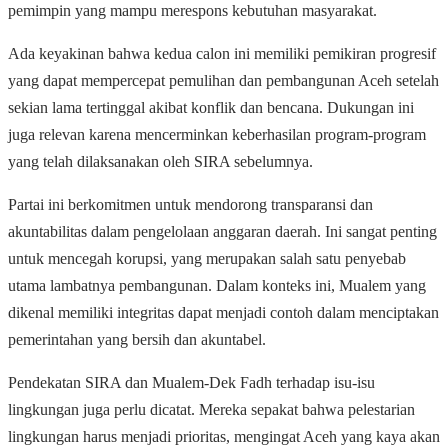
pemimpin yang mampu merespons kebutuhan masyarakat.
Ada keyakinan bahwa kedua calon ini memiliki pemikiran progresif
yang dapat mempercepat pemulihan dan pembangunan Aceh setelah
sekian lama tertinggal akibat konflik dan bencana. Dukungan ini
juga relevan karena mencerminkan keberhasilan program-program
yang telah dilaksanakan oleh SIRA sebelumnya.
Partai ini berkomitmen untuk mendorong transparansi dan
akuntabilitas dalam pengelolaan anggaran daerah. Ini sangat penting
untuk mencegah korupsi, yang merupakan salah satu penyebab
utama lambatnya pembangunan. Dalam konteks ini, Mualem yang
dikenal memiliki integritas dapat menjadi contoh dalam menciptakan
pemerintahan yang bersih dan akuntabel.
Pendekatan SIRA dan Mualem-Dek Fadh terhadap isu-isu
lingkungan juga perlu dicatat. Mereka sepakat bahwa pelestarian
lingkungan harus menjadi prioritas, mengingat Aceh yang kaya akan