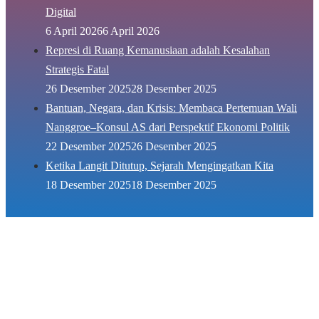
Digital
6 April 2026
6 April 2026
Represi di Ruang Kemanusiaan adalah Kesalahan
Strategis Fatal
26 Desember 2025
28 Desember 2025
Bantuan, Negara, dan Krisis: Membaca Pertemuan Wali
Nanggroe–Konsul AS dari Perspektif Ekonomi Politik
22 Desember 2025
26 Desember 2025
Ketika Langit Ditutup, Sejarah Mengingatkan Kita
18 Desember 2025
18 Desember 2025