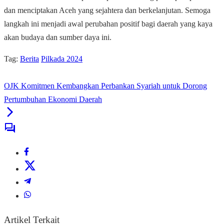
dan menciptakan Aceh yang sejahtera dan berkelanjutan. Semoga
langkah ini menjadi awal perubahan positif bagi daerah yang kaya
akan budaya dan sumber daya ini.
Tag:
Berita
Pilkada 2024
OJK Komitmen Kembangkan Perbankan Syariah untuk Dorong
Pertumbuhan Ekonomi Daerah
Artikel Terkait