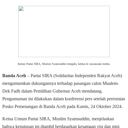
Ketum Partai SIRA, Muslim Syamsuddin (tengah), ketika di wawancarai media.
Banda Aceh
– Partai SIRA (Solidaritas Independen Rakyat Aceh)
mengumumkan dukungannya terhadap pasangan calon Mualem-
Dek Fadh dalam Pemilihan Gubernur Aceh mendatang.
Pengumuman ini dilakukan dalam konferensi pers setelah peresmian
Posko Pemenangan di Banda Aceh pada Kamis, 24 Oktober 2024.
Ketua Umum Partai SIRA, Muslim Syamsuddin, menjelaskan
bahwa keputusan ini diambil berdasarkan kesamaan visi dan misi