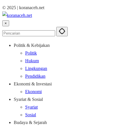
© 2025 | koranaceh.net
×
Politik & Kebijakan
Politik
Hukum
Lingkungan
Pendidikan
Ekonomi & Investasi
Ekonomi
Syariat & Sosial
Syariat
Sosial
Budaya & Sejarah