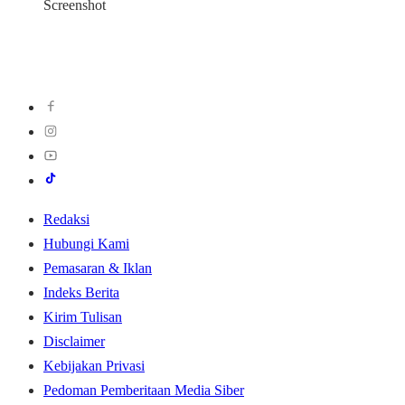
Screenshot
Redaksi
Hubungi Kami
Pemasaran & Iklan
Indeks Berita
Kirim Tulisan
Disclaimer
Kebijakan Privasi
Pedoman Pemberitaan Media Siber