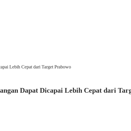
apai Lebih Cepat dari Target Prabowo
angan Dapat Dicapai Lebih Cepat dari Tar