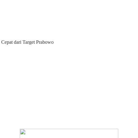
 Cepat dari Target Prabowo