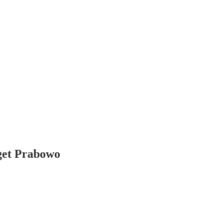
get Prabowo