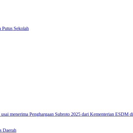
 Putus Sekolah
s Daerah