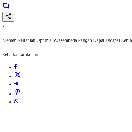
×
Menteri Pertanian Optimis Swasembada Pangan Dapat Dicapai Lebih
Sebarkan artikel ini