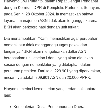
Haryomo Dwi Putranto, dalam Rapat Dengar Pendapat
dengan Komisi II DPR di Kompleks Parlemen, Senayan,
pada Senin, 28 Oktober 2024. Ia memastikan bahwa
layanan manajemen ASN tidak akan terganggu karena
BKN akan berkoordinasi dengan unit terkait.
Dia menambahkan, “Kami memastikan agar perubahan
nomenklatur tidak mengganggu tugas pokok dan
fungsinya.” BKN akan mengeluarkan daftar ASN
berdasarkan unit eselon I dan II yang akan dialihkan
sesuai dengan nomenklatur yang ditetapkan dalam
peraturan presiden. Dari total 229.901 yang diperkirakan,
rinciannya adalah 209.901 ASN dan 20.000 PPPK.
Haryomo merinci kementerian yang terdampak, antara
lain:
Kementerian Desa, Pembangunan Daerah