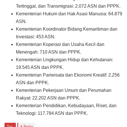
Tertinggal, dan Transmigrasi: 2.072 ASN dan PPPK.
Kementerian Hukum dan Hak Asasi Manusia: 64.879
ASN.
Kementerian Koordinator Bidang Kemaritiman dan
Investasi: 453 ASN.
Kementerian Koperasi dan Usaha Kecil dan
Menengah: 710 ASN dan PPPK.
Kementerian Lingkungan Hidup dan Kehutanan:
19.545 ASN dan PPPK.
Kementerian Pariwisata dan Ekonomi Kreatif: 2.256
ASN dan PPPK.
Kementerian Pekerjaan Umum dan Perumahan
Rakyat: 22.202 ASN dan PPPK.
Kementerian Pendidikan, Kebudayaan, Riset, dan
Teknologi: 117.784 ASN dan PPPK.
Tag:
Berita