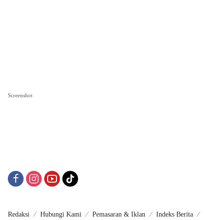
Screenshot
Redaksi
Hubungi Kami
Pemasaran & Iklan
Indeks Berita