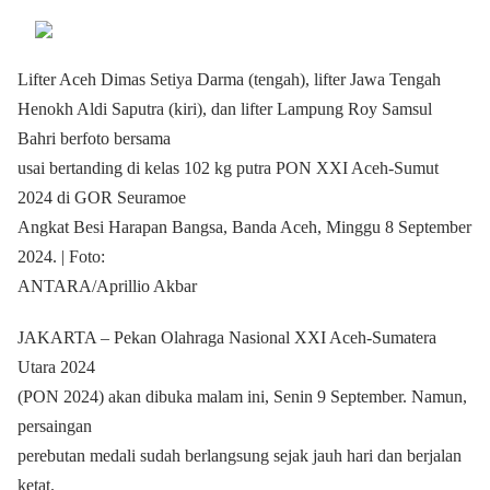
Lifter Aceh Dimas Setiya Darma (tengah), lifter Jawa Tengah
Henokh Aldi Saputra (kiri), dan lifter Lampung Roy Samsul
Bahri berfoto bersama
usai bertanding di kelas 102 kg putra PON XXI Aceh-Sumut
2024 di GOR Seuramoe
Angkat Besi Harapan Bangsa, Banda Aceh, Minggu 8 September
2024. | Foto:
ANTARA/Aprillio Akbar
JAKARTA – Pekan Olahraga Nasional XXI Aceh-Sumatera
Utara 2024
(PON 2024) akan dibuka malam ini, Senin 9 September. Namun,
persaingan
perebutan medali sudah berlangsung sejak jauh hari dan berjalan
ketat.