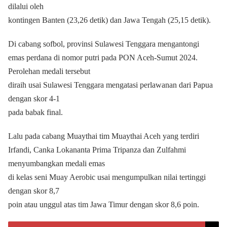
dilalui oleh
kontingen Banten (23,26 detik) dan Jawa Tengah (25,15 detik).
Di cabang sofbol, provinsi Sulawesi Tenggara mengantongi
emas perdana di nomor putri pada PON Aceh-Sumut 2024.
Perolehan medali tersebut
diraih usai Sulawesi Tenggara mengatasi perlawanan dari Papua
dengan skor 4-1
pada babak final.
Lalu pada cabang Muaythai tim Muaythai Aceh yang terdiri
Irfandi, Canka Lokananta Prima Tripanza dan Zulfahmi
menyumbangkan medali emas
di kelas seni Muay Aerobic usai mengumpulkan nilai tertinggi
dengan skor 8,7
poin atau unggul atas tim Jawa Timur dengan skor 8,6 poin.