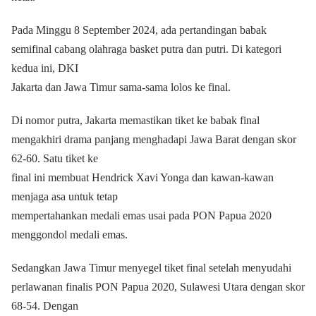
Pada Minggu 8 September 2024, ada pertandingan babak
semifinal cabang olahraga basket putra dan putri. Di kategori
kedua ini, DKI
Jakarta dan Jawa Timur sama-sama lolos ke final.
Di nomor putra, Jakarta memastikan tiket ke babak final
mengakhiri drama panjang menghadapi Jawa Barat dengan skor
62-60. Satu tiket ke
final ini membuat Hendrick Xavi Yonga dan kawan-kawan
menjaga asa untuk tetap
mempertahankan medali emas usai pada PON Papua 2020
menggondol medali emas.
Sedangkan Jawa Timur menyegel tiket final setelah menyudahi
perlawanan finalis PON Papua 2020, Sulawesi Utara dengan skor
68-54. Dengan