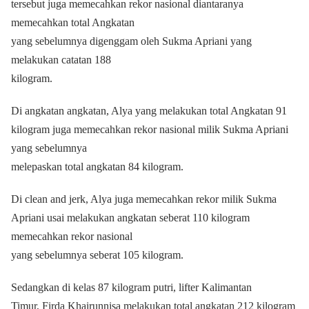
tersebut juga memecahkan rekor nasional diantaranya
memecahkan total Angkatan
yang sebelumnya digenggam oleh Sukma Apriani yang
melakukan catatan 188
kilogram.
Di angkatan angkatan, Alya yang melakukan total Angkatan 91
kilogram juga memecahkan rekor nasional milik Sukma Apriani
yang sebelumnya
melepaskan total angkatan 84 kilogram.
Di clean and jerk, Alya juga memecahkan rekor milik Sukma
Apriani usai melakukan angkatan seberat 110 kilogram
memecahkan rekor nasional
yang sebelumnya seberat 105 kilogram.
Sedangkan di kelas 87 kilogram putri, lifter Kalimantan
Timur, Firda Khairunnisa melakukan total angkatan 212 kilogram