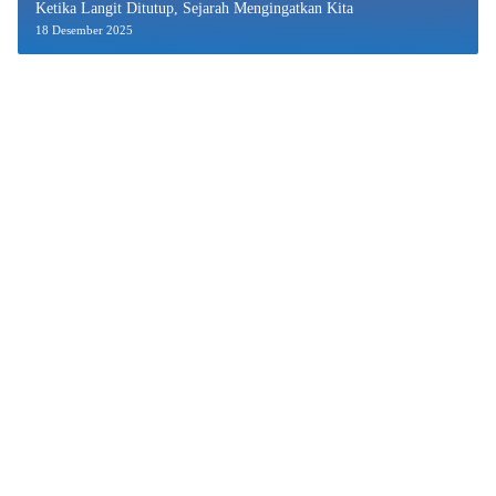
Ketika Langit Ditutup, Sejarah Mengingatkan Kita
18 Desember 2025