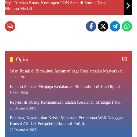
Sepi Torehan Emas, Kontingen PON Aceh di Sumut Tetap
Himpun Medali
Opini
Jalan Rusak di Simeulue: Ancaman bagi Keselamatan Masyarakat
30 Juli 2026
Bejamu Saman: Menjaga Kedalaman Silaturahmi di Era Digital
6 April 2026
Represi di Ruang Kemanusiaan adalah Kesalahan Strategis Fatal
26 Desember 2025
Bantuan, Negara, dan Krisis: Membaca Pertemuan Wali Nanggroe–
Konsul AS dari Perspektif Ekonomi Politik
22 Desember 2025