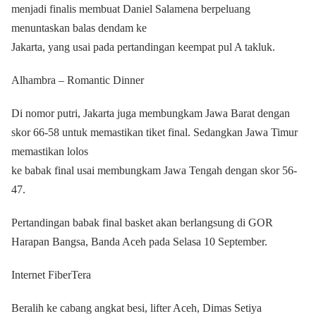
menjadi finalis membuat Daniel Salamena berpeluang
menuntaskan balas dendam ke
Jakarta, yang usai pada pertandingan keempat pul A takluk.
Alhambra – Romantic Dinner
Di nomor putri, Jakarta juga membungkam Jawa Barat dengan
skor 66-58 untuk memastikan tiket final. Sedangkan Jawa Timur
memastikan lolos
ke babak final usai membungkam Jawa Tengah dengan skor 56-
47.
Pertandingan babak final basket akan berlangsung di GOR
Harapan Bangsa, Banda Aceh pada Selasa 10 September.
Internet FiberTera
Beralih ke cabang angkat besi, lifter Aceh, Dimas Setiya