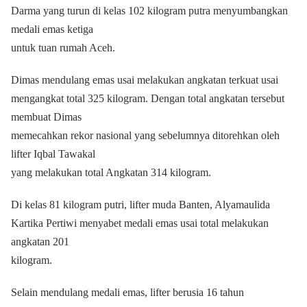
Darma yang turun di kelas 102 kilogram putra menyumbangkan
medali emas ketiga
untuk tuan rumah Aceh.
Dimas mendulang emas usai melakukan angkatan terkuat usai
mengangkat total 325 kilogram. Dengan total angkatan tersebut
membuat Dimas
memecahkan rekor nasional yang sebelumnya ditorehkan oleh
lifter Iqbal Tawakal
yang melakukan total Angkatan 314 kilogram.
Di kelas 81 kilogram putri, lifter muda Banten, Alyamaulida
Kartika Pertiwi menyabet medali emas usai total melakukan
angkatan 201
kilogram.
Selain mendulang medali emas, lifter berusia 16 tahun