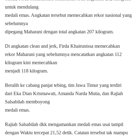
untuk mendulang
medali emas. Angkatan tersebut memecahkan rekor nasional yang
sebelumnya
dipegang Maharani dengan total angkatan 207 kilogram.
Di angkatan clean and jerk, Firda Khairunissa memecahkan
rekor Maharani yang sebelumnya mencatatkan angkatan 112
kilogram kini memecahkan
menjadi 118 kilogram.
Beralih ke cabang panjat tebing, tim Jawa Timur yang terdiri
dari Eka Dian Krismawati, Amanda Narda Mutia, dan Rajiah
Salsabilah memboyong
medali emas.
Rajiah Salsabilah dkk mengamankan medali emas usai tampil
dengan Waktu tercepat 21,52 detik. Catatan tersebut tak mampu