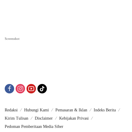
Screenshot
Redaksi
Hubungi Kami
Pemasaran & Iklan
Indeks Berita
Kirim Tulisan
Disclaimer
Kebijakan Privasi
Pedoman Pemberitaan Media Siber