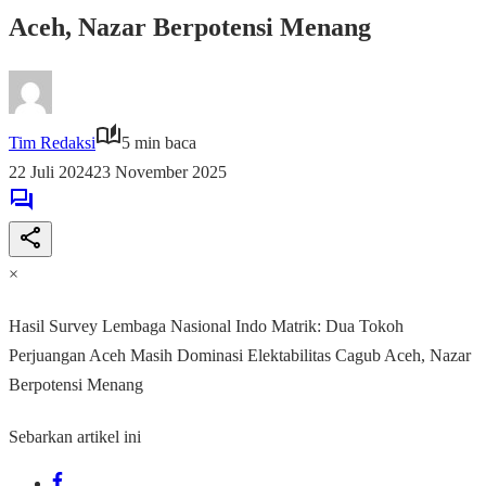
Aceh, Nazar Berpotensi Menang
Tim Redaksi
5 min baca
22 Juli 2024
23 November 2025
×
Hasil Survey Lembaga Nasional Indo Matrik: Dua Tokoh
Perjuangan Aceh Masih Dominasi Elektabilitas Cagub Aceh, Nazar
Berpotensi Menang
Sebarkan artikel ini