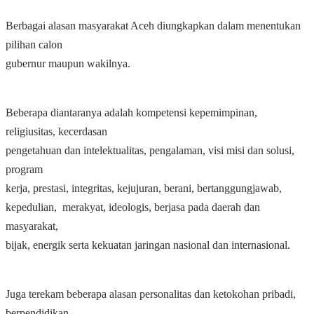
Berbagai alasan masyarakat Aceh diungkapkan dalam menentukan
pilihan calon
gubernur maupun wakilnya.
Beberapa diantaranya adalah kompetensi kepemimpinan,
religiusitas, kecerdasan
pengetahuan dan intelektualitas, pengalaman, visi misi dan solusi,
program
kerja, prestasi, integritas, kejujuran, berani, bertanggungjawab,
kepedulian, merakyat, ideologis, berjasa pada daerah dan
masyarakat,
bijak, energik serta kekuatan jaringan nasional dan internasional.
Juga terekam beberapa alasan personalitas dan ketokohan pribadi,
berpendidikan