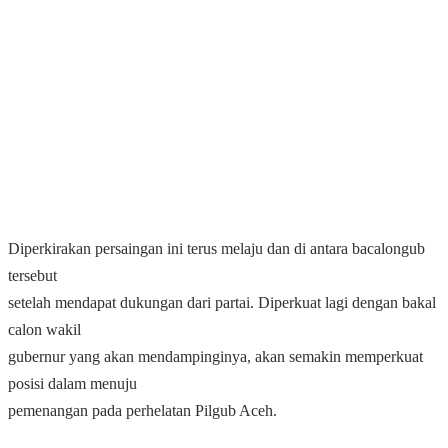
Diperkirakan persaingan ini terus melaju dan di antara bacalongub
tersebut
setelah mendapat dukungan dari partai. Diperkuat lagi dengan bakal
calon wakil
gubernur yang akan mendampinginya, akan semakin memperkuat
posisi dalam menuju
pemenangan pada perhelatan Pilgub Aceh.