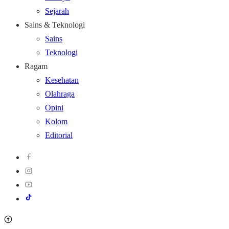
Sejarah
Sains & Teknologi
Sains
Teknologi
Ragam
Kesehatan
Olahraga
Opini
Kolom
Editorial