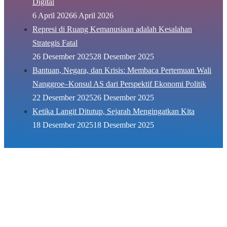
Digital
6 April 2026
6 April 2026
Represi di Ruang Kemanusiaan adalah Kesalahan
Strategis Fatal
26 Desember 2025
28 Desember 2025
Bantuan, Negara, dan Krisis: Membaca Pertemuan Wali
Nanggroe–Konsul AS dari Perspektif Ekonomi Politik
22 Desember 2025
26 Desember 2025
Ketika Langit Ditutup, Sejarah Mengingatkan Kita
18 Desember 2025
18 Desember 2025