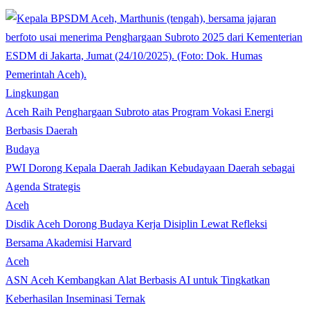
Lingkungan
Aceh Raih Penghargaan Subroto atas Program Vokasi Energi
Berbasis Daerah
Budaya
PWI Dorong Kepala Daerah Jadikan Kebudayaan Daerah sebagai
Agenda Strategis
Aceh
Disdik Aceh Dorong Budaya Kerja Disiplin Lewat Refleksi
Bersama Akademisi Harvard
Aceh
ASN Aceh Kembangkan Alat Berbasis AI untuk Tingkatkan
Keberhasilan Inseminasi Ternak