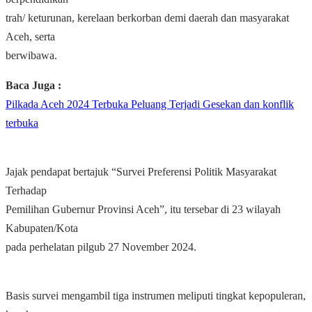
trah/ keturunan, kerelaan berkorban demi daerah dan masyarakat
Aceh, serta
berwibawa.
Baca Juga :
Pilkada Aceh 2024 Terbuka Peluang Terjadi Gesekan dan konflik
terbuka
Jajak pendapat bertajuk “Survei Preferensi Politik Masyarakat
Terhadap
Pemilihan Gubernur Provinsi Aceh”, itu tersebar di 23 wilayah
Kabupaten/Kota
pada perhelatan pilgub 27 November 2024.
Basis survei mengambil tiga instrumen meliputi tingkat kepopuleran,