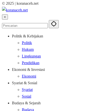
© 2025 | koranaceh.net
×
Politik & Kebijakan
Politik
Hukum
Lingkungan
Pendidikan
Ekonomi & Investasi
Ekonomi
Syariat & Sosial
Syariat
Sosial
Budaya & Sejarah
Budaya