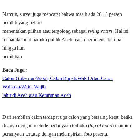
Namun, survei juga mencatat bahwa masih ada 28,18 persen
pemilih yang belum
menentukan pilihan atau tergolong sebagai
swing voters
. Hal ini
menandakan dinamika politik Aceh masih berpotensi berubah
hingga hari
pemilihan.
Baca Juga :
Calon Gubernur/Wakil, Calon Bupati/Wakil Atau Calon
Walikota/Wakil Wajib
lahir di Aceh atau Keturunan Aceh
Dari sembilan calon terdapat tiga calon yang bersaing ketat ketika
ditanya dengan metode pertanyaan terbuka (
top of mind
) maupun
pertanyaan tertutup dengan melampirkan foto peserta.