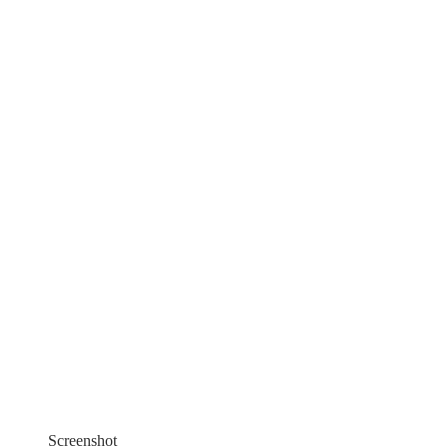
Screenshot