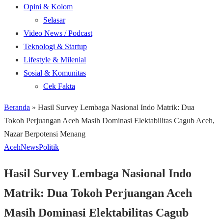
Opini & Kolom
Selasar
Video News / Podcast
Teknologi & Startup
Lifestyle & Milenial
Sosial & Komunitas
Cek Fakta
Beranda
»
Hasil Survey Lembaga Nasional Indo Matrik: Dua
Tokoh Perjuangan Aceh Masih Dominasi Elektabilitas Cagub Aceh,
Nazar Berpotensi Menang
Aceh
News
Politik
Hasil Survey Lembaga Nasional Indo
Matrik: Dua Tokoh Perjuangan Aceh
Masih Dominasi Elektabilitas Cagub