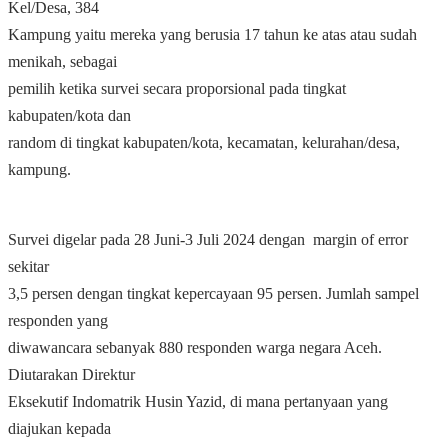
Kel/Desa, 384
Kampung yaitu mereka yang berusia 17 tahun ke atas atau sudah
menikah, sebagai
pemilih ketika survei secara proporsional pada tingkat
kabupaten/kota dan
random di tingkat kabupaten/kota, kecamatan, kelurahan/desa,
kampung.
Survei digelar pada 28 Juni-3 Juli 2024 dengan margin of error
sekitar
3,5 persen dengan tingkat kepercayaan 95 persen. Jumlah sampel
responden yang
diwawancara sebanyak 880 responden warga negara Aceh.
Diutarakan Direktur
Eksekutif Indomatrik Husin Yazid, di mana pertanyaan yang
diajukan kepada