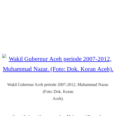
Wakil Gubernur Aceh periode 2007-2012, Muhammad Nazar.
(Foto: Dok. Koran
Aceh).