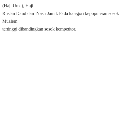
(Haji Uma), Haji
Ruslan Daud dan Nasir Jamil. Pada kategori kepopuleran sosok
Mualem
tertinggi dibandingkan sosok kempetitor.