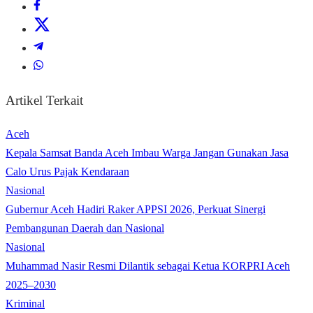
Artikel Terkait
Aceh
Kepala Samsat Banda Aceh Imbau Warga Jangan Gunakan Jasa
Calo Urus Pajak Kendaraan
Nasional
Gubernur Aceh Hadiri Raker APPSI 2026, Perkuat Sinergi
Pembangunan Daerah dan Nasional
Nasional
Muhammad Nasir Resmi Dilantik sebagai Ketua KORPRI Aceh
2025–2030
Kriminal