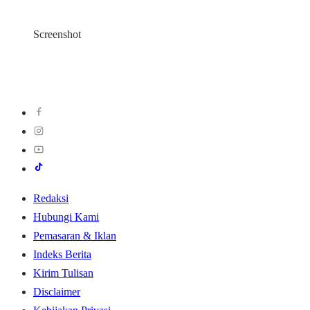
Screenshot
Redaksi
Hubungi Kami
Pemasaran & Iklan
Indeks Berita
Kirim Tulisan
Disclaimer