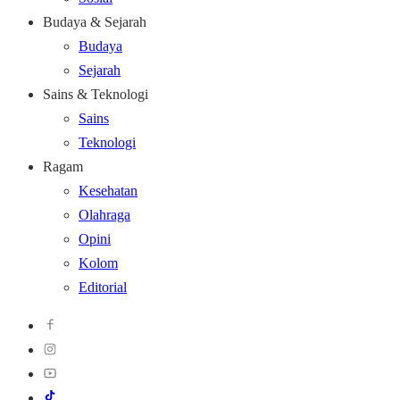
Budaya & Sejarah
Budaya
Sejarah
Sains & Teknologi
Sains
Teknologi
Ragam
Kesehatan
Olahraga
Opini
Kolom
Editorial