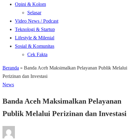
Opini & Kolom
Selasar
Video News / Podcast
Teknologi & Startup
Lifestyle & Milenial
Sosial & Komunitas
Cek Fakta
Beranda
»
Banda Aceh Maksimalkan Pelayanan Publik Melalui
Perizinan dan Investasi
News
Banda Aceh Maksimalkan Pelayanan
Publik Melalui Perizinan dan Investasi