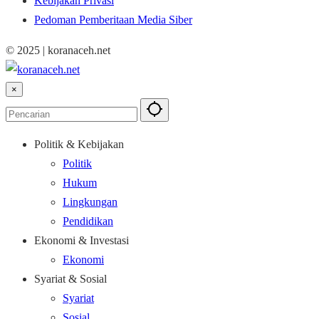
Kebijakan Privasi
Pedoman Pemberitaan Media Siber
© 2025 | koranaceh.net
×
Politik & Kebijakan
Politik
Hukum
Lingkungan
Pendidikan
Ekonomi & Investasi
Ekonomi
Syariat & Sosial
Syariat
Sosial