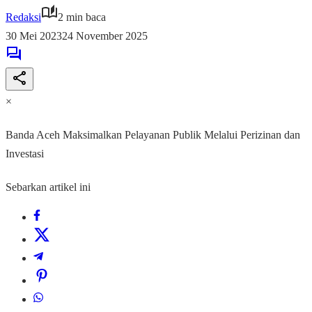
Redaksi
2 min baca
30 Mei 2023
24 November 2025
×
Banda Aceh Maksimalkan Pelayanan Publik Melalui Perizinan dan
Investasi
Sebarkan artikel ini