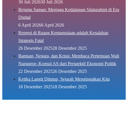
30 Juli 2026
30 Juli 2026
Bejamu Saman: Menjaga Kedalaman Silaturahmi di Era
Digital
6 April 2026
6 April 2026
Represi di Ruang Kemanusiaan adalah Kesalahan
Strategis Fatal
26 Desember 2025
28 Desember 2025
Bantuan, Negara, dan Krisis: Membaca Pertemuan Wali
Nanggroe–Konsul AS dari Perspektif Ekonomi Politik
22 Desember 2025
26 Desember 2025
Ketika Langit Ditutup, Sejarah Mengingatkan Kita
18 Desember 2025
18 Desember 2025