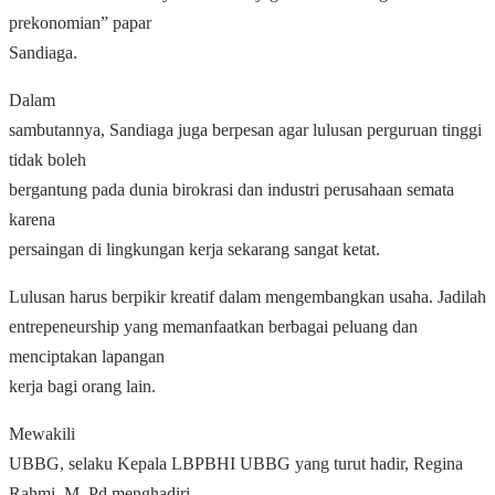
prekonomian” papar
Sandiaga.
Dalam
sambutannya, Sandiaga juga berpesan agar lulusan perguruan tinggi
tidak boleh
bergantung pada dunia birokrasi dan industri perusahaan semata
karena
persaingan di lingkungan kerja sekarang sangat ketat.
Lulusan harus berpikir kreatif dalam mengembangkan usaha. Jadilah
entrepeneurship yang memanfaatkan berbagai peluang dan
menciptakan lapangan
kerja bagi orang lain.
Mewakili
UBBG, selaku Kepala LBPBHI UBBG yang turut hadir, Regina
Rahmi, M. Pd menghadiri