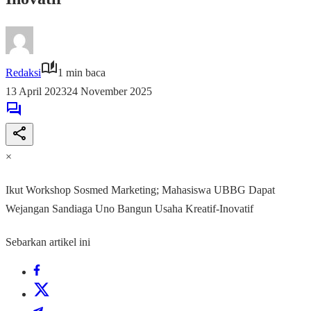
Redaksi
1 min baca
13 April 2023
24 November 2025
×
Ikut Workshop Sosmed Marketing; Mahasiswa UBBG Dapat
Wejangan Sandiaga Uno Bangun Usaha Kreatif-Inovatif
Sebarkan artikel ini