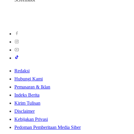
Redaksi
Hubungi Kami
Pemasaran & Iklan
Indeks Berita
Kirim Tulisan
Disclaimer
Kebijakan Privasi
Pedoman Pemberitaan Media Siber