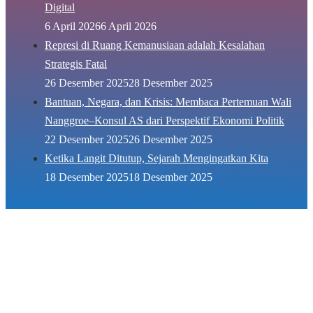
Digital
6 April 2026
6 April 2026
Represi di Ruang Kemanusiaan adalah Kesalahan
Strategis Fatal
26 Desember 2025
28 Desember 2025
Bantuan, Negara, dan Krisis: Membaca Pertemuan Wali
Nanggroe–Konsul AS dari Perspektif Ekonomi Politik
22 Desember 2025
26 Desember 2025
Ketika Langit Ditutup, Sejarah Mengingatkan Kita
18 Desember 2025
18 Desember 2025