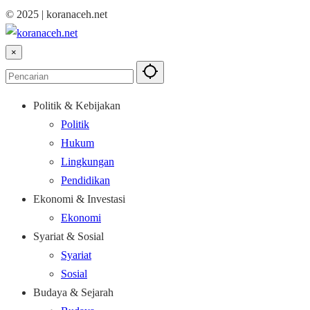
© 2025 | koranaceh.net
×
Politik & Kebijakan
Politik
Hukum
Lingkungan
Pendidikan
Ekonomi & Investasi
Ekonomi
Syariat & Sosial
Syariat
Sosial
Budaya & Sejarah