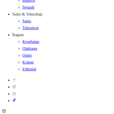
Budaya
Sejarah
Sains & Teknologi
Sains
Teknologi
Ragam
Kesehatan
Olahraga
Opini
Kolom
Editorial