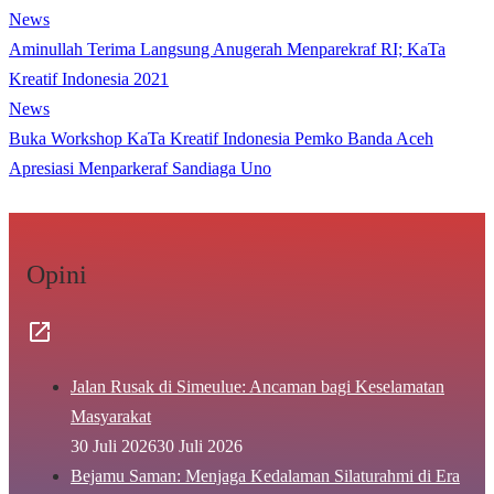
News
Aminullah Terima Langsung Anugerah Menparekraf RI; KaTa
Kreatif Indonesia 2021
News
Buka Workshop KaTa Kreatif Indonesia Pemko Banda Aceh
Apresiasi Menparkeraf Sandiaga Uno
Opini
Jalan Rusak di Simeulue: Ancaman bagi Keselamatan
Masyarakat
30 Juli 2026
30 Juli 2026
Bejamu Saman: Menjaga Kedalaman Silaturahmi di Era