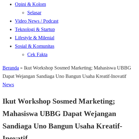
Opini & Kolom
Selasar
Video News / Podcast
Teknologi & Startup
Lifestyle & Milenial
Sosial & Komunitas
Cek Fakta
Beranda
»
Ikut Workshop Sosmed Marketing; Mahasiswa UBBG
Dapat Wejangan Sandiaga Uno Bangun Usaha Kreatif-Inovatif
News
Ikut Workshop Sosmed Marketing;
Mahasiswa UBBG Dapat Wejangan
Sandiaga Uno Bangun Usaha Kreatif-
Inovatif