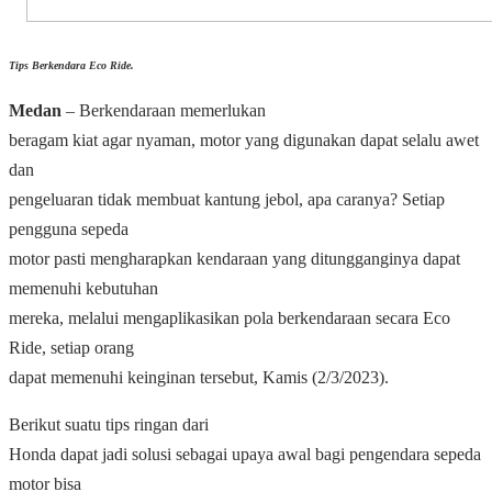
Tips Berkendara Eco Ride.
Medan
– Berkendaraan memerlukan
beragam kiat agar nyaman, motor yang digunakan dapat selalu awet
dan
pengeluaran tidak membuat kantung jebol, apa caranya? Setiap
pengguna sepeda
motor pasti mengharapkan kendaraan yang ditungganginya dapat
memenuhi kebutuhan
mereka, melalui mengaplikasikan pola berkendaraan secara Eco
Ride, setiap orang
dapat memenuhi keinginan tersebut, Kamis (2/3/2023).
Berikut suatu tips ringan dari
Honda dapat jadi solusi sebagai upaya awal bagi pengendara sepeda
motor bisa