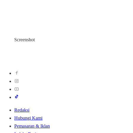
Screenshot
Redaksi
Hubungi Kami
Pemasaran & Iklan