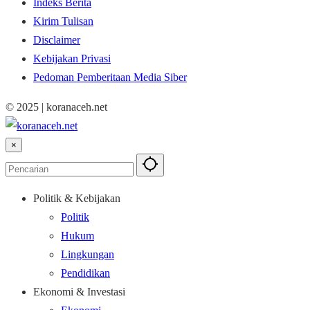
Indeks Berita
Kirim Tulisan
Disclaimer
Kebijakan Privasi
Pedoman Pemberitaan Media Siber
© 2025 | koranaceh.net
×
Politik & Kebijakan
Politik
Hukum
Lingkungan
Pendidikan
Ekonomi & Investasi