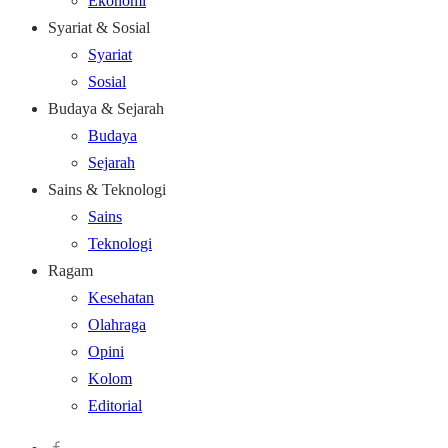
Ekonomi
Syariat & Sosial
Syariat
Sosial
Budaya & Sejarah
Budaya
Sejarah
Sains & Teknologi
Sains
Teknologi
Ragam
Kesehatan
Olahraga
Opini
Kolom
Editorial