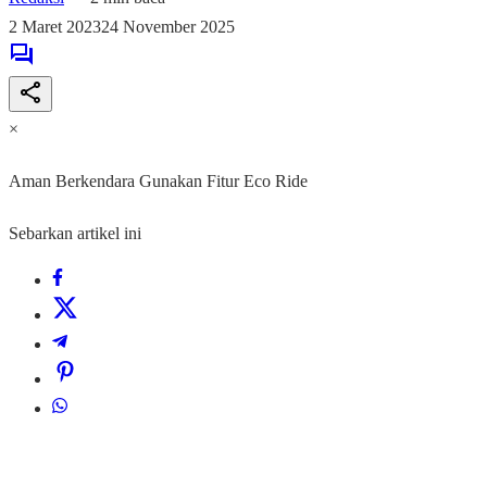
2 Maret 2023
24 November 2025
×
Aman Berkendara Gunakan Fitur Eco Ride
Sebarkan artikel ini