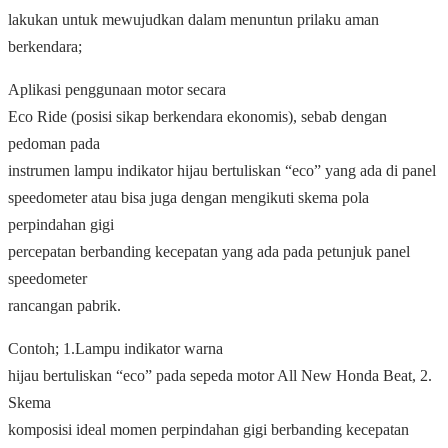
lakukan untuk mewujudkan dalam menuntun prilaku aman
berkendara;
Aplikasi penggunaan motor secara
Eco Ride (posisi sikap berkendara ekonomis), sebab dengan
pedoman pada
instrumen lampu indikator hijau bertuliskan “eco” yang ada di panel
speedometer atau bisa juga dengan mengikuti skema pola
perpindahan gigi
percepatan berbanding kecepatan yang ada pada petunjuk panel
speedometer
rancangan pabrik.
Contoh; 1.Lampu indikator warna
hijau bertuliskan “eco” pada sepeda motor All New Honda Beat, 2.
Skema
komposisi ideal momen perpindahan gigi berbanding kecepatan