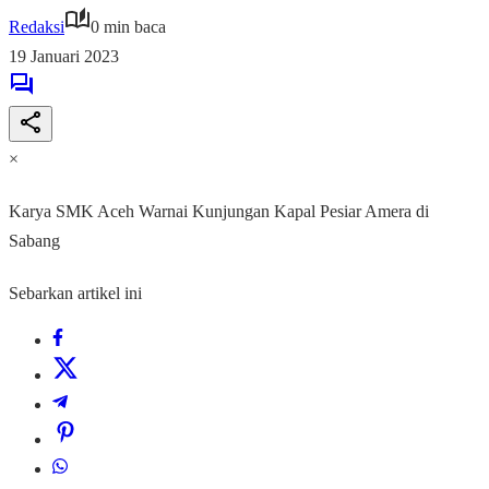
Redaksi
0 min baca
19 Januari 2023
×
Karya SMK Aceh Warnai Kunjungan Kapal Pesiar Amera di
Sabang
Sebarkan artikel ini