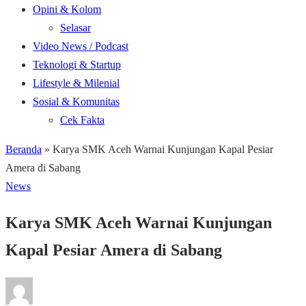
Opini & Kolom
Selasar
Video News / Podcast
Teknologi & Startup
Lifestyle & Milenial
Sosial & Komunitas
Cek Fakta
Beranda
»
Karya SMK Aceh Warnai Kunjungan Kapal Pesiar
Amera di Sabang
News
Karya SMK Aceh Warnai Kunjungan
Kapal Pesiar Amera di Sabang