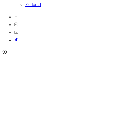
Editorial