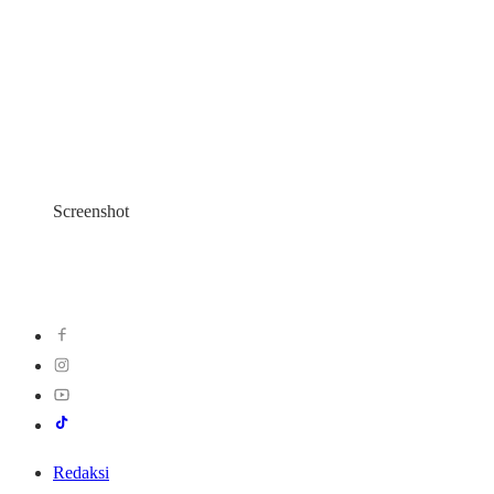
Screenshot
Redaksi