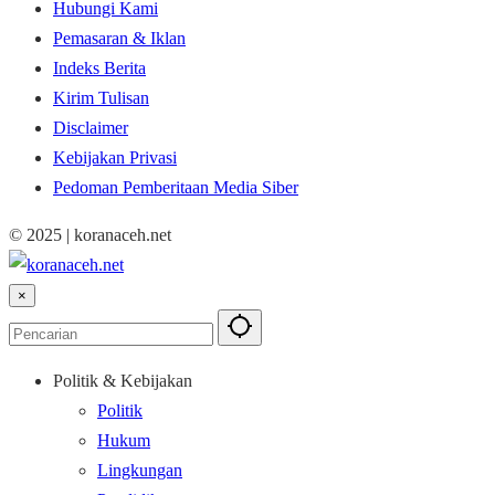
Hubungi Kami
Pemasaran & Iklan
Indeks Berita
Kirim Tulisan
Disclaimer
Kebijakan Privasi
Pedoman Pemberitaan Media Siber
© 2025 | koranaceh.net
×
Politik & Kebijakan
Politik
Hukum
Lingkungan