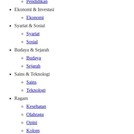
Pendidikan
Ekonomi & Investasi
Ekonomi
Syariat & Sosial
Syariat
Sosial
Budaya & Sejarah
Budaya
Sejarah
Sains & Teknologi
Sains
Teknologi
Ragam
Kesehatan
Olahraga
Opini
Kolom