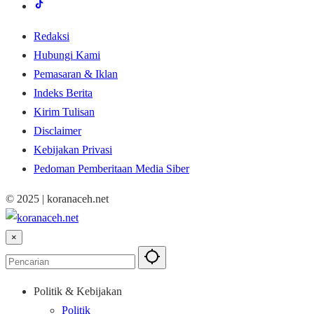
Redaksi
Hubungi Kami
Pemasaran & Iklan
Indeks Berita
Kirim Tulisan
Disclaimer
Kebijakan Privasi
Pedoman Pemberitaan Media Siber
© 2025 | koranaceh.net
×
Politik & Kebijakan
Politik