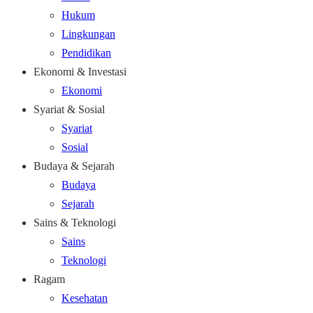
Hukum
Lingkungan
Pendidikan
Ekonomi & Investasi
Ekonomi
Syariat & Sosial
Syariat
Sosial
Budaya & Sejarah
Budaya
Sejarah
Sains & Teknologi
Sains
Teknologi
Ragam
Kesehatan