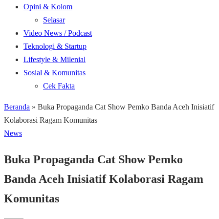
Opini & Kolom
Selasar
Video News / Podcast
Teknologi & Startup
Lifestyle & Milenial
Sosial & Komunitas
Cek Fakta
Beranda
»
Buka Propaganda Cat Show Pemko Banda Aceh Inisiatif
Kolaborasi Ragam Komunitas
News
Buka Propaganda Cat Show Pemko
Banda Aceh Inisiatif Kolaborasi Ragam
Komunitas