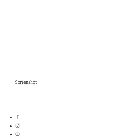
Screenshot