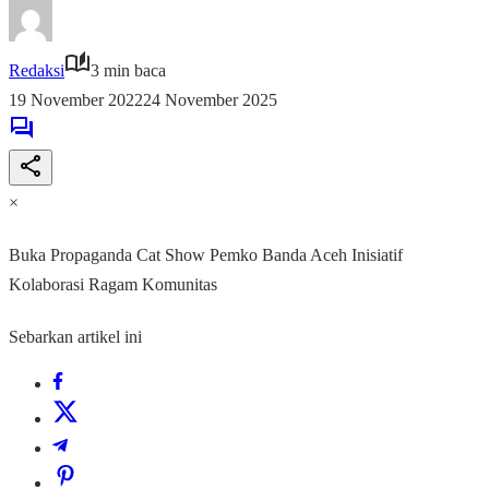
Redaksi
3 min baca
19 November 2022
24 November 2025
×
Buka Propaganda Cat Show Pemko Banda Aceh Inisiatif
Kolaborasi Ragam Komunitas
Sebarkan artikel ini