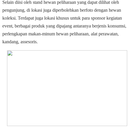
Selain diisi oleh stand hewan peliharaan yang dapat dilihat oleh
pengunjung, di lokasi juga diperbolehkan berfoto dengan hewan
koleksi. Terdapat juga lokasi khusus untuk para sponsor kegiatan
event, berbagai produk yang dipajang antaranya berjenis konsumsi,
perlengkapan makan-minum hewan peliharaan, alat perawatan,
kandang, assesoris.