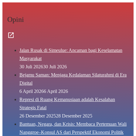
Opini
Jalan Rusak di Simeulue: Ancaman bagi Keselamatan
Masyarakat
30 Juli 2026
30 Juli 2026
Bejamu Saman: Menjaga Kedalaman Silaturahmi di Era
Digital
6 April 2026
6 April 2026
Represi di Ruang Kemanusiaan adalah Kesalahan
Strategis Fatal
26 Desember 2025
28 Desember 2025
Bantuan, Negara, dan Krisis: Membaca Pertemuan Wali
Nanggroe–Konsul AS dari Perspektif Ekonomi Politik