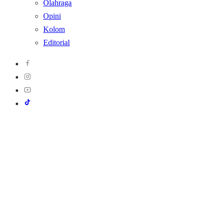
Olahraga
Opini
Kolom
Editorial