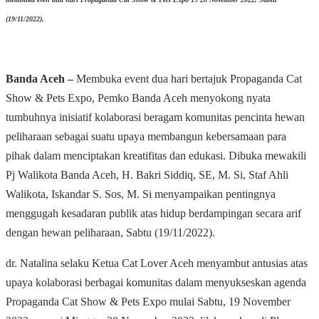
(19/11/2022).
Banda Aceh –
Membuka event dua hari bertajuk Propaganda Cat
Show & Pets Expo, Pemko Banda Aceh menyokong nyata
tumbuhnya inisiatif kolaborasi beragam komunitas pencinta hewan
peliharaan sebagai suatu upaya membangun kebersamaan para
pihak dalam menciptakan kreatifitas dan edukasi. Dibuka mewakili
Pj Walikota Banda Aceh, H. Bakri Siddiq, SE, M. Si, Staf Ahli
Walikota, Iskandar S. Sos, M. Si menyampaikan pentingnya
menggugah kesadaran publik atas hidup berdampingan secara arif
dengan hewan peliharaan, Sabtu (19/11/2022).
dr. Natalina selaku Ketua Cat Lover Aceh menyambut antusias atas
upaya kolaborasi berbagai komunitas dalam menyukseskan agenda
Propaganda Cat Show & Pets Expo mulai Sabtu, 19 November