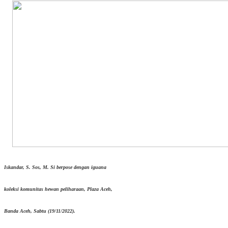
Iskandar, S. Sos, M. Si berpose dengan iguana
koleksi komunitas hewan peliharaan, Plaza Aceh,
Banda Aceh, Sabtu (19/11/2022).