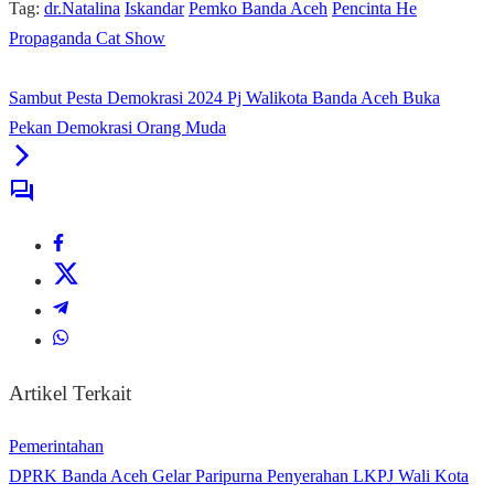
Tag:
dr.Natalina
Iskandar
Pemko Banda Aceh
Pencinta He
Propaganda Cat Show
Sambut Pesta Demokrasi 2024 Pj Walikota Banda Aceh Buka
Pekan Demokrasi Orang Muda
Artikel Terkait
Pemerintahan
DPRK Banda Aceh Gelar Paripurna Penyerahan LKPJ Wali Kota