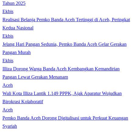
Tahun 2025
Ekbis
Realisasi Belanja Pemko Banda Aceh Tertinggi di Aceh, Peringkat
Kedua Nasional
Ekbis
Jelang Hari Pangan Sedunia, Pemko Banda Aceh Gelar Gerakan
Pangan Murah
Ekbis
Illiza Dorong Warga Banda Aceh Kembangkan Kemandirian
Pangan Lewat Gerakan Menanam
Aceh
Wali Kota Illiza Lantik 1.149 PPPK, Ajak Aparatur Wujudkan
Birokrasi Kolaboratif
Aceh
Pemko Banda Aceh Dorong Digitalisasi untuk Perkuat Keuangan
Syariah