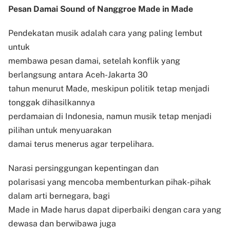
Pesan Damai Sound of Nanggroe Made in Made
Pendekatan musik adalah cara yang paling lembut
untuk
membawa pesan damai, setelah konflik yang
berlangsung antara Aceh-Jakarta 30
tahun menurut Made, meskipun politik tetap menjadi
tonggak dihasilkannya
perdamaian di Indonesia, namun musik tetap menjadi
pilihan untuk menyuarakan
damai terus menerus agar terpelihara.
Narasi persinggungan kepentingan dan
polarisasi yang mencoba membenturkan pihak-pihak
dalam arti bernegara, bagi
Made in Made harus dapat diperbaiki dengan cara yang
dewasa dan berwibawa juga