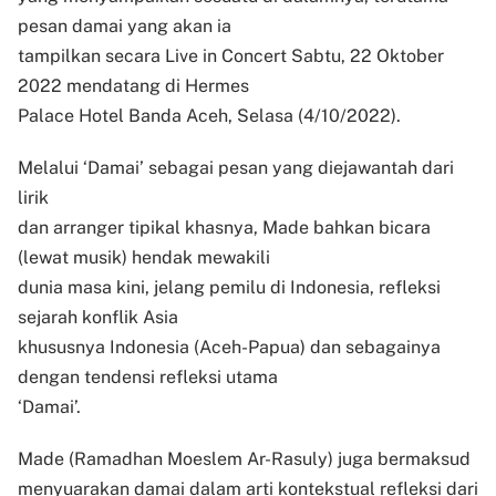
pesan damai yang akan ia
tampilkan secara Live in Concert Sabtu, 22 Oktober
2022 mendatang di Hermes
Palace Hotel Banda Aceh, Selasa (4/10/2022).
Melalui ‘Damai’ sebagai pesan yang diejawantah dari
lirik
dan arranger tipikal khasnya, Made bahkan bicara
(lewat musik) hendak mewakili
dunia masa kini, jelang pemilu di Indonesia, refleksi
sejarah konflik Asia
khususnya Indonesia (Aceh-Papua) dan sebagainya
dengan tendensi refleksi utama
‘Damai’.
Made (Ramadhan Moeslem Ar-Rasuly) juga bermaksud
menyuarakan damai dalam arti kontekstual refleksi dari