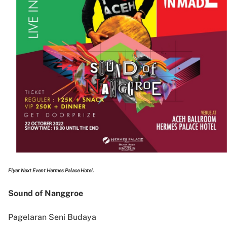
Flyer Next Event Hermes Palace Hotel.
Sound of Nanggroe
Pagelaran Seni Budaya