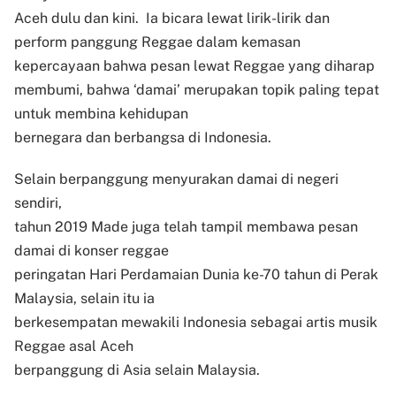
Aceh dulu dan kini.
Ia bicara lewat lirik-lirik dan
perform panggung Reggae dalam kemasan
kepercayaan bahwa pesan lewat Reggae yang diharap
membumi, bahwa ‘damai’ merupakan topik paling tepat
untuk membina kehidupan
bernegara dan berbangsa di Indonesia.
Selain berpanggung menyurakan damai di negeri
sendiri,
tahun 2019 Made juga telah tampil membawa pesan
damai di konser reggae
peringatan Hari Perdamaian Dunia ke-70 tahun di Perak
Malaysia, selain itu ia
berkesempatan mewakili Indonesia sebagai artis musik
Reggae asal Aceh
berpanggung di Asia selain Malaysia.