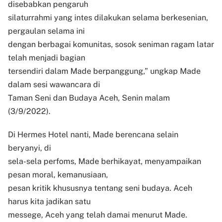
disebabkan pengaruh
silaturrahmi yang intes dilakukan selama berkesenian,
pergaulan selama ini
dengan berbagai komunitas, sosok seniman ragam latar
telah menjadi bagian
tersendiri dalam Made berpanggung,” ungkap Made
dalam sesi wawancara di
Taman Seni dan Budaya Aceh, Senin malam
(3/9/2022).
Di Hermes Hotel nanti, Made berencana selain
beryanyi, di
sela-sela perfoms, Made berhikayat, menyampaikan
pesan moral, kemanusiaan,
pesan kritik khususnya tentang seni budaya. Aceh
harus kita jadikan satu
messege, Aceh yang telah damai menurut Made.