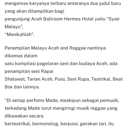
mengemas karyanya terbaru antaranya dua judul baru
yang akan ditampilkan bagi
pengunjung Aceh Ballroom Hermes Hotel yaitu “Syair
Melayu”,
“Menikahlah”.
Penampilan Melayu Aceh and Reggae nantinya
dikemas dalam
satu kompilasi pagelaran seni dan budaya Aceh, ada
penampilan seni Rapai
Shalawat, Tarian Aceh, Puisi, Seni Rupa, Teatrikal, Beat
Box dan lainnya.
“Di setiap perfoms Made, meskipun sebagai pemusik,
terkadang Made turut mengiringi musik reggae yang
dibawakan secara
berteatrikal, bermonolog, berpuisi, gerakan tari, itu