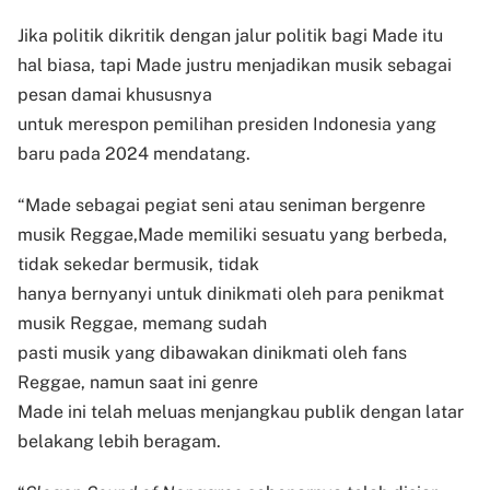
Jika politik dikritik dengan jalur politik bagi Made itu
hal biasa, tapi Made justru menjadikan musik sebagai
pesan damai khususnya
untuk merespon pemilihan presiden Indonesia yang
baru pada 2024 mendatang.
“Made sebagai pegiat seni atau seniman bergenre
musik Reggae,Made memiliki sesuatu yang berbeda,
tidak sekedar bermusik, tidak
hanya bernyanyi untuk dinikmati oleh para penikmat
musik Reggae, memang sudah
pasti musik yang dibawakan dinikmati oleh fans
Reggae, namun saat ini genre
Made ini telah meluas menjangkau publik dengan latar
belakang lebih beragam.