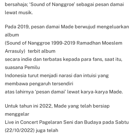
bersahaja; ‘Sound of Nanggroe’ sebagai pesan damai
lewat musik.
Pada 2019, pesan damai Made berwujud mengeluarkan
album
(Sound of Nanggroe 1999-2019 Ramadhan Moeslem
Arrasuly)
terbit album
secara indie dan terbatas kepada para fans, saat itu,
suasana Pemilu
Indonesia turut menjadi narasi dan intuisi yang
membawa pengaruh tersendiri
atas lahirnya ‘pesan damai’ lewat karya-karya Made.
Untuk tahun ini 2022, Made yang telah bersiap
menggelar
Live in Concert Pagelaran Seni dan Budaya pada Sabtu
(22/10/2022) juga telah