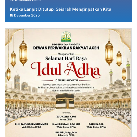
Ketika Langit Ditutup, Sejarah Mengingatkan Kita
18 Desember 2025