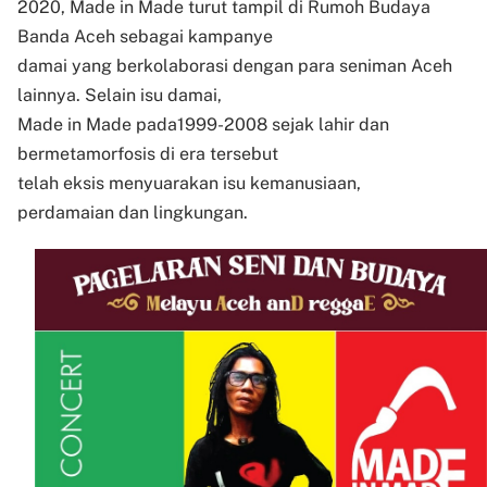
2020, Made in Made turut tampil di Rumoh Budaya
Banda Aceh sebagai kampanye
damai yang berkolaborasi dengan para seniman Aceh
lainnya. Selain isu damai,
Made in Made pada1999-2008 sejak lahir dan
bermetamorfosis di era tersebut
telah eksis menyuarakan isu kemanusiaan,
perdamaian dan lingkungan.