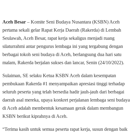
Aceh Besar
– Komite Seni Budaya Nusantara (KSBN) Aceh
pertama sekali gelar Rapat Kerja Daerah (Rakerda) di Lembah
Seulawah, Aceh Besar, rapat kerja sekaligus menjadi ruang
silaturrahmi antar pengurus lembaga ini yang tergabung dengan
berbagai tokoh seni budaya di Aceh, berlangsung dua hari satu
malam, Rakerda berjalan sukses dan lancar, Senin (24/10/2022).
Sulaiman, SE selaku Ketua KSBN Aceh dalam kesempatan
pembukaan Rakerda #1 menyampaikan apresiasi tinggi terhadap
seluruh peserta yang telah bersedia hadir jauh-jauh dari berbagai
daerah asal mereka, upaya konkret perjalanan lembaga seni budaya
di Aceh adalah membentuk kesamaan gerak dalam membangun
KSBN berikut kiprahnya di Aceh.
“Terima kasih untuk semua peserta rapat kerja, susun dengan baik