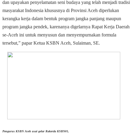
dan upayakan penyelamatan seni budaya yang telah menjadi tradisi
masyarakat Indonesia khususnya di Provinsi Aceh diperlukan
kerangka kerja dalam bentuk program jangka panjang maupun
program jangka pendek, karenanya digelarnya Rapat Kerja Daerah
se-Aceh ini untuk menyusun dan menyempurnakan formula
tersebut,” papar Ketua KSBN Aceh, Sulaiman, SE.
Pengurus KSBN Aceh usai gelar Rakerda KSBN#1,