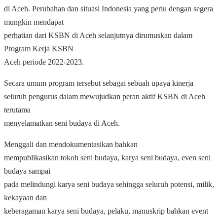
di Aceh. Perubahan dan situasi Indonesia yang perlu dengan segera
mungkin mendapat
perhatian dari KSBN di Aceh selanjutnya dirumuskan dalam
Program Kerja KSBN
Aceh periode 2022-2023.
Secara umum program tersebut sebagai sebuah upaya kinerja
seluruh pengurus dalam mewujudkan peran aktif KSBN di Aceh
terutama
menyelamatkan seni budaya di Aceh.
Menggali dan mendokumentasikan bahkan
mempublikasikan tokoh seni budaya, karya seni budaya, even seni
budaya sampai
pada melindungi karya seni budaya sehingga seluruh potensi, milik,
kekayaan dan
keberagaman karya seni budaya, pelaku, manuskrip bahkan event