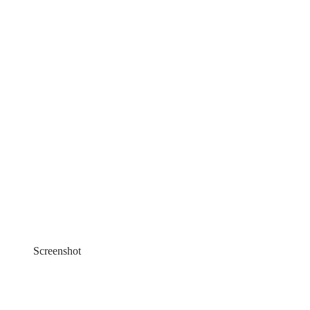
Screenshot