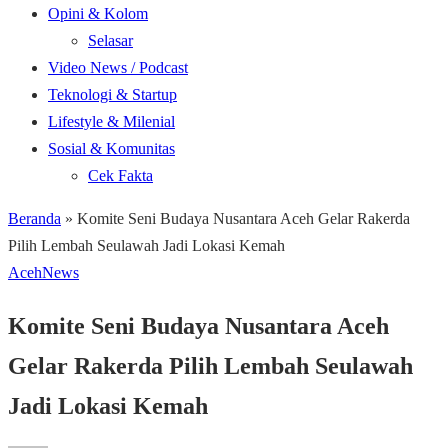
Opini & Kolom
Selasar
Video News / Podcast
Teknologi & Startup
Lifestyle & Milenial
Sosial & Komunitas
Cek Fakta
Beranda
»
Komite Seni Budaya Nusantara Aceh Gelar Rakerda
Pilih Lembah Seulawah Jadi Lokasi Kemah
Aceh
News
Komite Seni Budaya Nusantara Aceh
Gelar Rakerda Pilih Lembah Seulawah
Jadi Lokasi Kemah