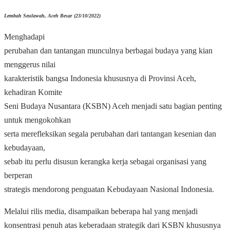
Lembah Seulawah, Aceh Besar (23/10/2022)
Menghadapi
perubahan dan tantangan munculnya berbagai budaya yang kian
menggerus nilai
karakteristik bangsa Indonesia khususnya di Provinsi Aceh,
kehadiran Komite
Seni Budaya Nusantara (KSBN) Aceh menjadi satu bagian penting
untuk mengokohkan
serta merefleksikan segala perubahan dari tantangan kesenian dan
kebudayaan,
sebab itu perlu disusun kerangka kerja sebagai organisasi yang
berperan
strategis mendorong penguatan Kebudayaan Nasional Indonesia.
Melalui rilis media, disampaikan beberapa hal yang menjadi
konsentrasi penuh atas keberadaan strategik dari KSBN khususnya