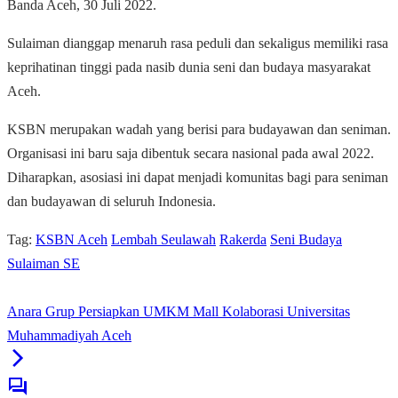
Banda Aceh, 30 Juli 2022.
Sulaiman dianggap menaruh rasa peduli dan sekaligus memiliki rasa
keprihatinan tinggi pada nasib dunia seni dan budaya masyarakat
Aceh.
KSBN merupakan wadah yang berisi para budayawan dan seniman.
Organisasi ini baru saja dibentuk secara nasional pada awal 2022.
Diharapkan, asosiasi ini dapat menjadi komunitas bagi para seniman
dan budayawan di seluruh Indonesia.
Tag:
KSBN Aceh
Lembah Seulawah
Rakerda
Seni Budaya
Sulaiman SE
Anara Grup Persiapkan UMKM Mall Kolaborasi Universitas
Muhammadiyah Aceh