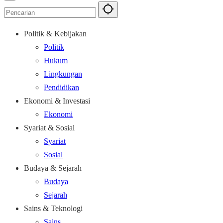
Politik & Kebijakan
Politik
Hukum
Lingkungan
Pendidikan
Ekonomi & Investasi
Ekonomi
Syariat & Sosial
Syariat
Sosial
Budaya & Sejarah
Budaya
Sejarah
Sains & Teknologi
Sains