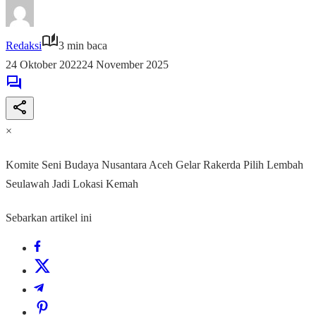
Redaksi
3 min baca
24 Oktober 2022
24 November 2025
×
Komite Seni Budaya Nusantara Aceh Gelar Rakerda Pilih Lembah
Seulawah Jadi Lokasi Kemah
Sebarkan artikel ini