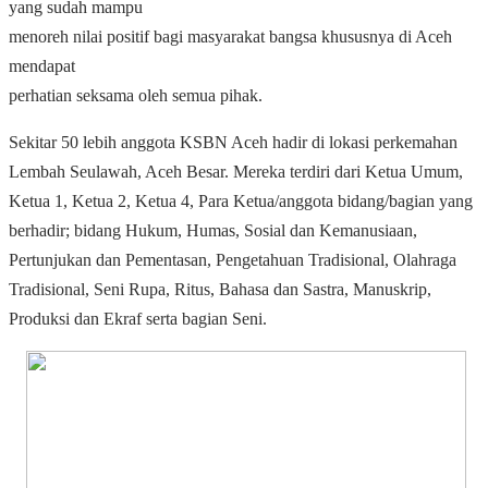
yang sudah mampu
menoreh nilai positif bagi masyarakat bangsa khususnya di Aceh
mendapat
perhatian seksama oleh semua pihak.
Sekitar 50 lebih anggota KSBN Aceh hadir di lokasi perkemahan
Lembah Seulawah, Aceh Besar. Mereka terdiri dari Ketua Umum,
Ketua 1, Ketua 2, Ketua 4, Para Ketua/anggota bidang/bagian yang
berhadir; bidang Hukum, Humas, Sosial dan Kemanusiaan,
Pertunjukan dan Pementasan, Pengetahuan Tradisional, Olahraga
Tradisional, Seni Rupa, Ritus, Bahasa dan Sastra, Manuskrip,
Produksi dan Ekraf serta bagian Seni.