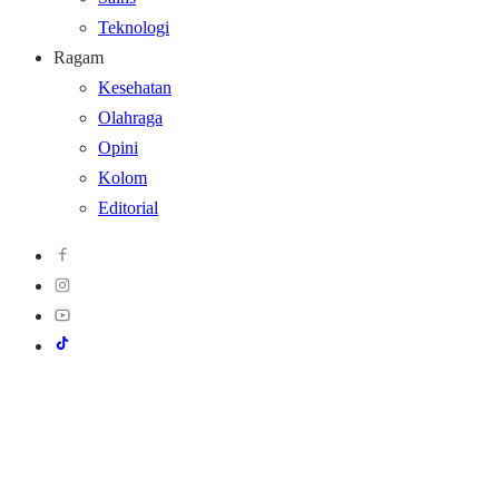
Teknologi
Ragam
Kesehatan
Olahraga
Opini
Kolom
Editorial