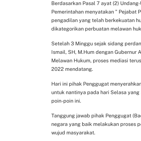
Berdasarkan Pasal 7 ayat (2) Undang
Pemerintahan menyatakan ” Pejabat P
pengadilan yang telah berkekuatan hu
dikategorikan perbuatan melawan hu
Setelah 3 Minggu sejak sidang perda
Ismail, SH, M.Hum dengan Gubernur Ac
Melawan Hukum, proses mediasi terus 
2022 mendatang.
Hari ini pihak Penggugat menyerahkan
untuk nantinya pada hari Selasa yang
poin-poin ini.
Tanggung jawab pihak Penggugat (Bad
negara yang baik melakukan proses pe
wujud masyarakat.