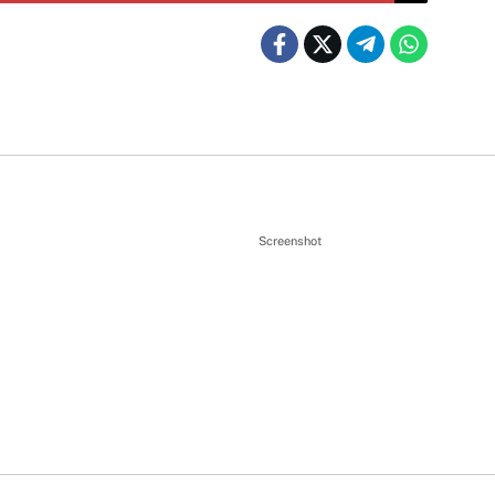
Screenshot