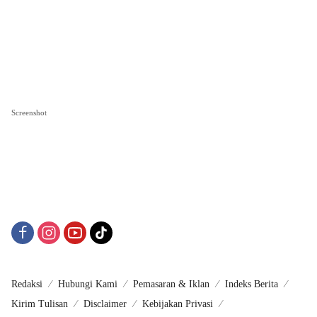
Screenshot
Redaksi
Hubungi Kami
Pemasaran & Iklan
Indeks Berita
Kirim Tulisan
Disclaimer
Kebijakan Privasi