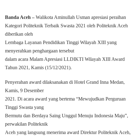
Banda Aceh –
Walikota Aminullah Usman apresiasi peraihan
Kategori Politeknik Terbaik Swasta 2021 oleh Politeknik Aceh
diberikan oleh
Lembaga Layanan Pendidikan Tinggi Wilayah XIII yang
menyerahkan penghargaan tersebut
dalam acara Malam Apresiasi LLDIKTI Wilayah XIII Award
Tahun 2021, Kamis (15/12/2021).
Penyerahan award dilaksanakan di Hotel Grand Inna Medan,
Kamis, 9 Desember
2021. Di acara award yang bertema “Mewujudkan Perguruan
Tinggi Swasta yang
Bermutu dan Berdaya Saing Unggul Menuju Indonesia Maju”,
perwakilan Politeknik
Aceh yang langsung menerima award Direktur Politeknik Aceh,