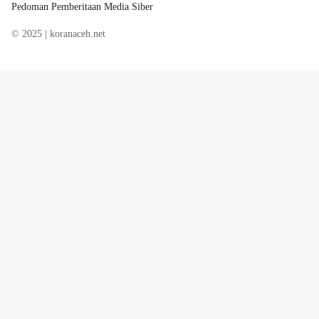
Pedoman Pemberitaan Media Siber
© 2025 | koranaceh.net