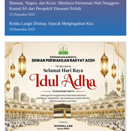
Bantuan, Negara, dan Krisis: Membaca Pertemuan Wali Nanggroe–
Konsul AS dari Perspektif Ekonomi Politik
22 Desember 2025
Ketika Langit Ditutup, Sejarah Mengingatkan Kita
18 Desember 2025