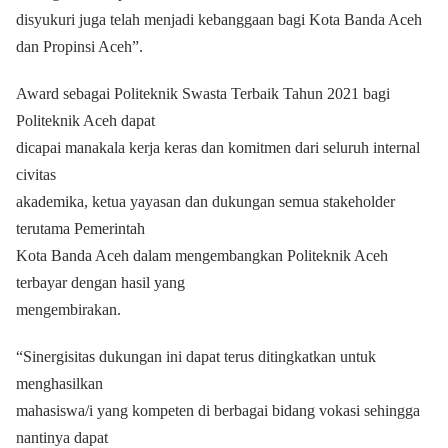
disyukuri juga telah menjadi kebanggaan bagi Kota Banda Aceh
dan Propinsi Aceh”.
Award sebagai Politeknik Swasta Terbaik Tahun 2021 bagi
Politeknik Aceh dapat
dicapai manakala kerja keras dan komitmen dari seluruh internal
civitas
akademika, ketua yayasan dan dukungan semua stakeholder
terutama Pemerintah
Kota Banda Aceh dalam mengembangkan Politeknik Aceh
terbayar dengan hasil yang
mengembirakan.
“Sinergisitas dukungan ini dapat terus ditingkatkan untuk
menghasilkan
mahasiswa/i yang kompeten di berbagai bidang vokasi sehingga
nantinya dapat