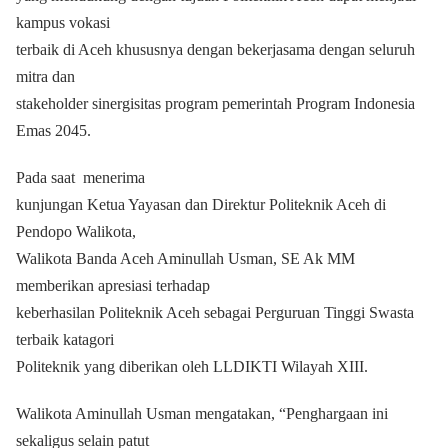
kampus vokasi
terbaik di Aceh khususnya dengan bekerjasama dengan seluruh
mitra dan
stakeholder sinergisitas program pemerintah Program Indonesia
Emas 2045.
Pada saat
menerima
kunjungan Ketua Yayasan dan Direktur Politeknik Aceh di
Pendopo Walikota,
Walikota Banda Aceh Aminullah Usman, SE Ak MM
memberikan apresiasi terhadap
keberhasilan Politeknik Aceh sebagai Perguruan Tinggi Swasta
terbaik katagori
Politeknik yang diberikan oleh LLDIKTI Wilayah XIII.
Walikota Aminullah Usman mengatakan, “Penghargaan ini
sekaligus selain patut