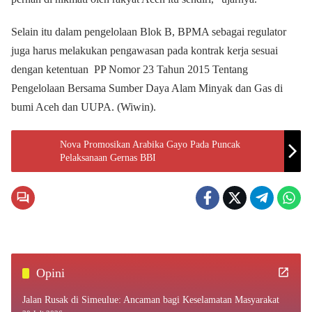
Selain itu dalam pengelolaan Blok B, BPMA sebagai regulator
juga harus melakukan pengawasan pada kontrak kerja sesuai
dengan ketentuan PP Nomor 23 Tahun 2015 Tentang
Pengelolaan Bersama Sumber Daya Alam Minyak dan Gas di
bumi Aceh dan UUPA. (Wiwin).
Nova Promosikan Arabika Gayo Pada Puncak
Pelaksanaan Gernas BBI
Opini
Jalan Rusak di Simeulue: Ancaman bagi Keselamatan Masyarakat