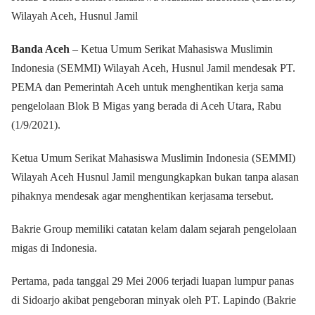
Wilayah Aceh, Husnul Jamil
Banda Aceh
– Ketua Umum Serikat Mahasiswa Muslimin
Indonesia (SEMMI) Wilayah Aceh, Husnul Jamil mendesak PT.
PEMA dan Pemerintah Aceh untuk menghentikan kerja sama
pengelolaan Blok B Migas yang berada di Aceh Utara, Rabu
(1/9/2021).
Ketua Umum Serikat Mahasiswa Muslimin Indonesia (SEMMI)
Wilayah Aceh Husnul Jamil mengungkapkan bukan tanpa alasan
pihaknya mendesak agar menghentikan kerjasama tersebut.
Bakrie Group memiliki catatan kelam dalam sejarah pengelolaan
migas di Indonesia.
Pertama, pada tanggal 29 Mei 2006 terjadi luapan lumpur panas
di Sidoarjo akibat pengeboran minyak oleh PT. Lapindo (Bakrie