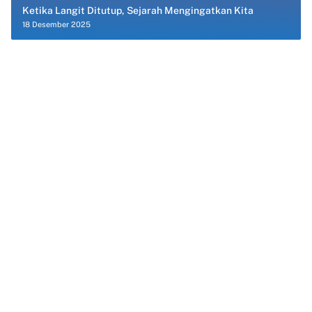
Ketika Langit Ditutup, Sejarah Mengingatkan Kita
18 Desember 2025