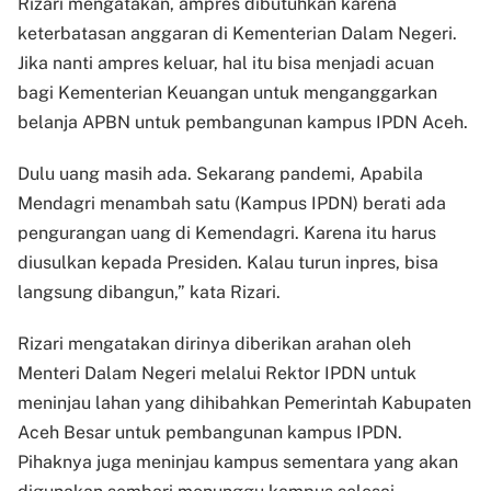
Rizari mengatakan, ampres dibutuhkan karena
keterbatasan anggaran di Kementerian Dalam Negeri.
Jika nanti ampres keluar, hal itu bisa menjadi acuan
bagi Kementerian Keuangan untuk menganggarkan
belanja APBN untuk pembangunan kampus IPDN Aceh.
Dulu uang masih ada. Sekarang pandemi, Apabila
Mendagri menambah satu (Kampus IPDN) berati ada
pengurangan uang di Kemendagri. Karena itu harus
diusulkan kepada Presiden. Kalau turun inpres, bisa
langsung dibangun,” kata Rizari.
Rizari mengatakan dirinya diberikan arahan oleh
Menteri Dalam Negeri melalui Rektor IPDN untuk
meninjau lahan yang dihibahkan Pemerintah Kabupaten
Aceh Besar untuk pembangunan kampus IPDN.
Pihaknya juga meninjau kampus sementara yang akan