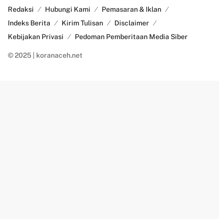
Redaksi
Hubungi Kami
Pemasaran & Iklan
Indeks Berita
Kirim Tulisan
Disclaimer
Kebijakan Privasi
Pedoman Pemberitaan Media Siber
© 2025 | koranaceh.net