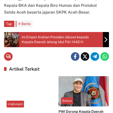
Kepala BKA dan Kepala Biro Humas dan Protokol
Setda Aceh beserta jajaran SKPK Aceh Besar.
Tag:
Berita
Ini Empat Arahan Presiden Jokowi kepada
Kepala Daerah Jelang Idul Fitri 1442 H
Artikel Terkait
Budaya
Lingkungan
PWI Dorong Kepala Daerah