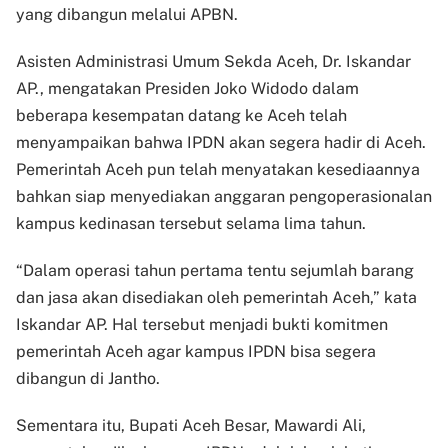
yang dibangun melalui APBN.
Asisten Administrasi Umum Sekda Aceh, Dr. Iskandar
AP., mengatakan Presiden Joko Widodo dalam
beberapa kesempatan datang ke Aceh telah
menyampaikan bahwa IPDN akan segera hadir di Aceh.
Pemerintah Aceh pun telah menyatakan kesediaannya
bahkan siap menyediakan anggaran pengoperasionalan
kampus kedinasan tersebut selama lima tahun.
“Dalam operasi tahun pertama tentu sejumlah barang
dan jasa akan disediakan oleh pemerintah Aceh,” kata
Iskandar AP. Hal tersebut menjadi bukti komitmen
pemerintah Aceh agar kampus IPDN bisa segera
dibangun di Jantho.
Sementara itu, Bupati Aceh Besar, Mawardi Ali,