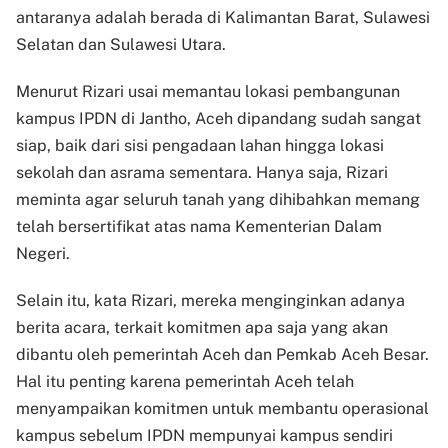
antaranya adalah berada di Kalimantan Barat, Sulawesi
Selatan dan Sulawesi Utara.
Menurut Rizari usai memantau lokasi pembangunan
kampus IPDN di Jantho, Aceh dipandang sudah sangat
siap, baik dari sisi pengadaan lahan hingga lokasi
sekolah dan asrama sementara. Hanya saja, Rizari
meminta agar seluruh tanah yang dihibahkan memang
telah bersertifikat atas nama Kementerian Dalam
Negeri.
Selain itu, kata Rizari, mereka menginginkan adanya
berita acara, terkait komitmen apa saja yang akan
dibantu oleh pemerintah Aceh dan Pemkab Aceh Besar.
Hal itu penting karena pemerintah Aceh telah
menyampaikan komitmen untuk membantu operasional
kampus sebelum IPDN mempunyai kampus sendiri