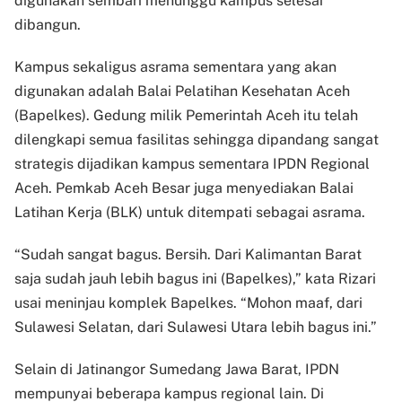
digunakan sembari menunggu kampus selesai
dibangun.
Kampus sekaligus asrama sementara yang akan
digunakan adalah Balai Pelatihan Kesehatan Aceh
(Bapelkes). Gedung milik Pemerintah Aceh itu telah
dilengkapi semua fasilitas sehingga dipandang sangat
strategis dijadikan kampus sementara IPDN Regional
Aceh. Pemkab Aceh Besar juga menyediakan Balai
Latihan Kerja (BLK) untuk ditempati sebagai asrama.
“Sudah sangat bagus. Bersih. Dari Kalimantan Barat
saja sudah jauh lebih bagus ini (Bapelkes),” kata Rizari
usai meninjau komplek Bapelkes. “Mohon maaf, dari
Sulawesi Selatan, dari Sulawesi Utara lebih bagus ini.”
Selain di Jatinangor Sumedang Jawa Barat, IPDN
mempunyai beberapa kampus regional lain. Di