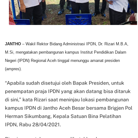
JANTHO
– Wakil Rektor Bidang Administrasi IPDN, Dr. Rizari M.B.A,
M.Si, mengatakan pembangunan kampus Institut Pendidikan Dalam
Negeri (IPDN) Regional Aceh tinggal menunggu amanat presiden
(ampres).
“Apabila sudah disetujui oleh Bapak Presiden, untuk
penempatan praja IPDN yang akan datang bisa ditaruk
di sini,” kata Rizari saat meninjau lokasi pembangunan
kampus IPDN di Jantho Aceh Besar bersama Brigjen Pol
Herman Sikumbang, Kepala Satuan Bina Pelatihan
IPDN, Rabu 28/04/2021.