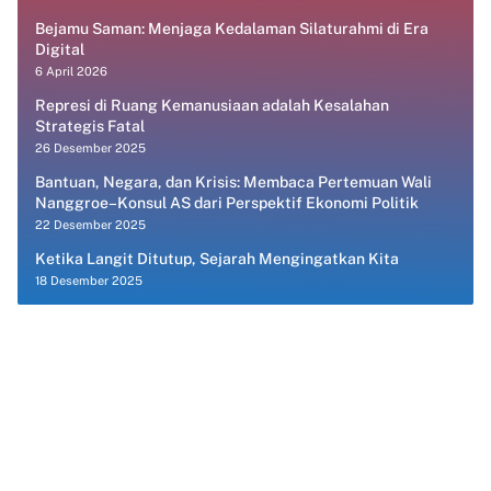
Bejamu Saman: Menjaga Kedalaman Silaturahmi di Era
Digital
6 April 2026
Represi di Ruang Kemanusiaan adalah Kesalahan
Strategis Fatal
26 Desember 2025
Bantuan, Negara, dan Krisis: Membaca Pertemuan Wali
Nanggroe–Konsul AS dari Perspektif Ekonomi Politik
22 Desember 2025
Ketika Langit Ditutup, Sejarah Mengingatkan Kita
18 Desember 2025