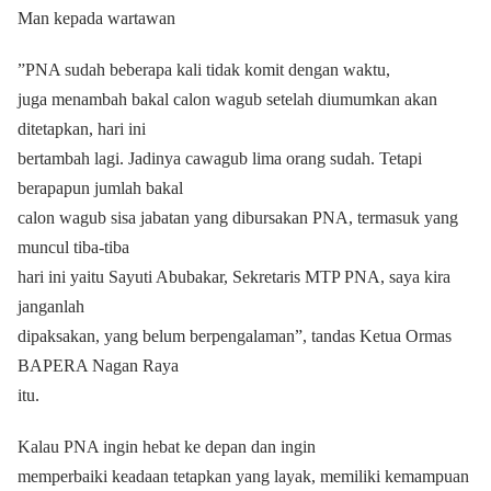
Man kepada wartawan
”PNA sudah beberapa kali tidak komit dengan waktu,
juga menambah bakal calon wagub setelah diumumkan akan
ditetapkan, hari ini
bertambah lagi. Jadinya cawagub lima orang sudah. Tetapi
berapapun jumlah bakal
calon wagub sisa jabatan yang dibursakan PNA, termasuk yang
muncul tiba-tiba
hari ini yaitu Sayuti Abubakar, Sekretaris MTP PNA, saya kira
janganlah
dipaksakan, yang belum berpengalaman”, tandas Ketua Ormas
BAPERA Nagan Raya
itu.
Kalau PNA ingin hebat ke depan dan ingin
memperbaiki keadaan tetapkan yang layak, memiliki kemampuan