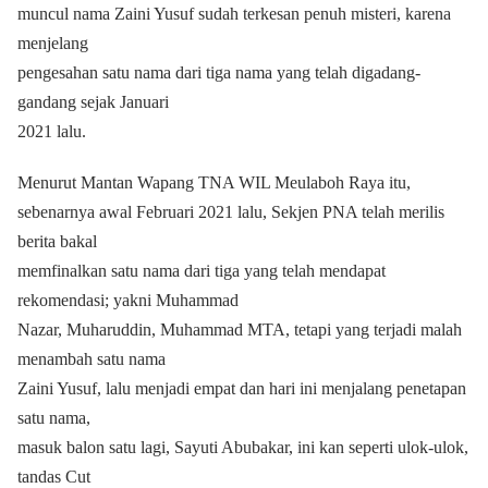
muncul nama Zaini Yusuf sudah terkesan penuh misteri, karena
menjelang
pengesahan satu nama dari tiga nama yang telah digadang-
gandang sejak Januari
2021 lalu.
Menurut Mantan Wapang TNA WIL Meulaboh Raya itu,
sebenarnya awal Februari 2021 lalu, Sekjen PNA telah merilis
berita bakal
memfinalkan satu nama dari tiga yang telah mendapat
rekomendasi; yakni Muhammad
Nazar, Muharuddin, Muhammad MTA, tetapi yang terjadi malah
menambah satu nama
Zaini Yusuf, lalu menjadi empat dan hari ini menjalang penetapan
satu nama,
masuk balon satu lagi, Sayuti Abubakar, ini kan seperti ulok-ulok,
tandas Cut