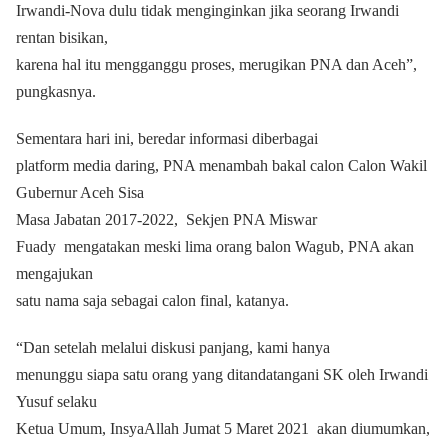
Irwandi-Nova dulu tidak menginginkan jika seorang Irwandi
rentan bisikan,
karena hal itu mengganggu proses, merugikan PNA dan Aceh”,
pungkasnya.
Sementara hari ini, beredar informasi diberbagai
platform media daring, PNA menambah bakal calon Calon Wakil
Gubernur Aceh Sisa
Masa Jabatan 2017-2022, Sekjen PNA Miswar
Fuady mengatakan meski lima orang balon Wagub, PNA akan
mengajukan
satu nama saja sebagai calon final, katanya.
“Dan setelah melalui diskusi panjang, kami hanya
menunggu siapa satu orang yang ditandatangani SK oleh Irwandi
Yusuf selaku
Ketua Umum, InsyaAllah Jumat 5 Maret 2021 akan diumumkan,