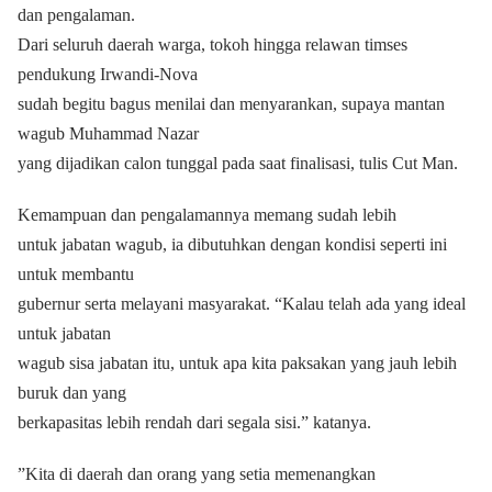
dan pengalaman.
Dari seluruh daerah warga, tokoh hingga relawan timses
pendukung Irwandi-Nova
sudah begitu bagus menilai dan menyarankan, supaya mantan
wagub Muhammad Nazar
yang dijadikan calon tunggal pada saat finalisasi, tulis Cut Man.
Kemampuan dan pengalamannya memang sudah lebih
untuk jabatan wagub, ia dibutuhkan dengan kondisi seperti ini
untuk membantu
gubernur serta melayani masyarakat. “Kalau telah ada yang ideal
untuk jabatan
wagub sisa jabatan itu, untuk apa kita paksakan yang jauh lebih
buruk dan yang
berkapasitas lebih rendah dari segala sisi.” katanya.
”Kita di daerah dan orang yang setia memenangkan